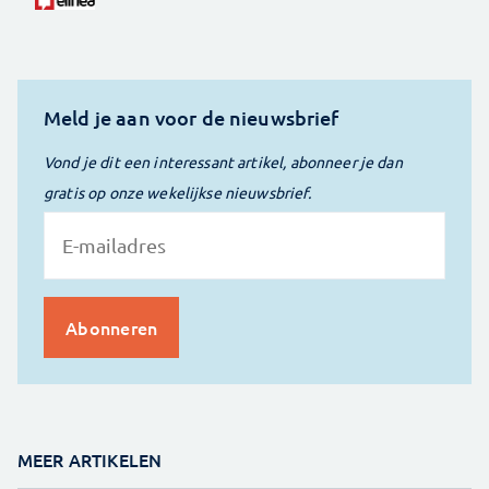
Meld je aan voor de nieuwsbrief
Vond je dit een interessant artikel, abonneer je dan
gratis op onze wekelijkse nieuwsbrief.
MEER ARTIKELEN