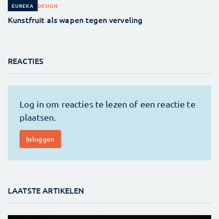
DESIGN
EUREKA
Kunstfruit als wapen tegen verveling
REACTIES
LAATSTE ARTIKELEN