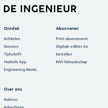
Ontdek
Abonneren
Artikelen
Print abonnement
Dossiers
Digitale edities los
Tijdschrift
bestellen
Mobiele App
KIVI-lidmaatschap
Engineering Works
Over ons
Auteurs
Adverteren