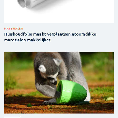
MATERIALEN
Huishoudfolie maakt verplaatsen atoomdikke
materialen makkelijker