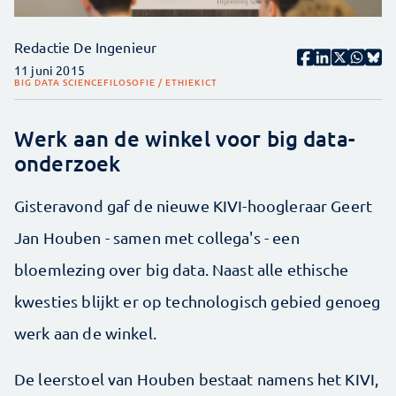
Redactie De Ingenieur
11 juni 2015
BIG DATA SCIENCE
FILOSOFIE / ETHIEK
ICT
Werk aan de winkel voor big data-
onderzoek
Gisteravond gaf de nieuwe KIVI-hoogleraar Geert
Jan Houben - samen met collega's - een
bloemlezing over big data. Naast alle ethische
kwesties blijkt er op technologisch gebied genoeg
werk aan de winkel.
De leerstoel van Houben bestaat namens het KIVI,