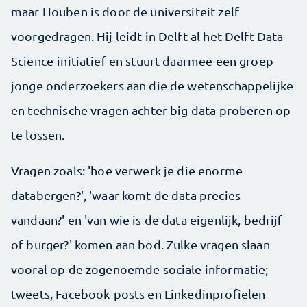
maar Houben is door de universiteit zelf
voorgedragen. Hij leidt in Delft al het Delft Data
Science-initiatief en stuurt daarmee een groep
jonge onderzoekers aan die de wetenschappelijke
en technische vragen achter big data proberen op
te lossen.
Vragen zoals: 'hoe verwerk je die enorme
databergen?', 'waar komt de data precies
vandaan?' en 'van wie is de data eigenlijk, bedrijf
of burger?' komen aan bod. Zulke vragen slaan
vooral op de zogenoemde sociale informatie;
tweets, Facebook-posts en Linkedinprofielen