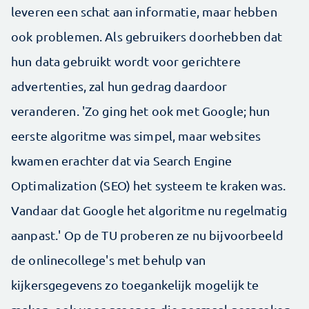
leveren een schat aan informatie, maar hebben
ook problemen. Als gebruikers doorhebben dat
hun data gebruikt wordt voor gerichtere
advertenties, zal hun gedrag daardoor
veranderen. 'Zo ging het ook met Google; hun
eerste algoritme was simpel, maar websites
kwamen erachter dat via Search Engine
Optimalization (SEO) het systeem te kraken was.
Vandaar dat Google het algoritme nu regelmatig
aanpast.' Op de TU proberen ze nu bijvoorbeeld
de onlinecollege's met behulp van
kijkersgegevens zo toegankelijk mogelijk te