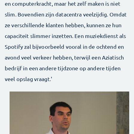
en computerkracht, maar het zelf maken is niet
slim. Bovendien zijn datacentra veelzijdig. Omdat
ze verschillende klanten hebben, kunnen ze hun
capaciteit slimmer inzetten. Een muziekdienst als
Spotify zal bijvoorbeeld vooral in de ochtend en
avond veel verkeer hebben, terwijl een Aziatisch
bedrijf in een andere tijdzone op andere tijden
veel opslag vraagt.'