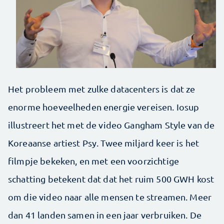
Het probleem met zulke datacenters is dat ze
enorme hoeveelheden energie vereisen. Iosup
illustreert het met de video Gangham Style van de
Koreaanse artiest Psy. Twee miljard keer is het
filmpje bekeken, en met een voorzichtige
schatting betekent dat dat het ruim 500 GWH kost
om die video naar alle mensen te streamen. Meer
dan 41 landen samen in een jaar verbruiken. De