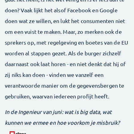
doen? Vaak lijkt het alsof Facebook en Google
doen wat ze willen, en lukt het consumenten niet
om een vuist te maken. Maar, zo merken ook de
sprekers op, met regelgeving en boetes van de EU
worden al stappen gezet. Als de burger zichzelf
daarnaast ook laat horen - en niet denkt dat hij of
zij niks kan doen - vinden we vanzelf een
verantwoorde manier om de gegevensbergen te
gebruiken, waarvan iedereen profijt heeft.
In de Ingenieur van juni: wat is big data, wat
kunnen we ermee en hoe voorkom je misbruik?