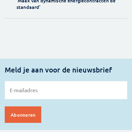
'Maak van dynamische energiecontracten de
standaard'
Meld je aan voor de nieuwsbrief