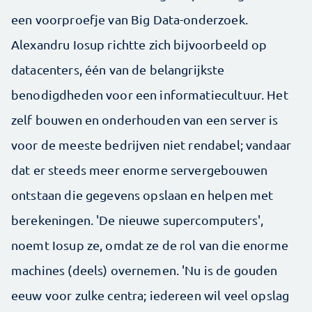
een voorproefje van Big Data-onderzoek.
Alexandru Iosup richtte zich bijvoorbeeld op
datacenters, één van de belangrijkste
benodigdheden voor een informatiecultuur. Het
zelf bouwen en onderhouden van een server is
voor de meeste bedrijven niet rendabel; vandaar
dat er steeds meer enorme servergebouwen
ontstaan die gegevens opslaan en helpen met
berekeningen. 'De nieuwe supercomputers',
noemt Iosup ze, omdat ze de rol van die enorme
machines (deels) overnemen. 'Nu is de gouden
eeuw voor zulke centra; iedereen wil veel opslag