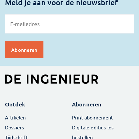
Meld je aan voor de nieuwsbrief
Ontdek
Abonneren
Artikelen
Print abonnement
Dossiers
Digitale edities los
Tijdschrift
bestellen