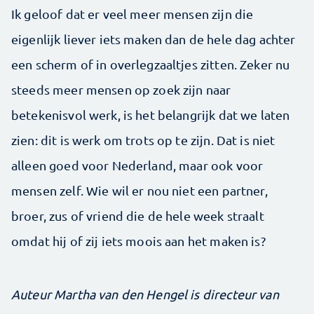
Ik geloof dat er veel meer mensen zijn die
eigenlijk liever iets maken dan de hele dag achter
een scherm of in overlegzaaltjes zitten. Zeker nu
steeds meer mensen op zoek zijn naar
betekenisvol werk, is het belangrijk dat we laten
zien: dit is werk om trots op te zijn. Dat is niet
alleen goed voor Nederland, maar ook voor
mensen zelf. Wie wil er nou niet een partner,
broer, zus of vriend die de hele week straalt
omdat hij of zij iets moois aan het maken is?
Auteur Martha van den Hengel is directeur van