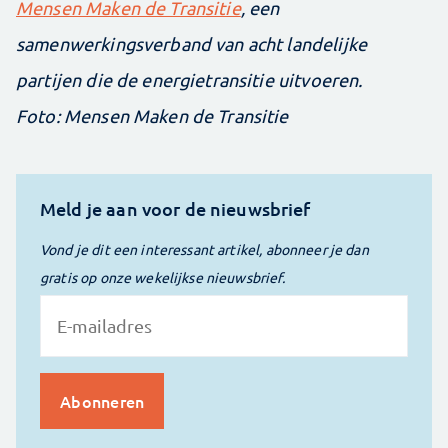
Mensen Maken de Transitie
, een
samenwerkingsverband van acht landelijke
partijen die de energietransitie uitvoeren.
Foto: Mensen Maken de Transitie
Meld je aan voor de nieuwsbrief
Vond je dit een interessant artikel, abonneer je dan
gratis op onze wekelijkse nieuwsbrief.