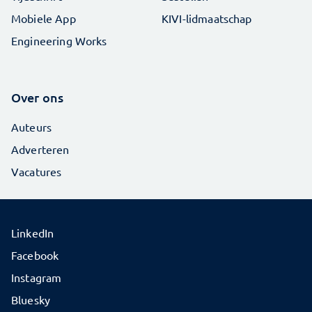
Mobiele App
KIVI-lidmaatschap
Engineering Works
Over ons
Auteurs
Adverteren
Vacatures
LinkedIn
Facebook
Instagram
Bluesky