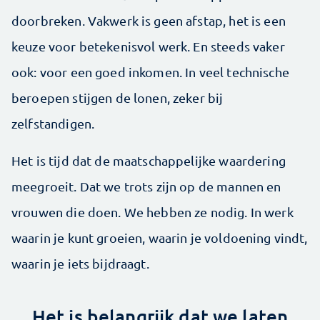
doorbreken. Vakwerk is geen afstap, het is een
keuze voor betekenisvol werk. En steeds vaker
ook: voor een goed inkomen. In veel technische
beroepen stijgen de lonen, zeker bij
zelfstandigen.
Het is tijd dat de maatschappelijke waardering
meegroeit. Dat we trots zijn op de mannen en
vrouwen die doen. We hebben ze nodig. In werk
waarin je kunt groeien, waarin je voldoening vindt,
waarin je iets bijdraagt.
Het is belangrijk dat we laten