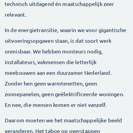
technisch uitdagend én maatschappelijk zeer
relevant.
In de energietransitie, waarin we voor gigantische
uitvoeringsopgaven staan, is dat soort werk
onmisbaar. We hebben monteurs nodig,
installateurs, vakmensen die letterlijk
meebouwen aan een duurzamer Nederland.
Zonder hen geen warmtenetten, geen
zonnepanelen, geen geëlektrificeerde woningen.
En nee, die mensen komen er niet vanzelf.
Daarom moeten we het maatschappelijke beeld
veranderen. Het taboe op overstappen