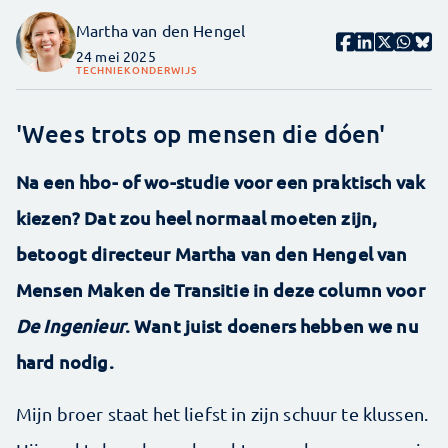
Martha van den Hengel
24 mei 2025
TECHNIEK
ONDERWIJS
'Wees trots op mensen die dóen'
Na een hbo- of wo-studie voor een praktisch vak
kiezen? Dat zou heel normaal moeten zijn,
betoogt directeur Martha van den Hengel van
Mensen Maken de Transitie in deze column voor
De Ingenieur
. Want juist doeners hebben we nu
hard nodig.
Mijn broer staat het liefst in zijn schuur te klussen.