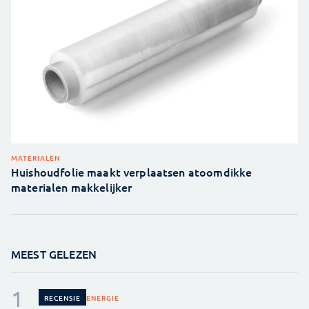
MATERIALEN
Huishoudfolie maakt verplaatsen atoomdikke
materialen makkelijker
MEEST GELEZEN
ENERGIE
RECENSIE