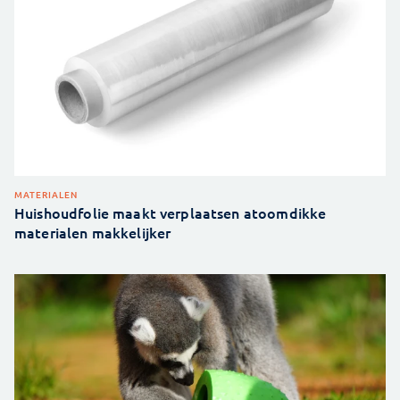
MATERIALEN
Huishoudfolie maakt verplaatsen atoomdikke
materialen makkelijker