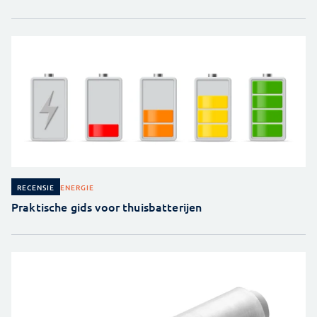
ENERGIE
RECENSIE
Praktische gids voor thuisbatterijen