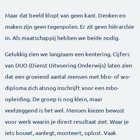
Maar dat beeld klopt van geen kant. Denken en
maken zijn geen tegenpolen. Er zit geen hiërarchie
in. Als maatschappij hebben we beide nodig.
Gelukkig zien we langzaam een kentering. Cijfers
van DUO (Dienst Uitvoering Onderwijs) laten zien
dat een groeiend aantal mensen met hbo- of wo-
diploma zich alsnog inschrijft voor een mbo-
opleiding. De groep is nog klein, maar
veelzeggend is het wel. Mensen kiezen bewust
voor werk waarin je direct resultaat ziet. Waar je
iets bouwt, aanlegt, monteert, oplost. Vaak