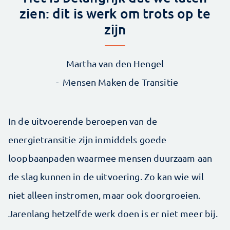
zien: dit is werk om trots op te
zijn
Martha van den Hengel
Mensen Maken de Transitie
In de uitvoerende beroepen van de
energietransitie zijn inmiddels goede
loopbaanpaden waarmee mensen duurzaam aan
de slag kunnen in de uitvoering. Zo kan wie wil
niet alleen instromen, maar ook doorgroeien.
Jarenlang hetzelfde werk doen is er niet meer bij.