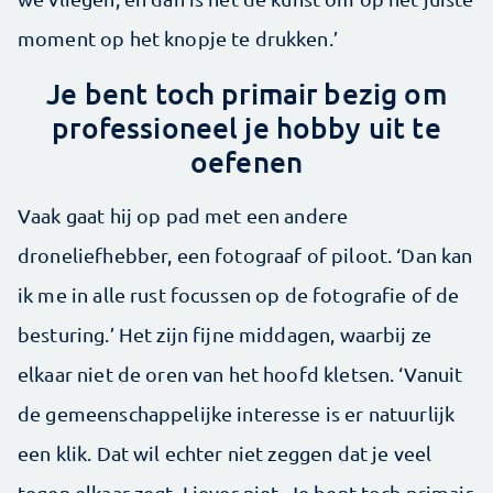
moment op het knopje te drukken.’
Je bent toch primair bezig om
professioneel je hobby uit te
oefenen
Vaak gaat hij op pad met een andere
droneliefhebber, een fotograaf of piloot. ‘Dan kan
ik me in alle rust focussen op de fotografie of de
besturing.’ Het zijn fijne middagen, waarbij ze
elkaar niet de oren van het hoofd kletsen. ‘Vanuit
de gemeenschappelijke interesse is er natuurlijk
een klik. Dat wil echter niet zeggen dat je veel
tegen elkaar zegt. Liever niet. Je bent toch primair