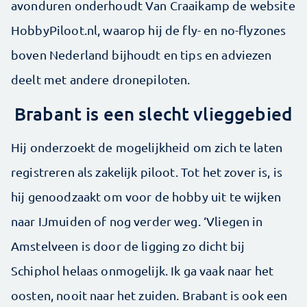
avonduren onderhoudt Van Craaikamp de website
Hobby­Piloot.nl, waarop hij de fly- en no-flyzones
boven Nederland ­bijhoudt en tips en adviezen
deelt met andere dronepiloten.
Brabant is een slecht vlieggebied
Hij onderzoekt de mogelijkheid om zich te laten
registreren als zakelijk piloot. Tot het zover is, is
hij genoodzaakt om voor de hobby uit te wijken
naar IJmuiden of nog verder weg. ‘Vliegen in
Amstelveen is door de ligging zo dicht bij
Schiphol helaas onmogelijk. Ik ga vaak naar het
oosten, nooit naar het zuiden. Brabant is ook een