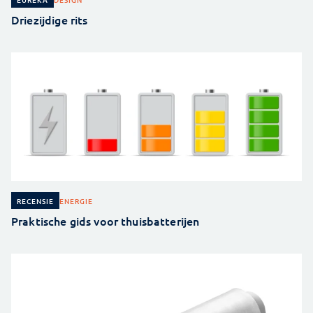
Driezijdige rits
ENERGIE
RECENSIE
Praktische gids voor thuisbatterijen