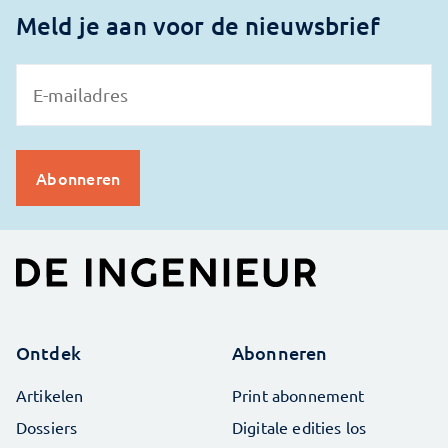
Meld je aan voor de nieuwsbrief
Ontdek
Abonneren
Artikelen
Print abonnement
Dossiers
Digitale edities los