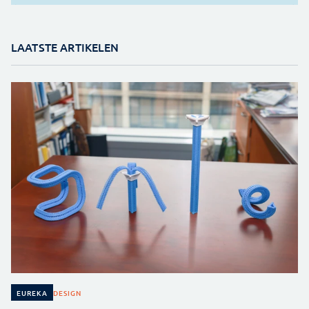
LAATSTE ARTIKELEN
DESIGN
EUREKA