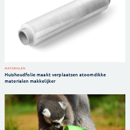
MATERIALEN
Huishoudfolie maakt verplaatsen atoomdikke
materialen makkelijker