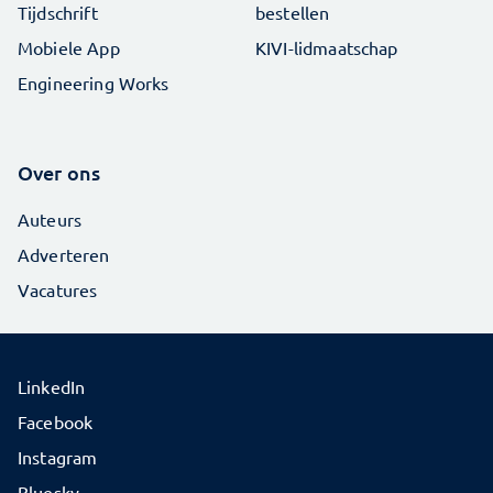
Tijdschrift
bestellen
Mobiele App
KIVI-lidmaatschap
Engineering Works
Over ons
Auteurs
Adverteren
Vacatures
LinkedIn
Facebook
Instagram
Bluesky