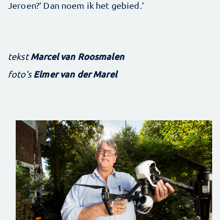
Jeroen?’ Dan noem ik het gebied.’
Marcel van Roosmalen
tekst
Elmer van der Marel
foto's