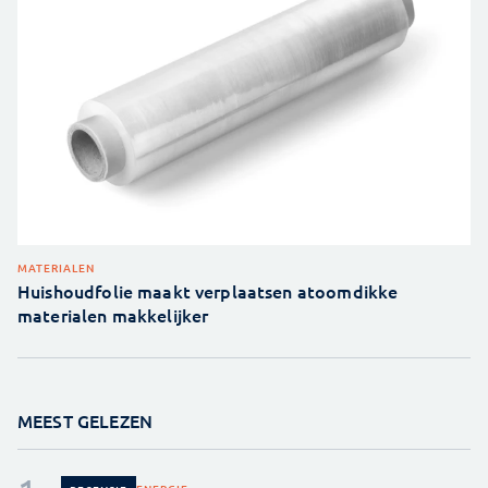
MATERIALEN
Huishoudfolie maakt verplaatsen atoomdikke
materialen makkelijker
MEEST GELEZEN