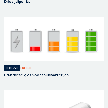
Driezijdige rits
ENERGIE
RECENSIE
Praktische gids voor thuisbatterijen