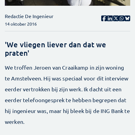
Redactie De Ingenieur
14 oktober 2016
'We vliegen liever dan dat we
praten'
We troffen Jeroen van Craaikamp in zijn woning
te ­Amstelveen. Hij was speciaal voor dit interview
eerder vertrokken bij zijn werk. Ik dacht uit een
eerder telefoongesprek te hebben begrepen dat
hij ingenieur was, maar hij bleek bij de ING Bank te
werken.