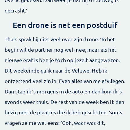
gecrasht.’
Een drone is net een postduif
Thuis sprak hij niet veel over zijn drone. ‘In het
begin wil de partner nog wel mee, maar als het
nieuwe eraf is ben je toch op jezelf aangewezen.
Dit weekeinde ga ik naar de Veluwe. Heb ik
ontzettend veel zin in. Even alles van me afvliegen.
Dan stap ik ’s morgens in de auto en dan kom ik ’s
avonds weer thuis. De rest van de week ben ik dan
bezig met de plaatjes die ik heb geschoten. Soms
vragen ze me wel eens: ‘Goh, waar was dit,