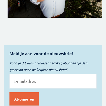
Meld je aan voor de nieuwsbrief
Vond je dit een interessant artikel, abonneer je dan
gratis op onze wekelijkse nieuwsbrief.