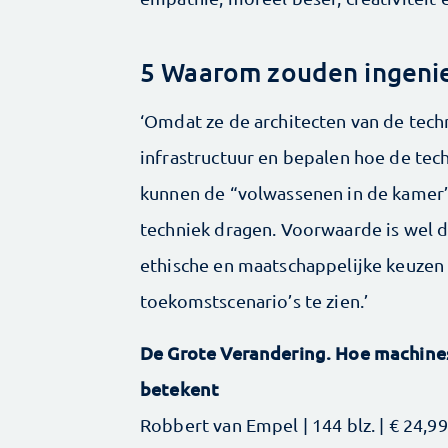
5 Waarom zouden ingenie
‘Omdat ze de architecten van de tech
infrastructuur en bepalen hoe de tech
kunnen de “volwassenen in de kamer”
techniek dragen. Voorwaarde is wel d
ethische en maatschappelijke keuzen
toekomstscenario’s te zien.’
De Grote Verandering. Hoe machine
betekent
Robbert van Empel | 144 blz. | € 24,99