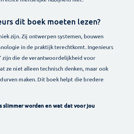
urs dit boek moeten lezen?
niek zijn. Zij ontwerpen systemen, bouwen
nologie in de praktijk terechtkomt. Ingenieurs
 zijn die de verantwoordelijkheid voor
at ze niet alleen technisch denken, maar ook
 durven maken. Dit boek helpt die bredere
s slimmer worden en wat dat voor jou