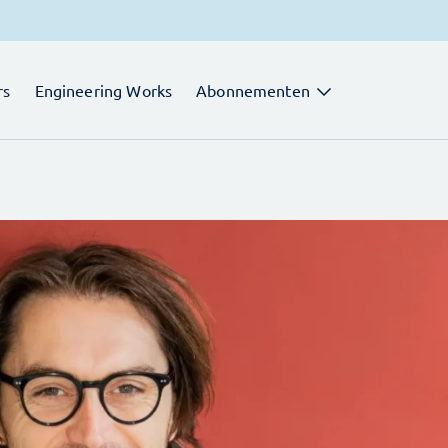
rs
Engineering Works
Abonnementen