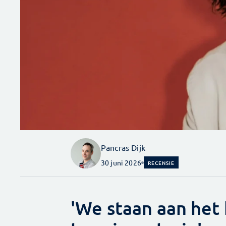
Pancras Dijk
30 juni 2026
RECENSIE
'We staan aan het