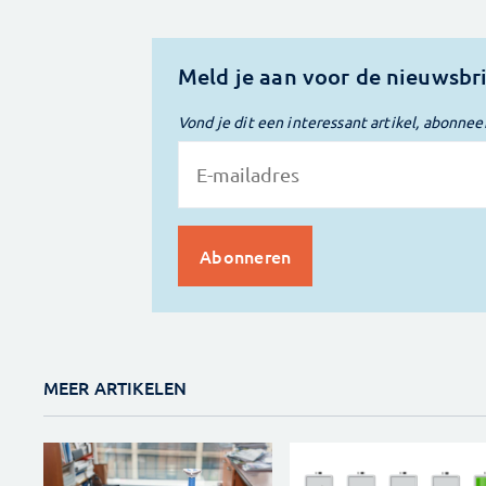
Meld je aan voor de nieuwsbr
Vond je dit een interessant artikel, abonnee
MEER ARTIKELEN