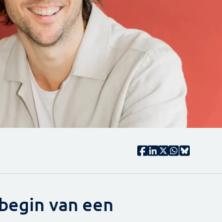
 begin van een