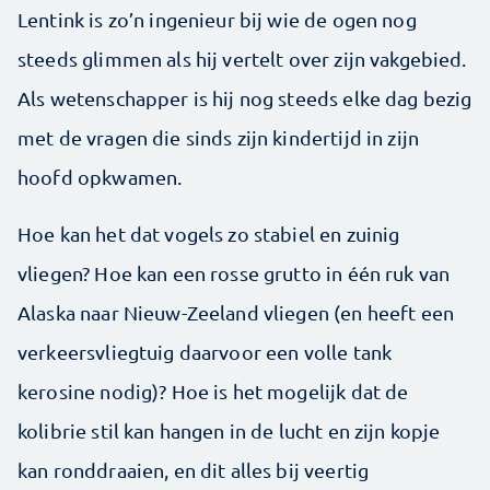
Lentink is zo’n ingenieur bij wie de ogen nog
steeds glimmen als hij vertelt over zijn vakgebied.
Als wetenschapper is hij nog steeds elke dag bezig
met de vragen die sinds zijn kindertijd in zijn
hoofd opkwamen.
Hoe kan het dat vogels zo stabiel en zuinig
vliegen? Hoe kan een rosse grutto in één ruk van
Alaska naar Nieuw-Zeeland vliegen (en heeft een
verkeersvliegtuig daarvoor een volle tank
kerosine nodig)? Hoe is het mogelijk dat de
kolibrie stil kan hangen in de lucht en zijn kopje
kan ronddraaien, en dit alles bij veertig