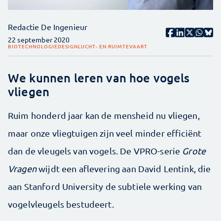
Redactie De Ingenieur
22 september 2020
BIOTECHNOLOGIE
DESIGN
LUCHT- EN RUIMTEVAART
We kunnen leren van hoe vogels
vliegen
Ruim honderd jaar kan de mensheid nu vliegen,
maar onze vliegtuigen zijn veel minder efficiënt
dan de vleugels van vogels. De VPRO-serie
Grote
Vragen
wijdt een aflevering aan David Lentink, die
aan Stanford University de subtiele werking van
vogelvleugels bestudeert.