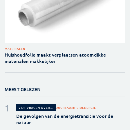
MATERIALEN
Huishoudfolie maakt verplaatsen atoomdikke
materialen makkelijker
MEEST GELEZEN
DUURZAAMHEID
ENERGIE
VIJF VRAGEN OVER...
De gevolgen van de energietransitie voor de
natuur