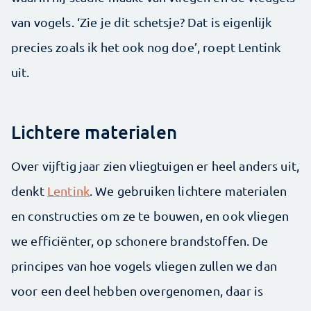
van vogels. ‘Zie je dit schetsje? Dat is eigenlijk
precies zoals ik het ook nog doe’, roept Lentink
uit.
Lichtere materialen
Over vijftig jaar zien vliegtuigen er heel anders uit,
denkt
Lentink
. We gebruiken lichtere materialen
en constructies om ze te bouwen, en ook vliegen
we efficiënter, op schonere brandstoffen. De
principes van hoe vogels vliegen zullen we dan
voor een deel hebben overgenomen, daar is