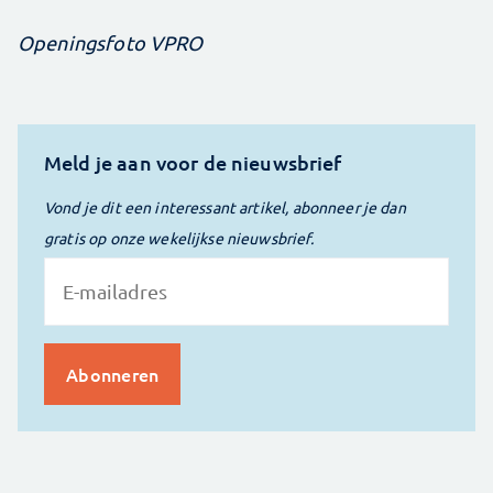
Openingsfoto VPRO
Meld je aan voor de nieuwsbrief
Vond je dit een interessant artikel, abonneer je dan
gratis op onze wekelijkse nieuwsbrief.