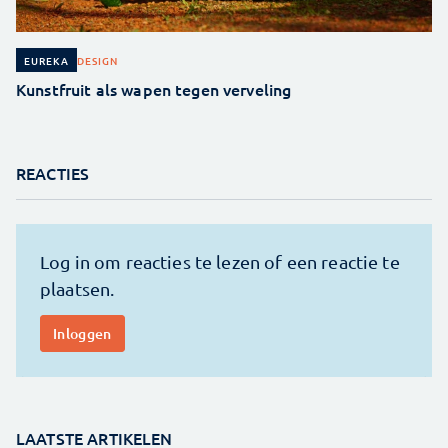
DESIGN
EUREKA
Kunstfruit als wapen tegen verveling
REACTIES
LAATSTE ARTIKELEN