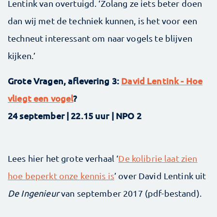
Lentink van overtuigd. ‘Zolang ze iets beter doen
dan wij met de techniek kunnen, is het voor een
techneut interessant om naar vogels te blijven
kijken.’
Grote Vragen, aflevering 3:
David Lentink - Hoe
vliegt een vogel
?
24 september | 22.15 uur | NPO 2
Lees hier het grote verhaal ‘
De kolibrie laat zien
hoe beperkt onze kennis is
’ over David Lentink uit
De Ingenieur
van september 2017 (pdf-bestand).