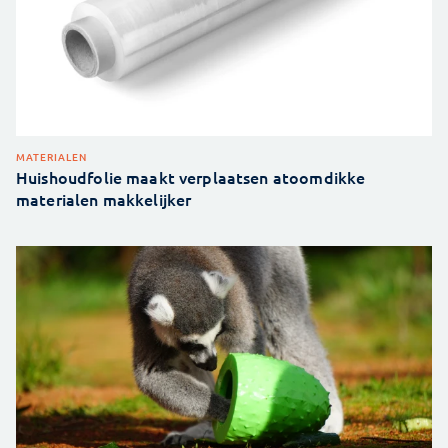
MATERIALEN
Huishoudfolie maakt verplaatsen atoomdikke
materialen makkelijker