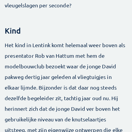
vleugelslagen per seconde?
Kind
Het kind in Lentink komt helemaal weer boven als
presentator Rob van Hattum met hem de
modelbouwclub bezoekt waar de jonge David
pakweg dertig jaar geleden al vliegtuigjes in
elkaar lijmde. Bijzonder is dat daar nog steeds
dezelfde begeleider zit, tachtig jaar oud nu. Hij
herinnert zich dat de jonge David ver boven het
gebruikelijke niveau van de knutselaartjes
uitsteeg, met zijn eigenwijze ontwerpen die elke