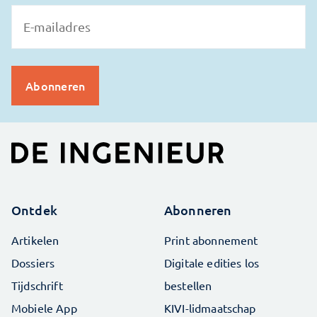
Ontdek
Abonneren
Artikelen
Print abonnement
Dossiers
Digitale edities los
Tijdschrift
bestellen
Mobiele App
KIVI-lidmaatschap