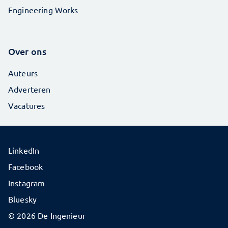
Engineering Works
Over ons
Auteurs
Adverteren
Vacatures
LinkedIn
Facebook
Instagram
Bluesky
© 2026 De Ingenieur