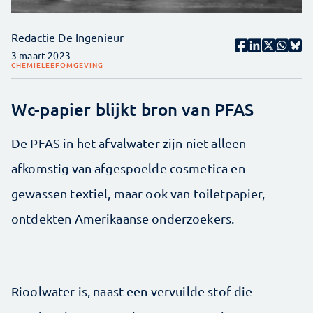
Redactie De Ingenieur
3 maart 2023
CHEMIE
LEEFOMGEVING
Wc-papier blijkt bron van PFAS
De PFAS in het afvalwater zijn niet alleen
afkomstig van afgespoelde cosmetica en
gewassen textiel, maar ook van toiletpapier,
ontdekten Amerikaanse onderzoekers.
Rioolwater is, naast een vervuilde stof die