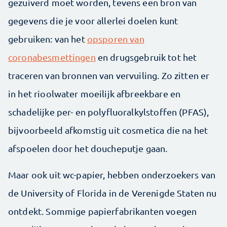
gezuiverd moet worden, tevens een bron van
gegevens die je voor allerlei doelen kunt
gebruiken: van het
opsporen van
coronabesmettingen
en drugsgebruik tot het
traceren van bronnen van vervuiling. Zo zitten er
in het rioolwater moeilijk afbreekbare en
schadelijke per- en polyfluoralkylstoffen (PFAS),
bijvoorbeeld afkomstig uit cosmetica die na het
afspoelen door het doucheputje gaan.
Maar ook uit wc-papier, hebben onderzoekers van
de University of Florida in de Verenigde Staten nu
ontdekt. Sommige papierfabrikanten voegen