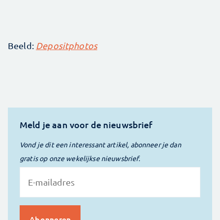
Beeld:
Depositphotos
Meld je aan voor de nieuwsbrief
Vond je dit een interessant artikel, abonneer je dan
gratis op onze wekelijkse nieuwsbrief.