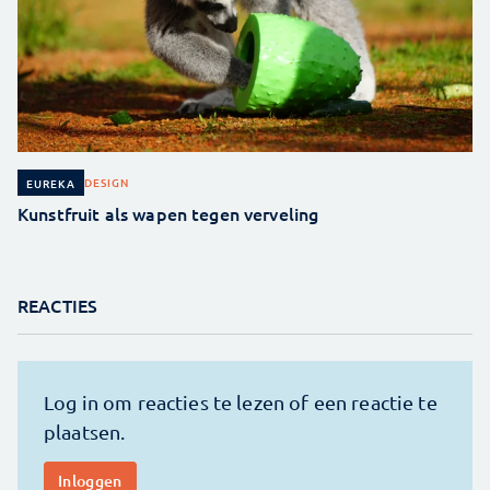
DESIGN
EUREKA
Kunstfruit als wapen tegen verveling
REACTIES