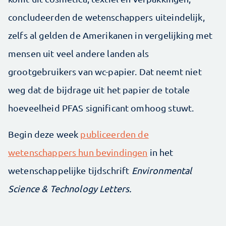
concludeerden de wetenschappers uiteindelijk,
zelfs al gelden de Amerikanen in vergelijking met
mensen uit veel andere landen als
grootgebruikers van wc-papier. Dat neemt niet
weg dat de bijdrage uit het papier de totale
hoeveelheid PFAS significant omhoog stuwt.
Begin deze week
publiceerden de
wetenschappers hun bevindingen
in het
wetenschappelijke tijdschrift
Environmental
Science & Technology Letters.