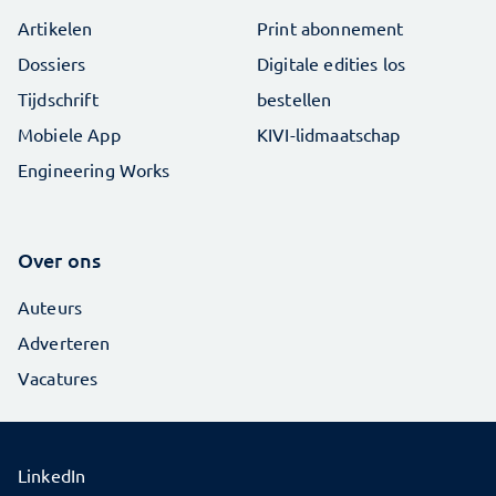
Artikelen
Print abonnement
Dossiers
Digitale edities los
Tijdschrift
bestellen
Mobiele App
KIVI-lidmaatschap
Engineering Works
Over ons
Auteurs
Adverteren
Vacatures
LinkedIn