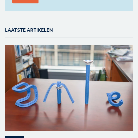
LAATSTE ARTIKELEN