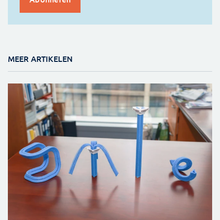
MEER ARTIKELEN