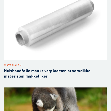
MATERIALEN
Huishoudfolie maakt verplaatsen atoomdikke
materialen makkelijker