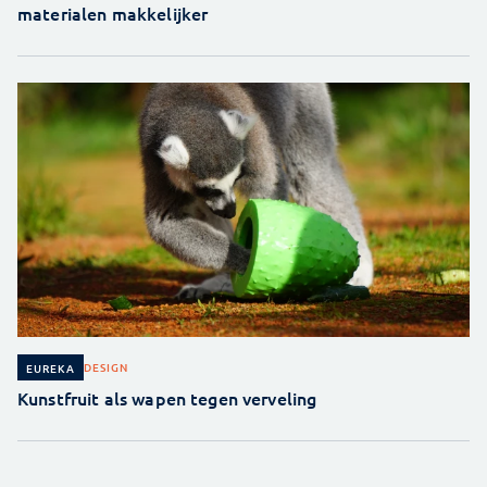
materialen makkelijker
DESIGN
EUREKA
Kunstfruit als wapen tegen verveling