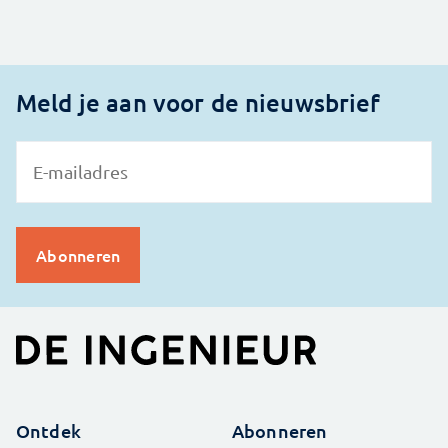
Meld je aan voor de nieuwsbrief
Ontdek
Abonneren