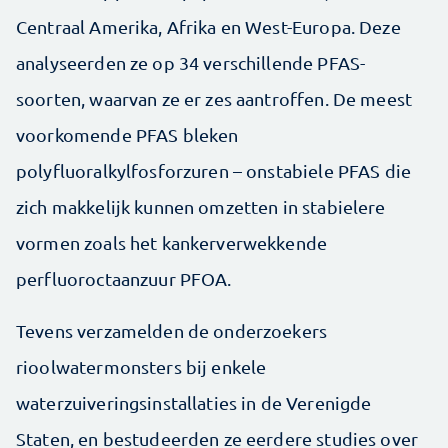
Centraal Amerika, Afrika en West-Europa. Deze
analyseerden ze op 34 verschillende PFAS-
soorten, waarvan ze er zes aantroffen. De meest
voorkomende PFAS bleken
polyfluoralkylfosforzuren – onstabiele PFAS die
zich makkelijk kunnen omzetten in stabielere
vormen zoals het kankerverwekkende
perfluoroctaanzuur PFOA.
Tevens verzamelden de onderzoekers
rioolwatermonsters bij enkele
waterzuiveringsinstallaties in de Verenigde
Staten, en bestudeerden ze eerdere studies over