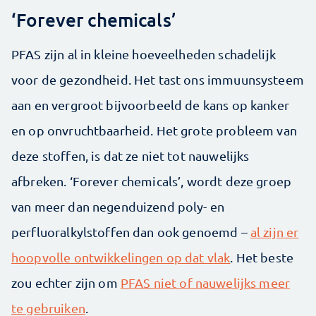
‘Forever chemicals’
PFAS zijn al in kleine hoeveelheden schadelijk
voor de gezondheid. Het tast ons immuunsysteem
aan en vergroot bijvoorbeeld de kans op kanker
en op onvruchtbaarheid. Het grote probleem van
deze stoffen, is dat ze niet tot nauwelijks
afbreken. ‘Forever chemicals’, wordt deze groep
van meer dan negenduizend poly- en
perfluoralkylstoffen dan ook genoemd –
al zijn er
hoopvolle ontwikkelingen op dat vlak
. Het beste
zou echter zijn om
PFAS niet of nauwelijks meer
te gebruiken
.