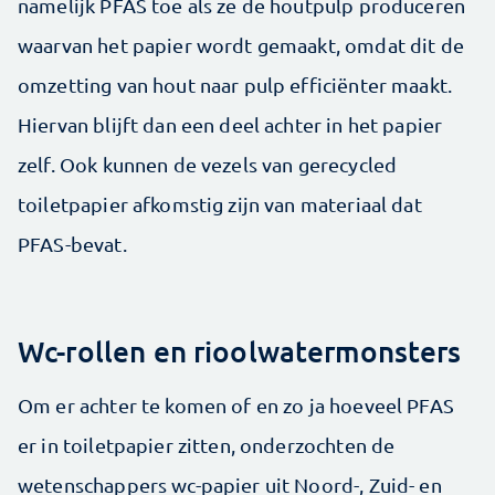
namelijk PFAS toe als ze de houtpulp produceren
waarvan het papier wordt gemaakt, omdat dit de
omzetting van hout naar pulp efficiënter maakt.
Hiervan blijft dan een deel achter in het papier
zelf. Ook kunnen de vezels van gerecycled
toiletpapier afkomstig zijn van materiaal dat
PFAS-bevat.
Wc-rollen en rioolwatermonsters
Om er achter te komen of en zo ja hoeveel PFAS
er in toiletpapier zitten, onderzochten de
wetenschappers wc-papier uit Noord-, Zuid- en