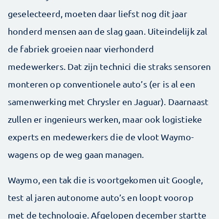
geselecteerd, moeten daar liefst nog dit jaar
honderd mensen aan de slag gaan. Uiteindelijk zal
de fabriek groeien naar vierhonderd
medewerkers. Dat zijn technici die straks sensoren
monteren op conventionele auto’s (er is al een
samenwerking met Chrysler en Jaguar). Daarnaast
zullen er ingenieurs werken, maar ook logistieke
experts en medewerkers die de vloot Waymo-
wagens op de weg gaan managen.
Waymo, een tak die is voortgekomen uit Google,
test al jaren autonome auto’s en loopt voorop
met de technologie. Afgelopen december startte