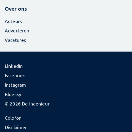
Over ons
Auteurs
Adverteren
Vacatures
LinkedIn
Facebook
Instagram
Bluesky
© 2026 De Ingenieur
Colofon
Disclaimer