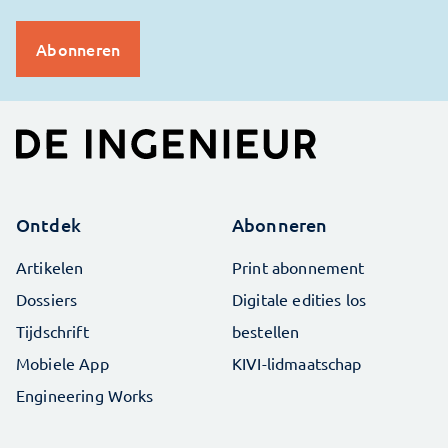
Ontdek
Abonneren
Artikelen
Print abonnement
Dossiers
Digitale edities los
Tijdschrift
bestellen
Mobiele App
KIVI-lidmaatschap
Engineering Works