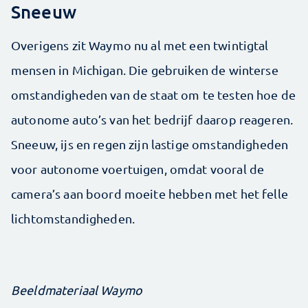
Sneeuw
Overigens zit Waymo nu al met een twintigtal
mensen in Michigan. Die gebruiken de winterse
omstandigheden van de staat om te testen hoe de
autonome auto’s van het bedrijf daarop reageren.
Sneeuw, ijs en regen zijn lastige omstandigheden
voor autonome voertuigen, omdat vooral de
camera’s aan boord moeite hebben met het felle
lichtomstandigheden.
Beeldmateriaal Waymo