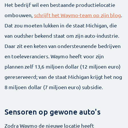
Het bedrijf wil een bestaande productielocatie
ombouwen,
schrijft het Waymo-team op zijn blog
.
Dat zou moeten lukken in de staat Michigan, die
van oudsher bekend staat om zijn auto-industrie.
Daar zit een keten van ondersteunende bedrijven
en toeleveranciers. Waymo heeft voor zijn
plannen zelf 13,6 miljoen dollar (12 miljoen euro)
gereserveerd; van de staat Michigan krijgt het nog
8 miljoen dollar (7 miljoen euro) subsidie.
Sensoren op gewone auto's
Zodra Waymo de nieuwe locatie heeft