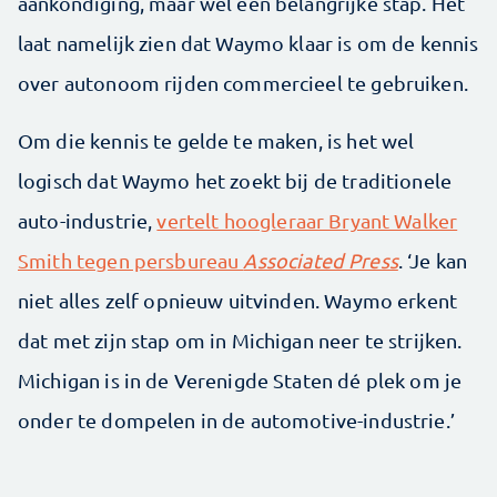
aankondiging, maar wel een belangrijke stap. Het
laat namelijk zien dat Waymo klaar is om de kennis
over autonoom rijden commercieel te gebruiken.
Om die kennis te gelde te maken, is het wel
logisch dat Waymo het zoekt bij de traditionele
auto-industrie,
vertelt hoogleraar Bryant Walker
Smith tegen persbureau
Associated Press
. ‘Je kan
niet alles zelf opnieuw uitvinden. Waymo erkent
dat met zijn stap om in Michigan neer te strijken.
Michigan is in de Verenigde Staten dé plek om je
onder te dompelen in de automotive-industrie.’