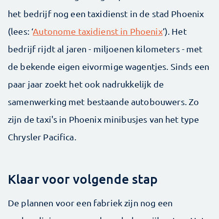
het bedrijf nog een taxidienst in de stad Phoenix
(lees: ‘
Autonome taxidienst in Phoenix
’). Het
bedrijf rijdt al jaren - miljoenen kilometers - met
de bekende eigen eivormige wagentjes. Sinds een
paar jaar zoekt het ook nadrukkelijk de
samenwerking met bestaande autobouwers. Zo
zijn de taxi's in Phoenix minibusjes van het type
Chrysler Pacifica.
Klaar voor volgende stap
De plannen voor een fabriek zijn nog een