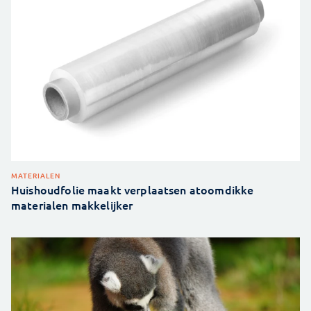
MATERIALEN
Huishoudfolie maakt verplaatsen atoomdikke
materialen makkelijker