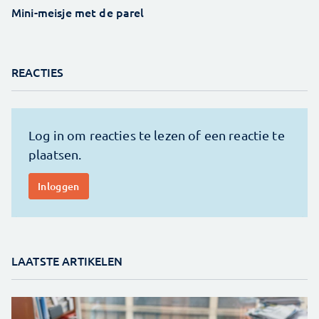
Mini-meisje met de parel
REACTIES
LAATSTE ARTIKELEN