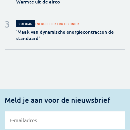
Warmte uit de airco
ENERGIE
ELEKTROTECHNIEK
COLUMN
'Maak van dynamische energiecontracten de
standaard'
Meld je aan voor de nieuwsbrief