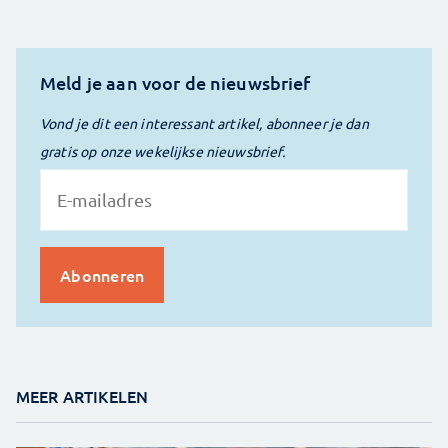
Meld je aan voor de nieuwsbrief
Vond je dit een interessant artikel, abonneer je dan
gratis op onze wekelijkse nieuwsbrief.
MEER ARTIKELEN