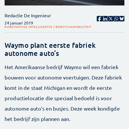
Redactie De Ingenieur
24 januari 2019
KUNSTMATIGE INTELLIGENTIE / ROBOTICA
MOBILITEIT
Waymo plant eerste fabriek
autonome auto’s
Het Amerikaanse bedrijf Waymo wil een fabriek
bouwen voor autonome voertuigen. Deze fabriek
komt in de staat Michigan en wordt de eerste
productielocatie die speciaal bedoeld is voor
autonome auto’s en busjes. Deze week kondigde
het bedrijf zijn plannen aan.