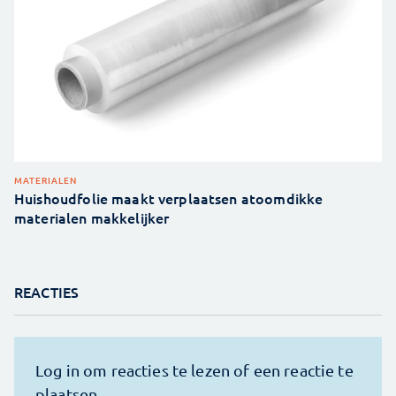
MATERIALEN
Huishoudfolie maakt verplaatsen atoomdikke
materialen makkelijker
REACTIES