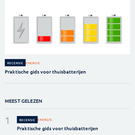
ENERGIE
RECENSIE
Praktische gids voor thuisbatterijen
MEEST GELEZEN
ENERGIE
RECENSIE
Praktische gids voor thuisbatterijen