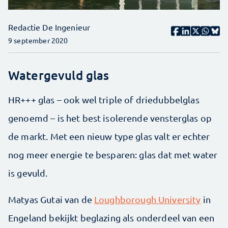
Redactie De Ingenieur
9 september 2020
Watergevuld glas
HR+++ glas – ook wel triple of driedubbelglas
genoemd – is het best isolerende vensterglas op
de markt. Met een nieuw type glas valt er echter
nog meer energie te besparen: glas dat met water
is gevuld.
Matyas Gutai van de
Loughborough University
in
Engeland bekijkt beglazing als onderdeel van een