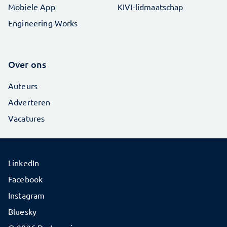
Mobiele App
KIVI-lidmaatschap
Engineering Works
Over ons
Auteurs
Adverteren
Vacatures
LinkedIn
Facebook
Instagram
Bluesky