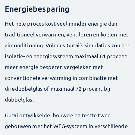
Energiebesparing
Het hele proces kost veel minder energie dan
traditioneel verwarmen, ventileren en koelen met
airconditioning. Volgens Gutai’s simulaties zou het
isolatie- en energiesysteem maximaal 61 procent
meer energie besparen vergeleken met
conventionele verwarming in combinatie met
driedubbelglas of maximaal 72 procent bij
dubbelglas.
Gutai ontwikkelde, bouwde en testte twee
gebouwen met het WFG-systeem in verschillende