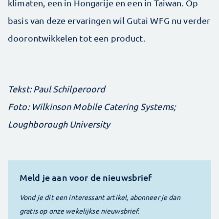
klimaten, een in Hongarije en een in Taiwan. Op
basis van deze ervaringen wil Gutai WFG nu verder
doorontwikkelen tot een product.
Tekst: Paul Schilperoord
Foto: Wilkinson Mobile Catering Systems;
Loughborough University
Meld je aan voor de nieuwsbrief
Vond je dit een interessant artikel, abonneer je dan
gratis op onze wekelijkse nieuwsbrief.