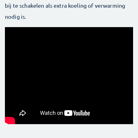
bij te schakelen als extra koeling of verwarming
nodig is.