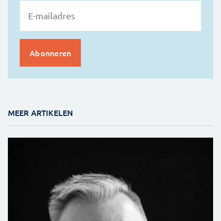
MEER ARTIKELEN