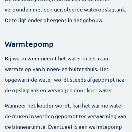
verbonden met een geïsoleerde wateropslagtank.
Deze ligt onder of ergens in het gebouw.
Warmtepomp
Bij warm weer neemt het water in het raam
warmte op van binnen- en buitenshuis. Het
opgewarmde water wordt steeds afgepompt naar
de opslagtank en vervangen door koel water.
Wanneer het kouder wordt, kan het warme water
de muren in worden gepompt ter verwarming van
de binnenruimte. Eventueel is een warmte­pomp