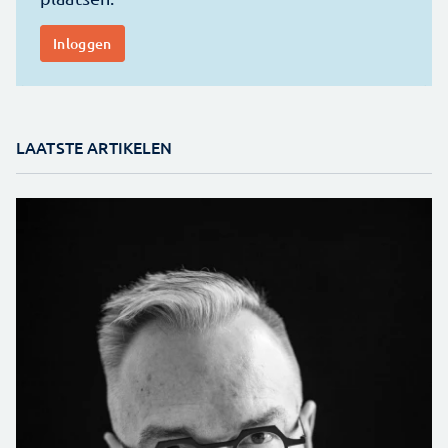
LAATSTE ARTIKELEN