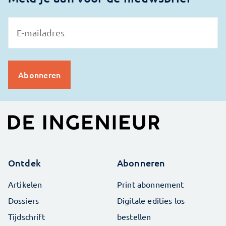
Ontdek
Abonneren
Artikelen
Print abonnement
Dossiers
Digitale edities los
Tijdschrift
bestellen