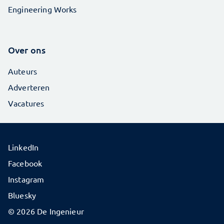
Engineering Works
Over ons
Auteurs
Adverteren
Vacatures
LinkedIn
Facebook
Instagram
Bluesky
© 2026 De Ingenieur