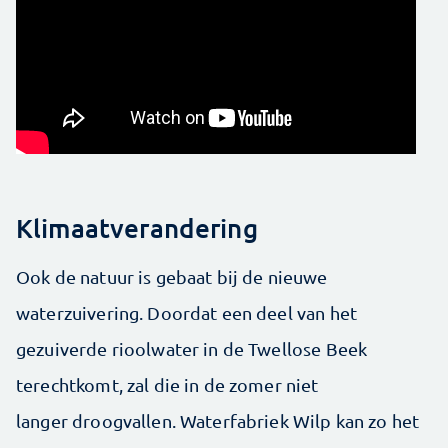
Klimaatverandering
Ook de natuur is gebaat bij de nieuwe
waterzuivering. Doordat een deel van het
gezuiverde rioolwater in de Twellose Beek
terechtkomt, zal die in de zomer niet
langer droogvallen. Waterfabriek Wilp kan zo het