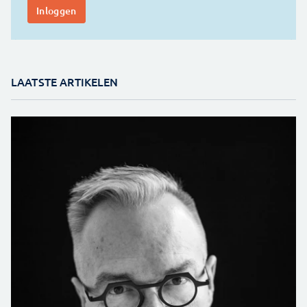
LAATSTE ARTIKELEN