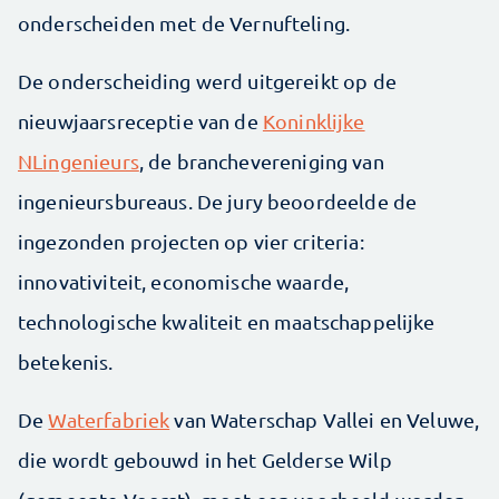
onderscheiden met de Vernufteling.
De onderscheiding werd uitgereikt op de
nieuwjaarsreceptie van de
Koninklijke
NLingenieurs
, de branchevereniging van
ingenieursbureaus. De jury beoordeelde de
ingezonden projecten op vier criteria:
innovativiteit, economische waarde,
technologische kwaliteit en maatschappelijke
betekenis.
De
Waterfabriek
van Waterschap Vallei en Veluwe,
die wordt gebouwd in het Gelderse Wilp