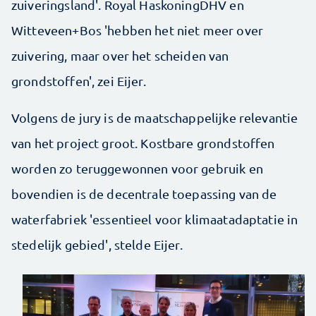
zuiveringsland'. Royal HaskoningDHV en
Witteveen+Bos 'hebben het niet meer over
zuivering, maar over het scheiden van
grondstoffen', zei Eijer.
Volgens de jury is de maatschappelijke relevantie
van het project groot. Kostbare grondstoffen
worden zo teruggewonnen voor gebruik en
bovendien is de decentrale toepassing van de
waterfabriek 'essentieel voor klimaatadaptatie in
stedelijk gebied', stelde Eijer.