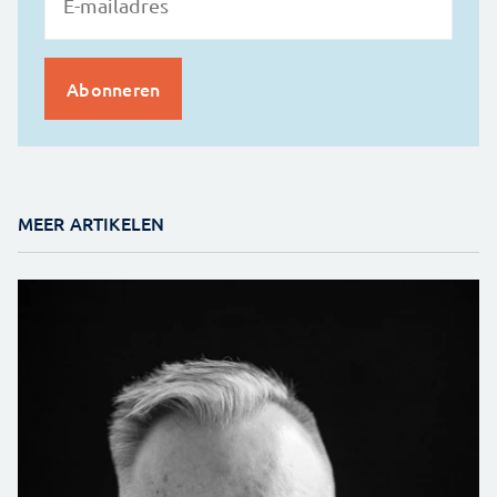
MEER ARTIKELEN