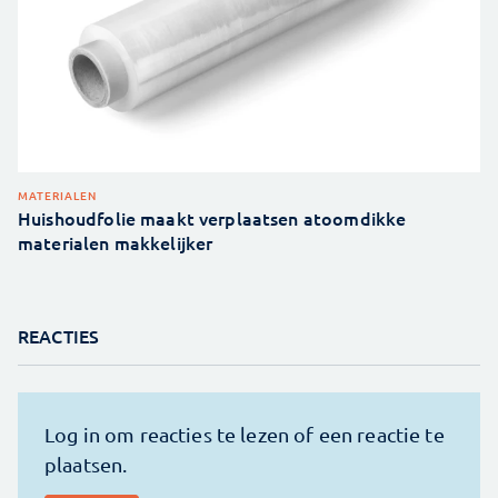
MATERIALEN
Huishoudfolie maakt verplaatsen atoomdikke
materialen makkelijker
REACTIES