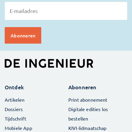
Ontdek
Abonneren
Artikelen
Print abonnement
Dossiers
Digitale edities los
Tijdschrift
bestellen
Mobiele App
KIVI-lidmaatschap