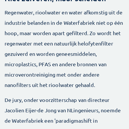
Regenwater, rioolwater en water afkomstig uit de
industrie belanden in de Waterfabriek niet op één
hoop, maar worden apart gefilterd. Zo wordt het
regenwater met een natuurlijk helofytenfilter
gezuiverd en worden geneesmiddelen,
microplastics, PFAS en andere bronnen van
microverontreiniging met onder andere
nanofilters uit het rioolwater gehaald.
De jury, onder voorzitterschap van directeur
Jacolien Eijer-de Jong van NLingenieurs, noemde
de Waterfabriek een 'paradigmashift in