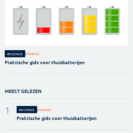
ENERGIE
RECENSIE
Praktische gids voor thuisbatterijen
MEEST GELEZEN
ENERGIE
RECENSIE
Praktische gids voor thuisbatterijen