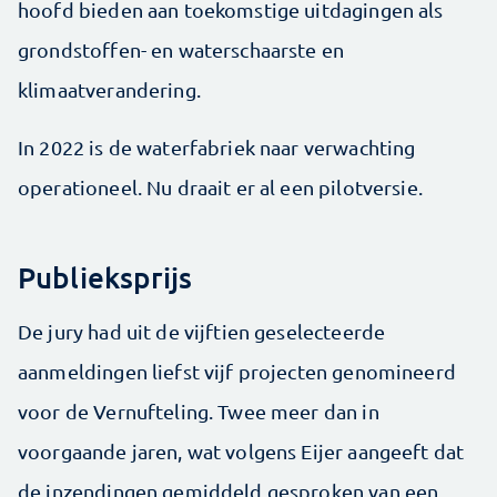
hoofd bieden aan toekomstige uitdagingen als
grondstoffen- en waterschaarste en
klimaatverandering.
In 2022 is de waterfabriek naar verwachting
operationeel. Nu draait er al een pilotversie.
Publieksprijs
De jury had uit de vijftien geselecteerde
aanmeldingen liefst vijf projecten genomineerd
voor de Vernufteling. Twee meer dan in
voorgaande jaren, wat volgens Eijer aangeeft dat
de inzendingen gemiddeld gesproken van een