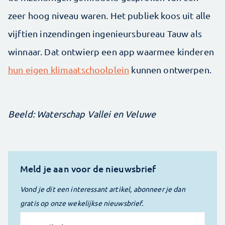
zeer hoog niveau waren. Het publiek koos uit alle
vijftien inzendingen ingenieursbureau Tauw als
winnaar. Dat ontwierp een app waarmee kinderen
hun eigen klimaatschoolplein
kunnen ontwerpen.
Beeld: Waterschap Vallei en Veluwe
Meld je aan voor de nieuwsbrief
Vond je dit een interessant artikel, abonneer je dan
gratis op onze wekelijkse nieuwsbrief.