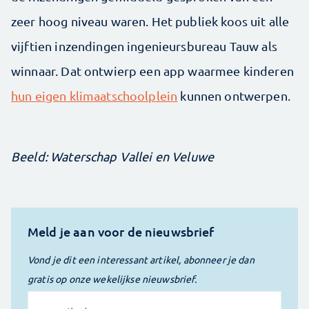
zeer hoog niveau waren. Het publiek koos uit alle
vijftien inzendingen ingenieursbureau Tauw als
winnaar. Dat ontwierp een app waarmee kinderen
hun eigen klimaatschoolplein
kunnen ontwerpen.
Beeld: Waterschap Vallei en Veluwe
Meld je aan voor de nieuwsbrief
Vond je dit een interessant artikel, abonneer je dan
gratis op onze wekelijkse nieuwsbrief.