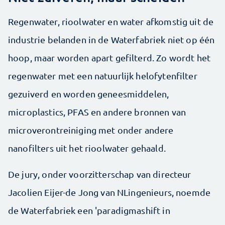
Regenwater, rioolwater en water afkomstig uit de
industrie belanden in de Waterfabriek niet op één
hoop, maar worden apart gefilterd. Zo wordt het
regenwater met een natuurlijk helofytenfilter
gezuiverd en worden geneesmiddelen,
microplastics, PFAS en andere bronnen van
microverontreiniging met onder andere
nanofilters uit het rioolwater gehaald.
De jury, onder voorzitterschap van directeur
Jacolien Eijer-de Jong van NLingenieurs, noemde
de Waterfabriek een 'paradigmashift in