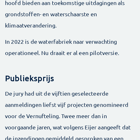
hoofd bieden aan toekomstige uitdagingen als
grondstoffen- en waterschaarste en
klimaatverandering.
In 2022 is de waterfabriek naar verwachting
operationeel. Nu draait er al een pilotversie.
Publieksprijs
De jury had uit de vijftien geselecteerde
aanmeldingen liefst vijf projecten genomineerd
voor de Vernufteling. Twee meer dan in
voorgaande jaren, wat volgens Eijer aangeeft dat
de inzendingen gemiddeld gesproken van een