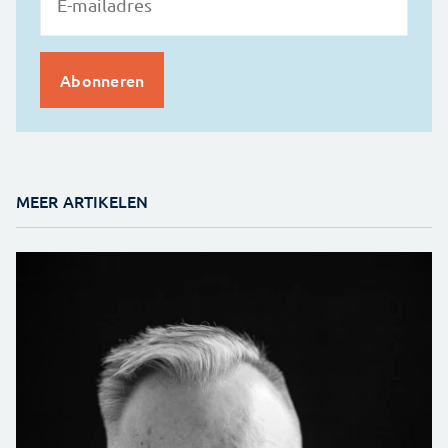
MEER ARTIKELEN