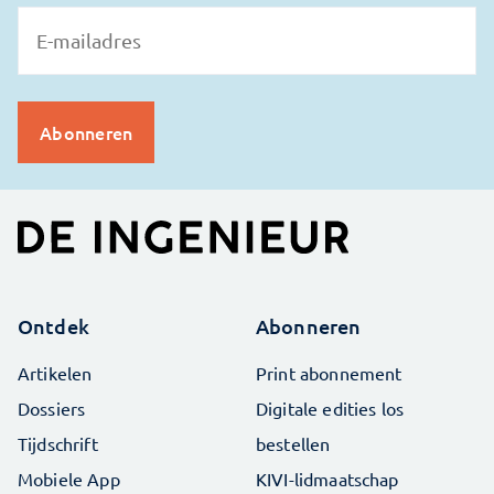
Ontdek
Abonneren
Artikelen
Print abonnement
Dossiers
Digitale edities los
Tijdschrift
bestellen
Mobiele App
KIVI-lidmaatschap