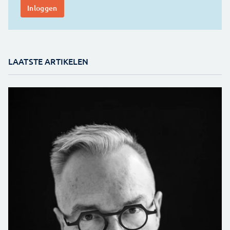
LAATSTE ARTIKELEN