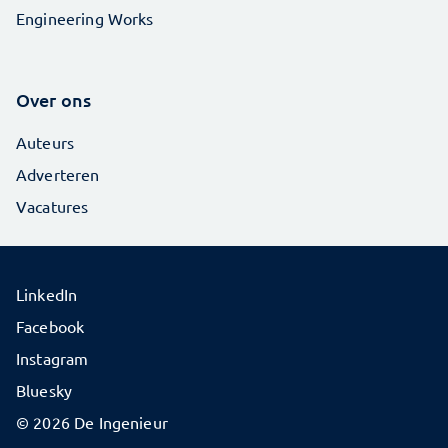
Engineering Works
Over ons
Auteurs
Adverteren
Vacatures
LinkedIn
Facebook
Instagram
Bluesky
© 2026 De Ingenieur