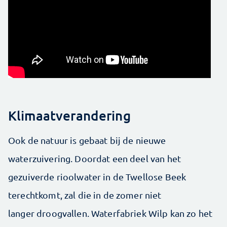
Klimaatverandering
Ook de natuur is gebaat bij de nieuwe
waterzuivering. Doordat een deel van het
gezuiverde rioolwater in de Twellose Beek
terechtkomt, zal die in de zomer niet
langer droogvallen. Waterfabriek Wilp kan zo het