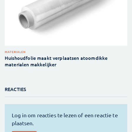
MATERIALEN
Huishoudfolie maakt verplaatsen atoomdikke
materialen makkelijker
REACTIES