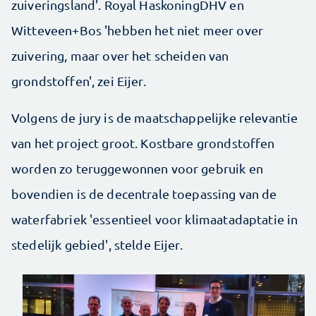
zuiveringsland'. Royal HaskoningDHV en
Witteveen+Bos 'hebben het niet meer over
zuivering, maar over het scheiden van
grondstoffen', zei Eijer.
Volgens de jury is de maatschappelijke relevantie
van het project groot. Kostbare grondstoffen
worden zo teruggewonnen voor gebruik en
bovendien is de decentrale toepassing van de
waterfabriek 'essentieel voor klimaatadaptatie in
stedelijk gebied', stelde Eijer.