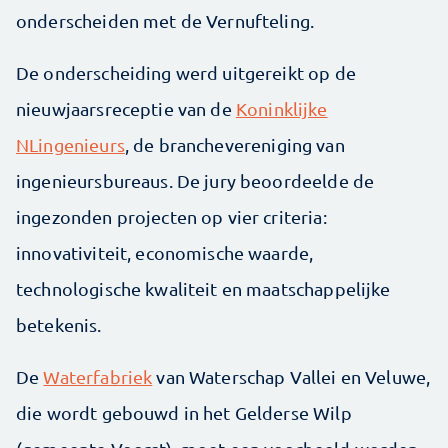
onderscheiden met de Vernufteling.
De onderscheiding werd uitgereikt op de
nieuwjaarsreceptie van de
Koninklijke
NLingenieurs
, de branchevereniging van
ingenieursbureaus. De jury beoordeelde de
ingezonden projecten op vier criteria:
innovativiteit, economische waarde,
technologische kwaliteit en maatschappelijke
betekenis.
De
Waterfabriek
van Waterschap Vallei en Veluwe,
die wordt gebouwd in het Gelderse Wilp