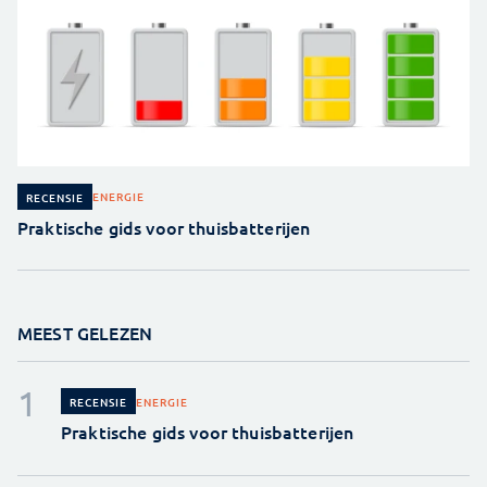
ENERGIE
RECENSIE
Praktische gids voor thuisbatterijen
MEEST GELEZEN
ENERGIE
RECENSIE
Praktische gids voor thuisbatterijen