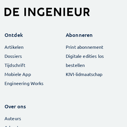
Ontdek
Abonneren
Artikelen
Print abonnement
Dossiers
Digitale edities los
Tijdschrift
bestellen
Mobiele App
KIVI-lidmaatschap
Engineering Works
Over ons
Auteurs