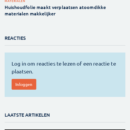
MATERIALEN
Huishoudfolie maakt verplaatsen atoomdikke
materialen makkelijker
REACTIES
LAATSTE ARTIKELEN