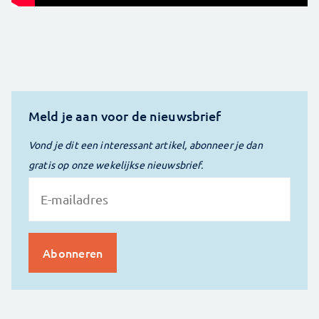
Meld je aan voor de nieuwsbrief
Vond je dit een interessant artikel, abonneer je dan
gratis op onze wekelijkse nieuwsbrief.