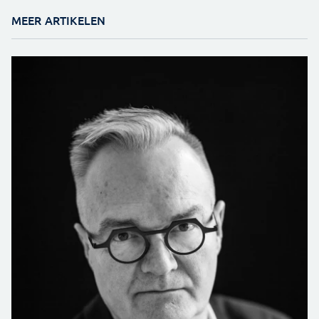
MEER ARTIKELEN