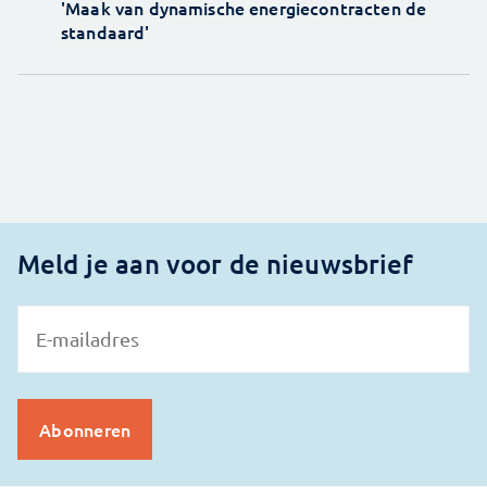
'Maak van dynamische energiecontracten de
standaard'
Meld je aan voor de nieuwsbrief