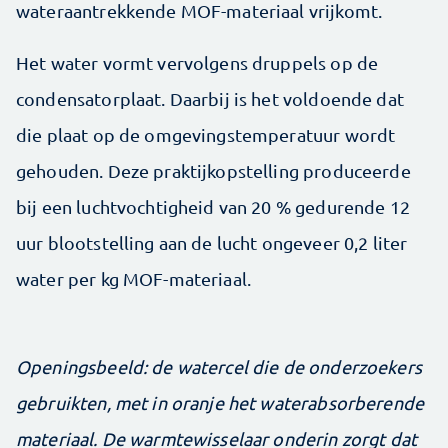
wateraantrekkende MOF-materiaal vrijkomt.
Het water vormt vervolgens druppels op de
condensatorplaat. Daarbij is het voldoende dat
die plaat op de omgevingstemperatuur wordt
gehouden. Deze praktijkopstelling produceerde
bij een luchtvochtigheid van 20 % gedurende 12
uur blootstelling aan de lucht ongeveer 0,2 liter
water per kg MOF-materiaal.
Openingsbeeld: de watercel die de onderzoekers
gebruikten, met in oranje het waterabsorberende
materiaal. De warmtewisselaar onderin zorgt dat