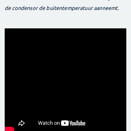
de condensor de buitentemperatuur aanneemt.