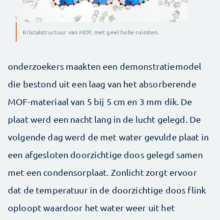
Kristalstructuur van MOF, met geel holle ruimten.
onderzoekers maakten een demonstratiemodel
die bestond uit een laag van het absorberende
MOF-materiaal van 5 bij 5 cm en 3 mm dik. De
plaat werd een nacht lang in de lucht gelegd. De
volgende dag werd de met water gevulde plaat in
een afgesloten doorzichtige doos gelegd samen
met een condensorplaat. Zonlicht zorgt ervoor
dat de temperatuur in de doorzichtige doos flink
oploopt waardoor het water weer uit het