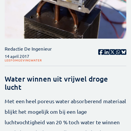
Redactie De Ingenieur
14 april 2017
LEEFOMGEVING
WATER
Water winnen uit vrijwel droge
lucht
Met een heel poreus water absorberend materiaal
blijkt het mogelijk om bij een lage
luchtvochtigheid van 20 % toch water te winnen