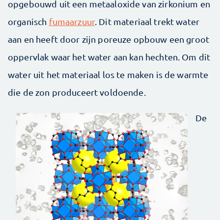
opgebouwd uit een metaaloxide van zirkonium en
organisch
fumaarzuur
. Dit materiaal trekt water
aan en heeft door zijn poreuze opbouw een groot
oppervlak waar het water aan kan hechten. Om dit
water uit het materiaal los te maken is de warmte
die de zon produceert voldoende.
De