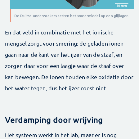
De Duitse onderzoekers testen het smeermiddel op een glijlager.
En dat veld in combinatie met het ionische
mengsel zorgt voor smering: de geladen ionen
gaan naar de kant van het ijzer van de staaf, en
zorgen daar voor een laagje waar de staaf over
kan bewegen. De ionen houden elke oxidatie door
het water tegen, dus het ijzer roest niet.
Verdamping door wrijving
Het systeem werkt in het lab, maar er is nog