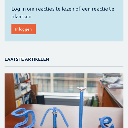
LAATSTE ARTIKELEN