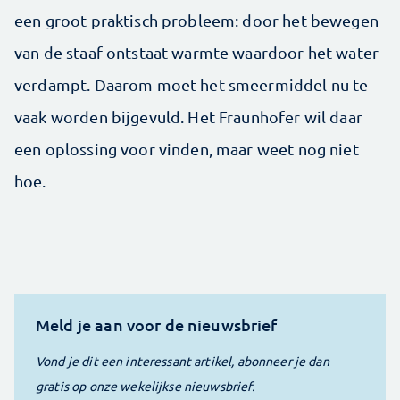
een groot praktisch probleem: door het bewegen
van de staaf ontstaat warmte waardoor het water
verdampt. Daarom moet het smeermiddel nu te
vaak worden bijgevuld. Het Fraunhofer wil daar
een oplossing voor vinden, maar weet nog niet
hoe.
Meld je aan voor de nieuwsbrief
Vond je dit een interessant artikel, abonneer je dan
gratis op onze wekelijkse nieuwsbrief.