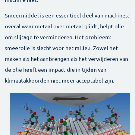
Smeermiddel is een essentieel deel van machines:
overal waar metaal over metaal glijdt, helpt olie
om slijtage te verminderen. Het probleem:
smeerolie is slecht voor het milieu. Zowel het
maken als het aanbrengen als het verwijderen van
de olie heeft een impact die in tijden van
klimaatakkoorden niet meer acceptabel zijn.