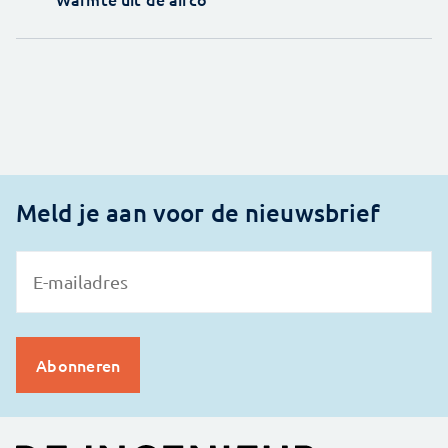
Meld je aan voor de nieuwsbrief