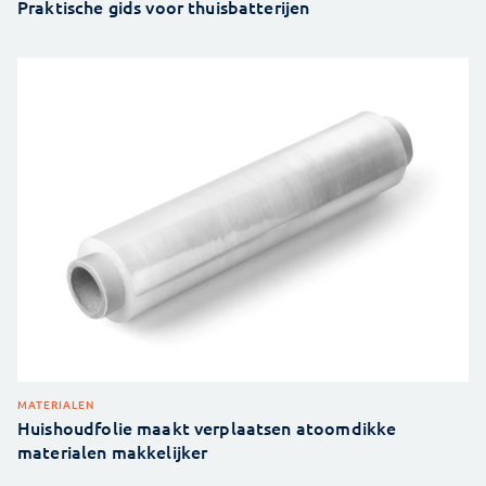
Praktische gids voor thuisbatterijen
MATERIALEN
Huishoudfolie maakt verplaatsen atoomdikke
materialen makkelijker