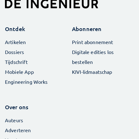
Ontdek
Abonneren
Artikelen
Print abonnement
Dossiers
Digitale edities los
Tijdschrift
bestellen
Mobiele App
KIVI-lidmaatschap
Engineering Works
Over ons
Auteurs
Adverteren