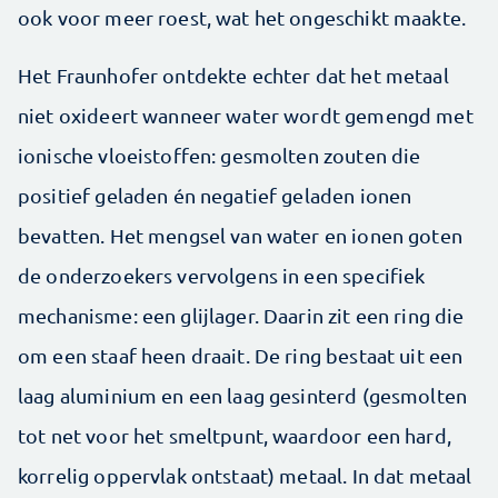
ook voor meer roest, wat het ongeschikt maakte.
Het Fraunhofer ontdekte echter dat het metaal
niet oxideert wanneer water wordt gemengd met
ionische vloeistoffen: gesmolten zouten die
positief geladen én negatief geladen ionen
bevatten. Het mengsel van water en ionen goten
de onderzoekers vervolgens in een specifiek
mechanisme: een glijlager. Daarin zit een ring die
om een staaf heen draait. De ring bestaat uit een
laag aluminium en een laag gesinterd (gesmolten
tot net voor het smeltpunt, waardoor een hard,
korrelig oppervlak ontstaat) metaal. In dat metaal