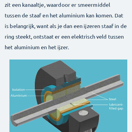
zit een kanaaltje, waardoor er smeermiddel
tussen de staaf en het aluminium kan komen. Dat
is belangrijk, want als je dan een ijzeren staaf in de
ring steekt, ontstaat er een elektrisch veld tussen
het aluminium en het ijzer.