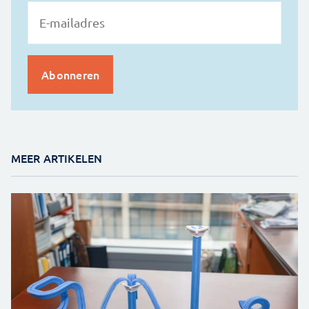
MEER ARTIKELEN