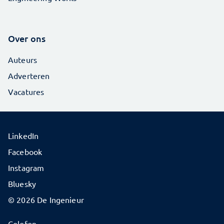
Over ons
Auteurs
Adverteren
Vacatures
LinkedIn
Facebook
Instagram
Bluesky
© 2026 De Ingenieur
Colofon