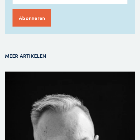
MEER ARTIKELEN