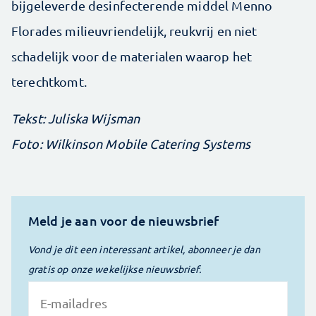
bijgeleverde desinfecterende middel Menno
Florades milieuvriendelijk, reukvrij en niet
schadelijk voor de materialen waarop het
terechtkomt.
Tekst: Juliska Wijsman
Foto: Wilkinson Mobile Catering Systems
Meld je aan voor de nieuwsbrief
Vond je dit een interessant artikel, abonneer je dan
gratis op onze wekelijkse nieuwsbrief.