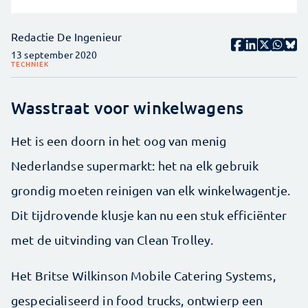
Redactie De Ingenieur
13 september 2020
TECHNIEK
Wasstraat voor winkelwagens
Het is een doorn in het oog van menig
Nederlandse supermarkt: het na elk gebruik
grondig moeten reinigen van elk winkelwagentje.
Dit tijd­rovende klusje kan nu een stuk efficiënter
met de uitvinding van Clean Trolley.
Het Britse Wilkinson Mobile Catering Systems,
gespecialiseerd in food trucks, ontwierp een