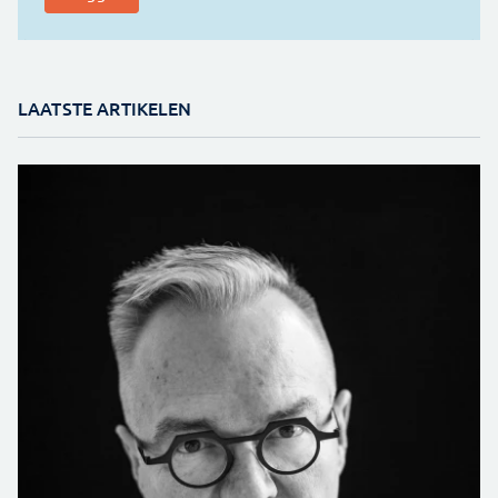
LAATSTE ARTIKELEN