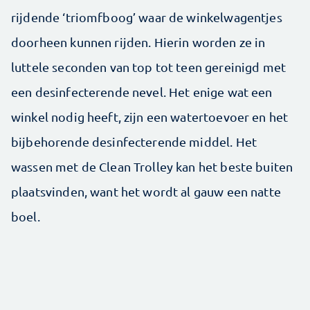
rijdende ‘triomfboog’ waar de winkelwagentjes
doorheen kunnen rijden. Hierin worden ze in
luttele seconden van top tot teen gereinigd met
een desinfecterende nevel. Het enige wat een
winkel nodig heeft, zijn een watertoevoer en het
bijbehorende desinfecterende middel. Het
wassen met de Clean Trolley kan het beste buiten
plaatsvinden, want het wordt al gauw een natte
boel.