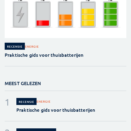
ENERGIE
RECENSIE
Praktische gids voor thuisbatterijen
MEEST GELEZEN
ENERGIE
RECENSIE
Praktische gids voor thuisbatterijen