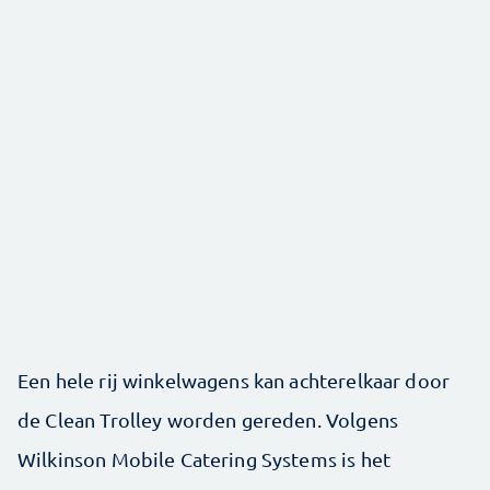
Een hele rij winkelwagens kan achterelkaar door
de Clean Trolley worden ge­reden. Volgens
Wilkinson Mobile Catering Systems is het