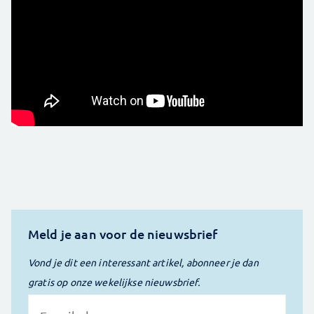
Meld je aan voor de nieuwsbrief
Vond je dit een interessant artikel, abonneer je dan
gratis op onze wekelijkse nieuwsbrief.