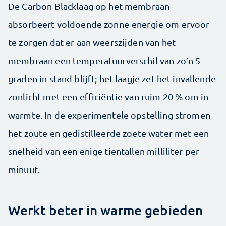
De Carbon Blacklaag op het membraan
absorbeert voldoende zonne-energie om ervoor
te zorgen dat er aan weerszijden van het
membraan een temperatuurverschil van zo’n 5
graden in stand blijft; het laagje zet het invallende
zonlicht met een efficiëntie van ruim 20 % om in
warmte. In de experimentele opstelling stromen
het zoute en gedistilleerde zoete water met een
snelheid van een enige tientallen milliliter per
minuut.
Werkt beter in warme gebieden