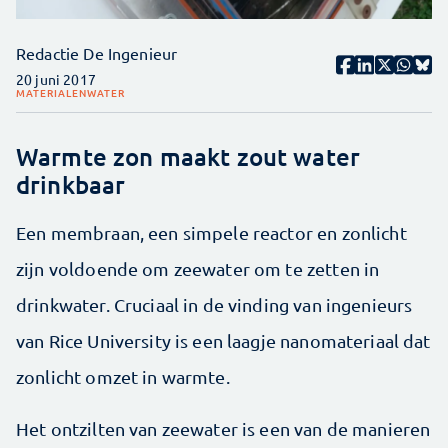
Redactie De Ingenieur
20 juni 2017
MATERIALEN
WATER
Warmte zon maakt zout water
drinkbaar
Een membraan, een simpele reactor en zonlicht
zijn voldoende om zeewater om te zetten in
drinkwater. Cruciaal in de vinding van ingenieurs
van Rice University is een laagje nanomateriaal dat
zonlicht omzet in warmte.
Het ontzilten van zeewater is een van de manieren