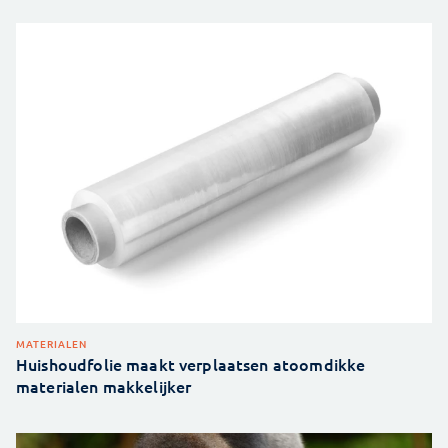
MATERIALEN
Huishoudfolie maakt verplaatsen atoomdikke
materialen makkelijker