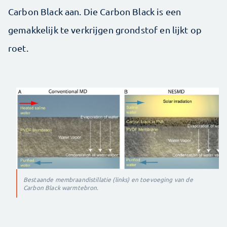
Carbon Black aan. Die Carbon Black is een
gemakkelijk te verkrijgen grondstof en lijkt op
roet.
Bestaande membraandistillatie (links) en toevoeging van de
Carbon Black warmtebron.