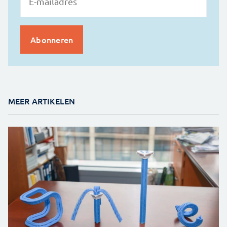
MEER ARTIKELEN