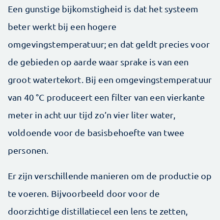
Een gunstige bijkomstigheid is dat het systeem
beter werkt bij een hogere
omgevingstemperatuur; en dat geldt precies voor
de gebieden op aarde waar sprake is van een
groot watertekort. Bij een omgevingstemperatuur
van 40 °C produceert een filter van een vierkante
meter in acht uur tijd zo’n vier liter water,
voldoende voor de basisbehoefte van twee
personen.
Er zijn verschillende manieren om de productie op
te voeren. Bijvoorbeeld door voor de
doorzichtige distillatiecel een lens te zetten,