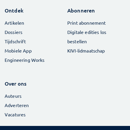
Ontdek
Abonneren
Artikelen
Print abonnement
Dossiers
Digitale edities los
Tijdschrift
bestellen
Mobiele App
KIVI-lidmaatschap
Engineering Works
Over ons
Auteurs
Adverteren
Vacatures