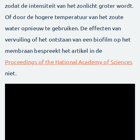
zodat de intensiteit van het zonlicht groter wordt.
Of door de hogere temperatuur van het zoute
water opnieuw te gebruiken. De effecten van
vervuiling of het ontstaan van een biofilm op het
membraan bespreekt het artikel in de
Proceedings of the National Academy of Sciences
niet.