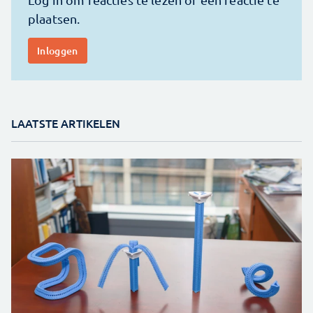
LAATSTE ARTIKELEN