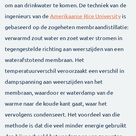
om aan drinkwater te komen. De techniek van de
ingenieurs van de
Amerikaanse Rice University
is
gebaseerd op de zogeheten membraandistillatie:
verwarmd zout water en zoet water stromen in
tegengestelde richting aan weerszijden van een
waterafstotend membraan. Het
temperatuurverschil veroorzaakt een verschil in
dampspanning aan weerszijden van het
membraan, waardoor er waterdamp van de
warme naar de koude kant gaat, waar het
vervolgens condenseert. Het voordeel van die
methode is dat die veel minder energie gebruikt