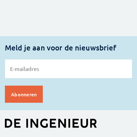
Meld je aan voor de nieuwsbrief