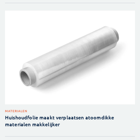
MATERIALEN
Huishoudfolie maakt verplaatsen atoomdikke
materialen makkelijker