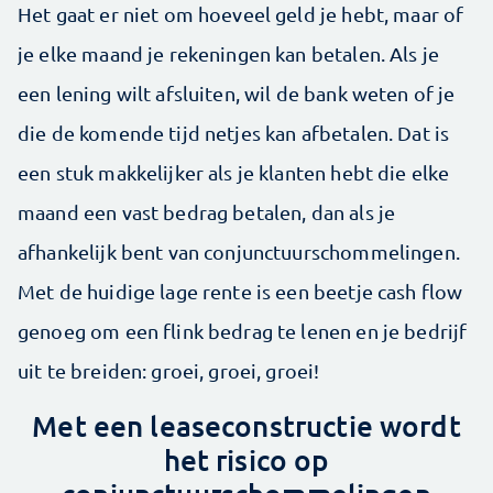
Het gaat er niet om hoeveel geld je hebt, maar of
je elke maand je rekeningen kan betalen. Als je
een lening wilt afsluiten, wil de bank weten of je
die de komende tijd netjes kan afbetalen. Dat is
een stuk makkelijker als je klanten hebt die elke
maand een vast bedrag betalen, dan als je
afhankelijk bent van conjunctuurschommelingen.
Met de huidige lage rente is een beetje cash flow
genoeg om een flink bedrag te lenen en je bedrijf
uit te breiden: groei, groei, groei!
Met een leaseconstructie wordt
het risico op