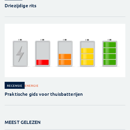
Driezijdige rits
ENERGIE
RECENSIE
Praktische gids voor thuisbatterijen
MEEST GELEZEN