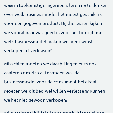
waarin toekomstige ingenieurs leren na te denken
over welk businessmodel het meest geschikt is
voor een gegeven product. Bij die lessen kijken
we vooral naar wat goed is voor het bedrijf: met
welk businessmodel maken we meer winst:
verkopen of verleasen?
Misschien moeten we daarbij ingenieurs ook
aanleren om zich af te vragen wat dat
businessmodel voor de consument betekent.
Moeten we dit bed wel willen verleasen? Kunnen
we het niet gewoon verkopen?
Mijn stelregel blijft in ieder geval: ik lease alleen