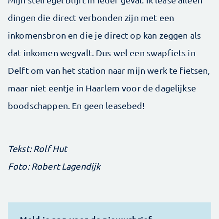
dingen die direct verbonden zijn met een
inkomensbron en die je direct op kan zeggen als
dat inkomen wegvalt. Dus wel een swapfiets in
Delft om van het station naar mijn werk te fietsen,
maar niet eentje in Haarlem voor de dagelijkse
boodschappen. En geen leasebed!
Tekst: Rolf Hut
Foto: Robert Lagendijk