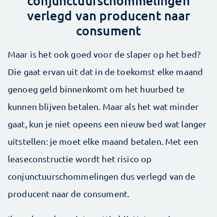
conjunctuurschommelingen
verlegd van producent naar
consument
Maar is het ook goed voor de slaper op het bed?
Die gaat ervan uit dat in de toekomst elke maand
genoeg geld binnenkomt om het huurbed te
kunnen blijven betalen. Maar als het wat minder
gaat, kun je niet opeens een nieuw bed wat langer
uitstellen: je moet elke maand betalen. Met een
leaseconstructie wordt het risico op
conjunctuurschommelingen dus verlegd van de
producent naar de consument.