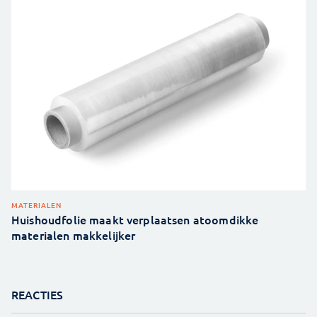
MATERIALEN
Huishoudfolie maakt verplaatsen atoomdikke
materialen makkelijker
REACTIES