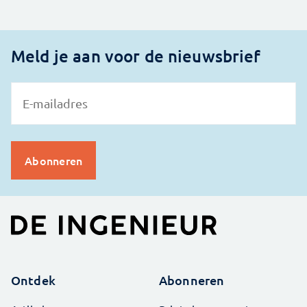
Meld je aan voor de nieuwsbrief
Ontdek
Abonneren