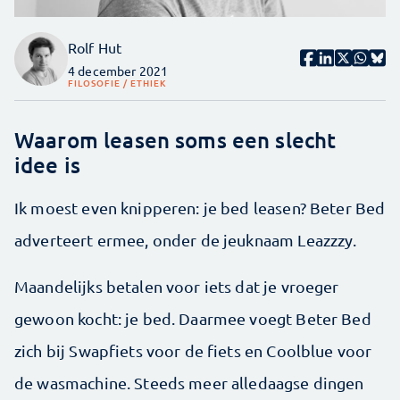
Rolf Hut
4 december 2021
FILOSOFIE / ETHIEK
Waarom leasen soms een slecht
idee is
Ik moest even knipperen: je bed leasen? Beter Bed
adverteert ermee, onder de jeuknaam Leazzzy.
Maandelijks betalen voor iets dat je vroeger
gewoon kocht: je bed. Daarmee voegt Beter Bed
zich bij Swapfiets voor de fiets en Coolblue voor
de wasmachine. Steeds meer alledaagse dingen