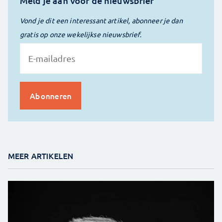
Meld je aan voor de nieuwsbrief
Vond je dit een interessant artikel, abonneer je dan
gratis op onze wekelijkse nieuwsbrief.
MEER ARTIKELEN