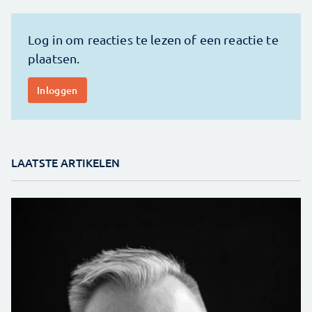
LAATSTE ARTIKELEN