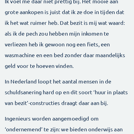
Ik voel me daar niet prettig bij. Het mooie aan
grote aankopen is juist dat ik ze doe in tijden dat
ik het wat ruimer heb. Dat bezit is mij wat waard:
als ik de pech zou hebben mijn inkomen te
verliezen heb ik gewoon nog een fiets, een
wasmachine en een bed zonder daar maandelijks
geld voor te hoeven vinden.
In Nederland loopt het aantal mensen in de
schuldsanering hard op en dit soort ‘huur in plaats
van bezit’-constructies draagt daar aan bij.
Ingenieurs worden aangemoedigd om
‘ondernemend’ te zijn: we bieden onderwijs aan