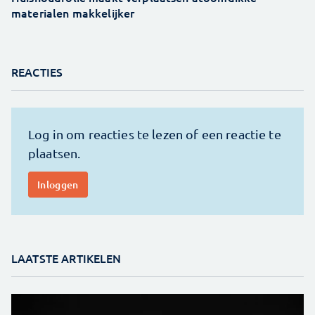
materialen makkelijker
REACTIES
LAATSTE ARTIKELEN