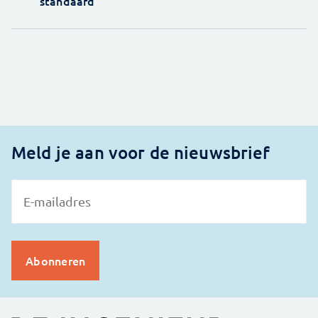
standaard'
Meld je aan voor de nieuwsbrief