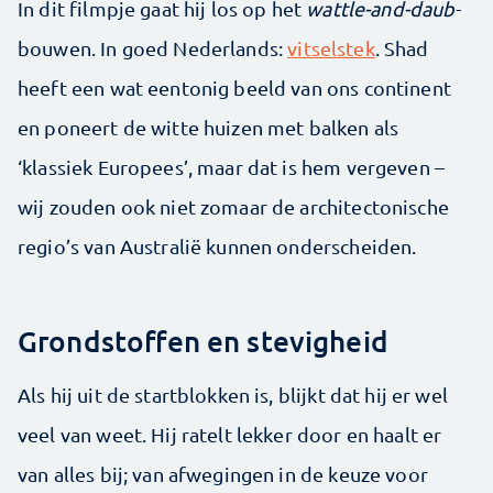
In dit filmpje gaat hij los op het
wattle-and-daub
-
bouwen. In goed Nederlands:
vitselstek
. Shad
heeft een wat eentonig beeld van ons continent
en poneert de witte huizen met balken als
‘klassiek Europees’, maar dat is hem vergeven –
wij zouden ook niet zomaar de architectonische
regio’s van Australië kunnen onderscheiden.
Grondstoffen en stevigheid
Als hij uit de startblokken is, blijkt dat hij er wel
veel van weet. Hij ratelt lekker door en haalt er
van alles bij; van afwegingen in de keuze voor