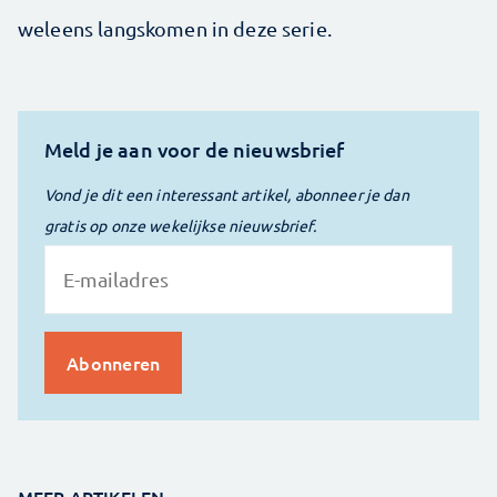
weleens langskomen in deze serie.
Meld je aan voor de nieuwsbrief
Vond je dit een interessant artikel, abonneer je dan
gratis op onze wekelijkse nieuwsbrief.