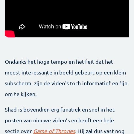
Ondanks het hoge tempo en het feit dat het
meest interessante in beeld gebeurt op een klein
subscherm, zijn de video's toch informatief en fijn
om te kijken.
Shad is bovendien erg fanatiek en snel in het
posten van nieuwe video’s en heeft een hele
sectie over
Game of Thrones
. Hij zal dus vast nog