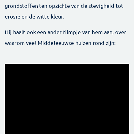
grondstoffen ten opzichte van de stevigheid tot
erosie en de witte kleur.
Hij haalt ook een ander filmpje van hem aan, over
waarom veel Middeleeuwse huizen rond zijn: