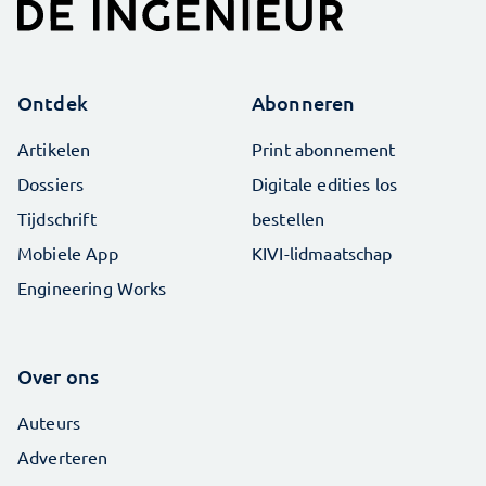
Ontdek
Abonneren
Artikelen
Print abonnement
Dossiers
Digitale edities los
Tijdschrift
bestellen
Mobiele App
KIVI-lidmaatschap
Engineering Works
Over ons
Auteurs
Adverteren