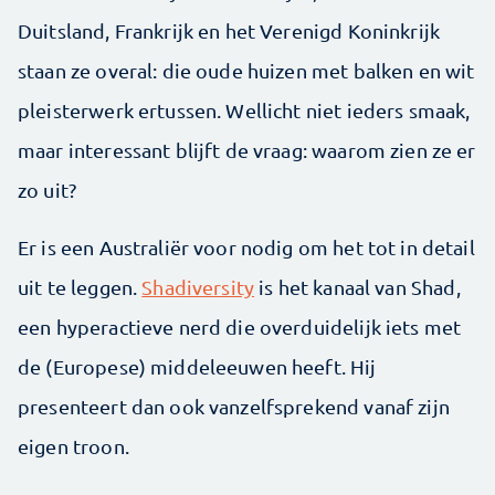
Duitsland, Frankrijk en het Verenigd Koninkrijk
staan ze overal: die oude huizen met balken en wit
pleisterwerk ertussen. Wellicht niet ieders smaak,
maar interessant blijft de vraag: waarom zien ze er
zo uit?
Er is een Australiër voor nodig om het tot in detail
uit te leggen.
Shadiversity
is het kanaal van Shad,
een hyperactieve nerd die overduidelijk iets met
de (Europese) middeleeuwen heeft. Hij
presenteert dan ook vanzelfsprekend vanaf zijn
eigen troon.