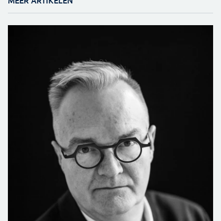
MEER ARTIKELEN