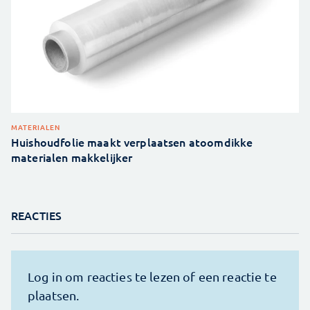
MATERIALEN
Huishoudfolie maakt verplaatsen atoomdikke
materialen makkelijker
REACTIES