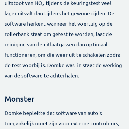
uitstoot van NO
tijdens de keuringstest veel
x
lager uitvalt dan tijdens het gewone rijden. De
software herkent wanneer het voertuig op de
rollerbank staat om getest te worden, laat de
reiniging van de uitlaatgassen dan optimaal
functioneren, om die weer uit te schakelen zodra
de test voorbij is. Domke was in staat de werking
van de software te achterhalen.
Monster
Domke bepleitte dat software van auto’s
toegankelijk moet zijn voor externe controleurs,