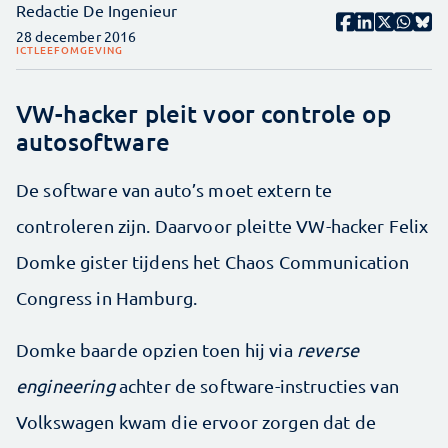
Redactie De Ingenieur
28 december 2016
ICT
LEEFOMGEVING
VW-hacker pleit voor controle op
autosoftware
De software van auto’s moet extern te
controleren zijn. Daarvoor pleitte VW-hacker Felix
Domke gister tijdens het Chaos Communication
Congress in Hamburg.
Domke baarde opzien toen hij via
reverse
engineering
achter de software-instructies van
Volkswagen kwam die ervoor zorgen dat de