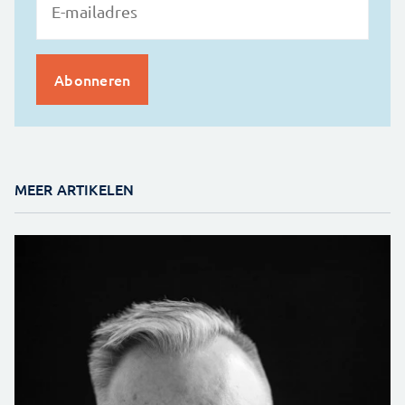
MEER ARTIKELEN