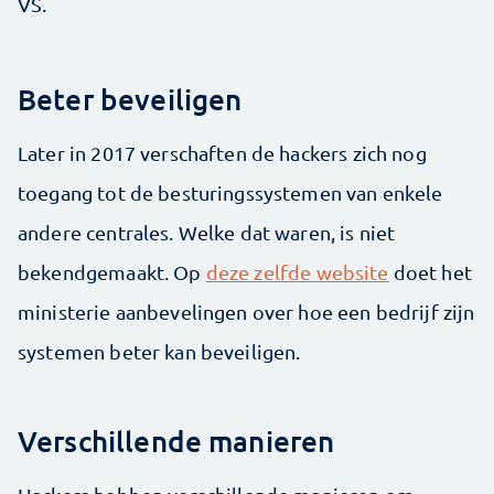
VS.
Beter beveiligen
Later in 2017 verschaften de hackers zich nog
toegang tot de besturingssystemen van enkele
andere centrales. Welke dat waren, is niet
bekendgemaakt. Op
deze zelfde website
doet het
ministerie aanbevelingen over hoe een bedrijf zijn
systemen beter kan beveiligen.
Verschillende manieren