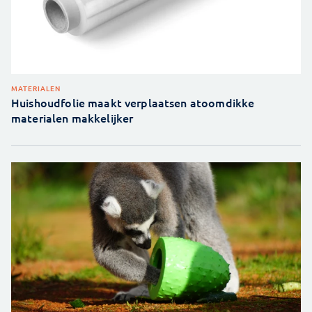
MATERIALEN
Huishoudfolie maakt verplaatsen atoomdikke
materialen makkelijker