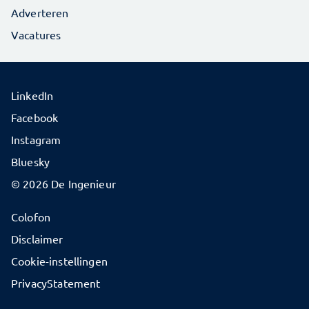
Adverteren
Vacatures
LinkedIn
Facebook
Instagram
Bluesky
© 2026 De Ingenieur
Colofon
Disclaimer
Cookie-instellingen
PrivacyStatement