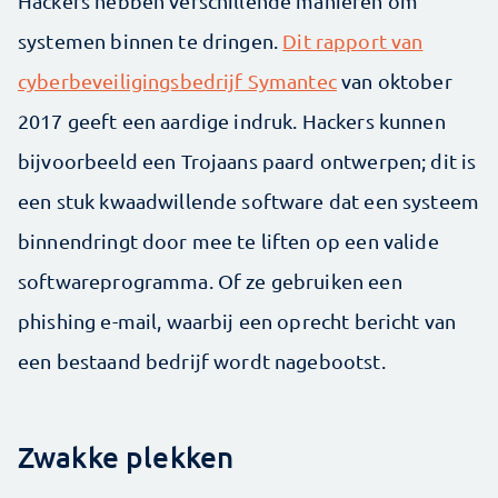
Hackers hebben verschillende manieren om
systemen binnen te dringen.
Dit rapport van
cyberbeveiligingsbedrijf Symantec
van oktober
2017 geeft een aardige indruk. Hackers kunnen
bijvoorbeeld een Trojaans paard ontwerpen; dit is
een stuk kwaadwillende software dat een systeem
binnendringt door mee te liften op een valide
softwareprogramma. Of ze gebruiken een
phishing e-mail, waarbij een oprecht bericht van
een bestaand bedrijf wordt nagebootst.
Zwakke plekken