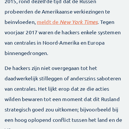
2015, rond dezelfde tijd dat de Russen
probeerden de Amerikaanse verkiezingen te
beinvloeden,
meldt de
New York Times
. Tegen
voorjaar 2017 waren de hackers enkele systemen
van centrales in Noord-Amerika en Europa
binnengedrongen.
De hackers zijn niet overgegaan tot het
daadwerkelijk stilleggen of anderszins saboteren
van centrales. Het lijkt erop dat ze die acties
wilden bewaren tot een moment dat dit Rusland
strategisch goed zou uitkomen; bijvoorbeeld bij
een hoog oplopend conflict tussen het land en de