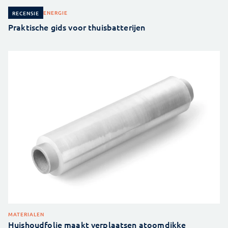
ENERGIE
RECENSIE
Praktische gids voor thuisbatterijen
MATERIALEN
Huishoudfolie maakt verplaatsen atoomdikke