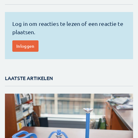
LAATSTE ARTIKELEN