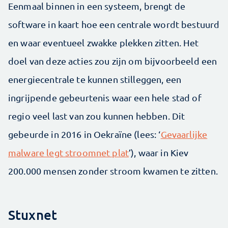
Eenmaal binnen in een systeem, brengt de
software in kaart hoe een centrale wordt bestuurd
en waar eventueel zwakke plekken zitten. Het
doel van deze acties zou zijn om bijvoorbeeld een
energiecentrale te kunnen stilleggen, een
ingrijpende gebeurtenis waar een hele stad of
regio veel last van zou kunnen hebben. Dit
gebeurde in 2016 in Oekraïne (lees: ‘
Gevaarlijke
malware legt stroomnet plat
’), waar in Kiev
200.000 mensen zonder stroom kwamen te zitten.
Stuxnet