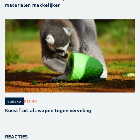
materialen makkelijker
DESIGN
EUREKA
Kunstfruit als wapen tegen verveling
REACTIES