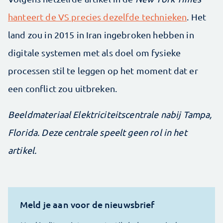
hanteert de VS precies dezelfde technieken
. Het
land zou in 2015 in Iran ingebroken hebben in
digitale systemen met als doel om fysieke
processen stil te leggen op het moment dat er
een conflict zou uitbreken.
Beeldmateriaal Elektriciteitscentrale nabij Tampa,
Florida. Deze centrale speelt geen rol in het
artikel.
Meld je aan voor de nieuwsbrief