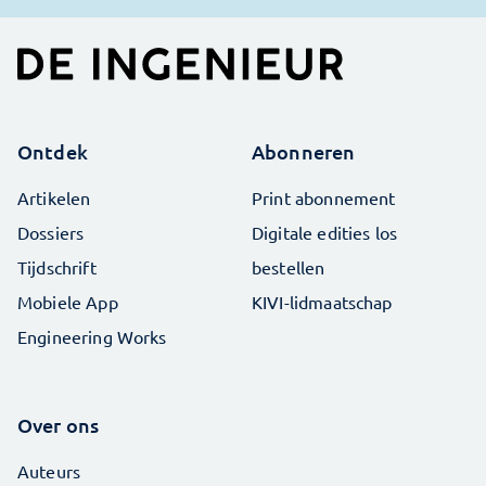
Ontdek
Abonneren
Artikelen
Print abonnement
Dossiers
Digitale edities los
Tijdschrift
bestellen
Mobiele App
KIVI-lidmaatschap
Engineering Works
Over ons
Auteurs