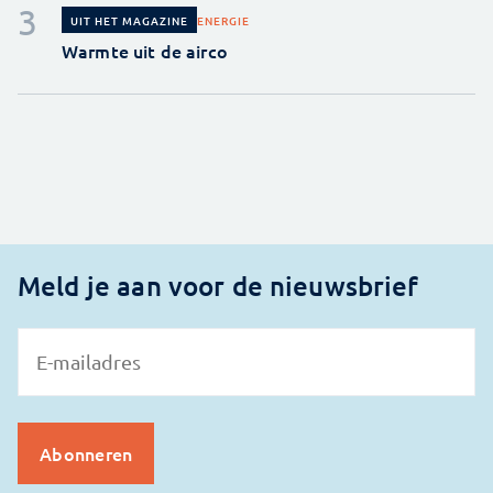
ENERGIE
UIT HET MAGAZINE
Warmte uit de airco
Meld je aan voor de nieuwsbrief