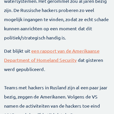
watersystemen. Het gerommel zou al jaren bezig
zijn. De Russische hackers proberen zo veel
mogelijk ingangen te vinden, zodat ze echt schade
kunnen aanrichten op een moment dat dit
politiek/strategisch handig is.
Dat blijkt uit
een rapport van de Amerikaanse
Department of Homeland Security
dat gisteren
werd gepubliceerd.
Teams met hackers in Rusland zijn al een paar jaar
bezig, zeggen de Amerikanen. Volgens de VS
namen de activiteiten van de hackers toe eind