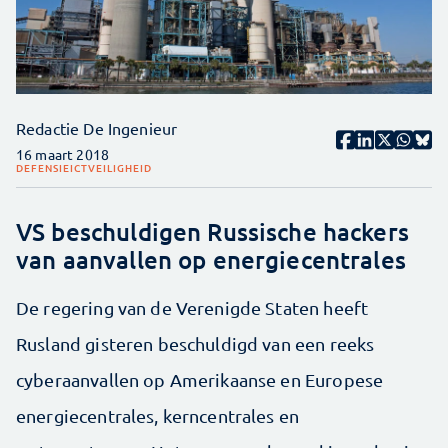
Redactie De Ingenieur
16 maart 2018
DEFENSIE
ICT
VEILIGHEID
VS beschuldigen Russische hackers
van aanvallen op energiecentrales
De regering van de Verenigde Staten heeft
Rusland gisteren beschuldigd van een reeks
cyberaanvallen op Amerikaanse en Europese
energiecentrales, kerncentrales en