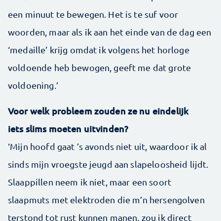
een minuut te bewegen. Het is te suf voor
woorden, maar als ik aan het einde van de dag een
‘medaille’ krijg omdat ik volgens het horloge
voldoende heb bewogen, geeft me dat grote
voldoening.’
Voor welk probleem zouden ze nu eindelijk
iets slims moeten uitvinden?
‘Mijn hoofd gaat ’s avonds niet uit, waardoor ik al
sinds mijn vroegste jeugd aan slapeloosheid lijdt.
Slaappillen neem ik niet, maar een soort
slaapmuts met elektroden die m’n hersengolven
terstond tot rust kunnen manen, zou ik direct