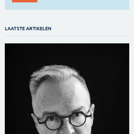
LAATSTE ARTIKELEN