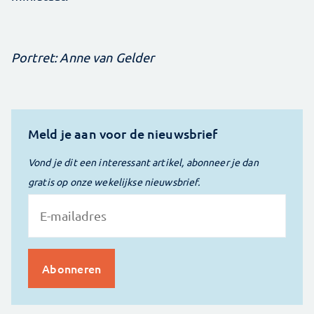
Portret: Anne van Gelder
Meld je aan voor de nieuwsbrief
Vond je dit een interessant artikel, abonneer je dan
gratis op onze wekelijkse nieuwsbrief.