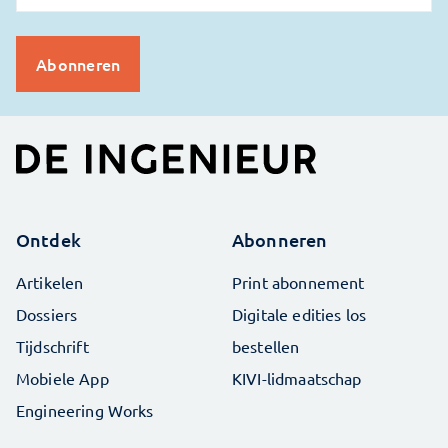
Ontdek
Abonneren
Artikelen
Print abonnement
Dossiers
Digitale edities los
Tijdschrift
bestellen
Mobiele App
KIVI-lidmaatschap
Engineering Works