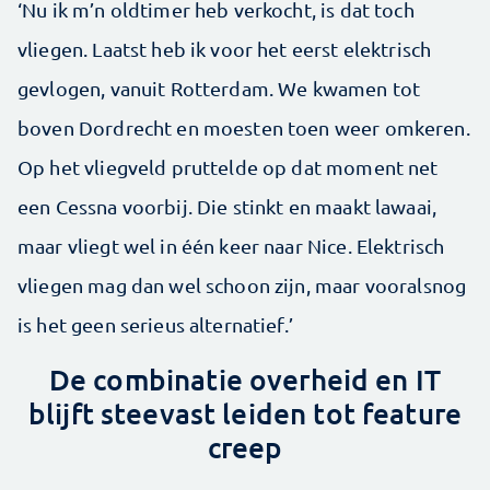
‘Nu ik m’n oldtimer heb verkocht, is dat toch
vliegen. Laatst heb ik voor het eerst elektrisch
gevlogen, vanuit Rotterdam. We kwamen tot
boven Dordrecht en moesten toen weer omkeren.
Op het vliegveld pruttelde op dat moment net
een Cessna voorbij. Die stinkt en maakt lawaai,
maar vliegt wel in één keer naar Nice. Elektrisch
vliegen mag dan wel schoon zijn, maar vooralsnog
is het geen serieus alternatief.’
De combinatie overheid en IT
blijft steevast leiden tot feature
creep