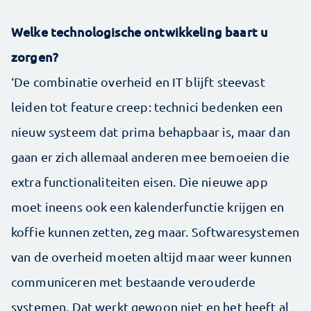
Welke technologische ontwikkeling baart u
zorgen?
‘De combinatie overheid en IT blijft steevast
leiden tot ­­feature creep: technici bedenken een
nieuw systeem dat prima behapbaar is, maar dan
gaan er zich allemaal anderen mee bemoeien die
extra functionaliteiten eisen. Die nieuwe app
moet ineens ook een kalenderfunctie krijgen en
koffie kunnen zetten, zeg maar. Softwaresystemen
van de overheid moeten altijd maar weer kunnen
communiceren met bestaande ver­ouderde
systemen. Dat werkt gewoon niet en het heeft al