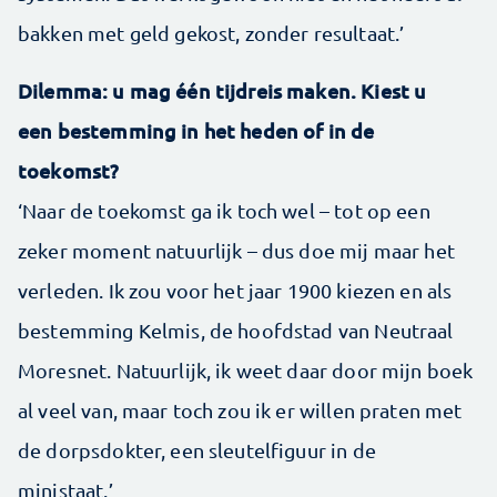
bakken met geld gekost, zonder resultaat.’
Dilemma: u mag één tijdreis maken. Kiest u
een bestemming in het heden of in de
toekomst?
‘Naar de toekomst ga ik toch wel – tot op een
zeker moment natuurlijk – dus doe mij maar het
verleden. Ik zou voor het jaar 1900 kiezen en als
bestemming Kelmis, de hoofdstad van Neutraal
Moresnet. Natuurlijk, ik weet daar door mijn boek
al veel van, maar toch zou ik er willen praten met
de dorps­dokter, een sleutelfiguur in de
ministaat.’