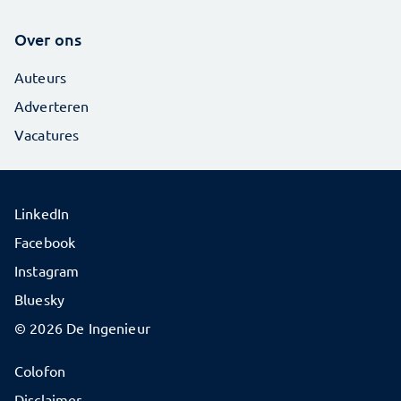
Over ons
Auteurs
Adverteren
Vacatures
LinkedIn
Facebook
Instagram
Bluesky
© 2026 De Ingenieur
Colofon
Disclaimer