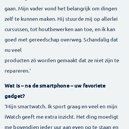
gaan. Mijn vader vond het belangrijk om dingen
zelf te kunnen maken. Hij stuurde mij op allerlei
cursussen, tot houtbewerken aan toe, en ik kan
goed met gereedschap overweg. Schandalig dat
nu veel
producten zó worden gemaakt dat ze niet zijn te
repareren.’
Wat is – na de smartphone – uw favoriete
gadget?
‘Mijn smartwatch. Ik sport graag en veel en mijn
iWatch geeft me extra inzicht. Het ding moedigt
me bovendien ieder uur aan even op te staan en