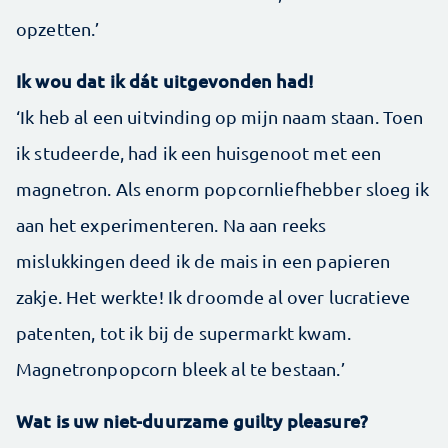
opzetten.’
Ik wou dat ik dát uitgevonden had!
‘Ik heb al een uitvinding op mijn naam staan. Toen
ik studeerde, had ik een huisgenoot met een
magnetron. Als enorm popcornliefhebber sloeg ik
aan het experimenteren. Na aan reeks
mislukkingen deed ik de mais in een papieren
zakje. Het werkte! Ik droomde al over lucratieve
patenten, tot ik bij de supermarkt kwam.
Magnetronpopcorn bleek al te bestaan.’
Wat is uw niet-duurzame guilty pleasure?