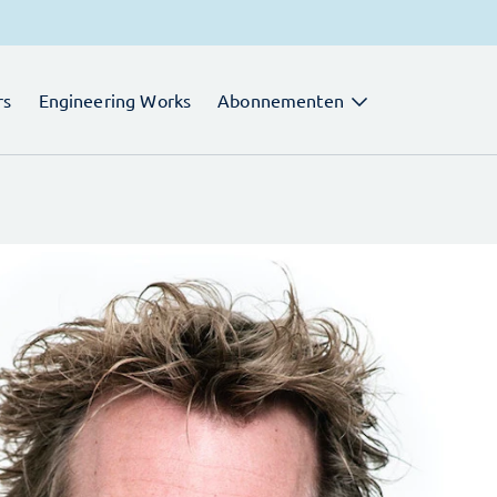
rs
Engineering Works
Abonnementen