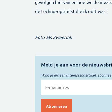
gevolgen hiervan en hoe we de maatsc
de techno-optimist die ik ooit was.'
Foto Els Zweerink
Meld je aan voor de nieuwsbr
Vond je dit een interessant artikel, abonnee