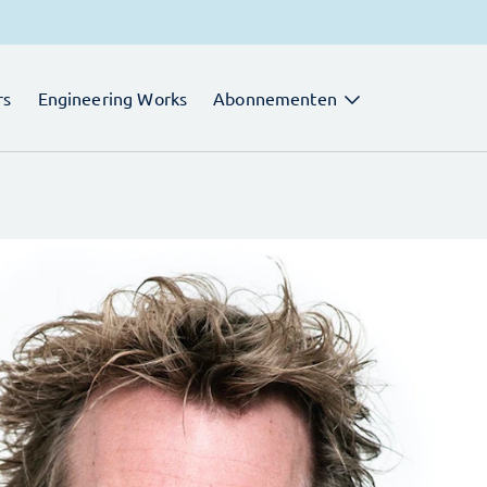
rs
Engineering Works
Abonnementen