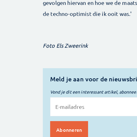
gevolgen hiervan en hoe we de maatsc
de techno-optimist die ik ooit was.'
Foto Els Zweerink
Meld je aan voor de nieuwsbr
Vond je dit een interessant artikel, abonnee