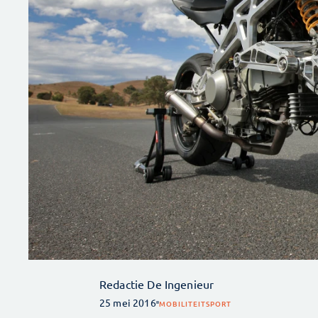
Redactie De Ingenieur
25 mei 2016
MOBILITEIT
SPORT