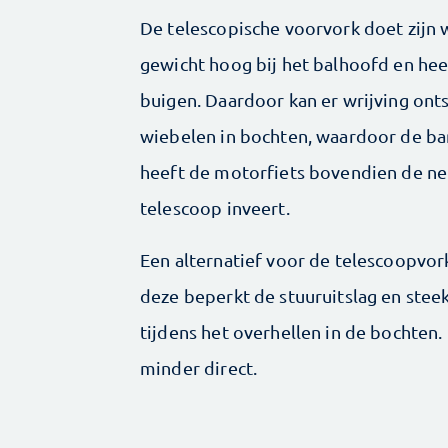
De telescopische voorvork doet zijn 
gewicht hoog bij het balhoofd en hee
buigen. Daardoor kan er wrijving onts
wiebelen in bochten, waardoor de ba
heeft de motorfiets bovendien de ne
telescoop inveert.
Een alternatief voor de telescoopvor
deze beperkt de stuuruitslag en steekt 
tijdens het overhellen in de bochte
minder direct.