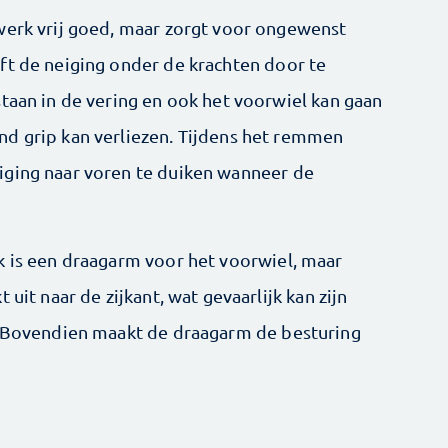
werk vrij goed, maar zorgt voor ongewenst
ft de neiging onder de krachten door te
taan in de vering en ook het voorwiel kan gaan
nd grip kan verliezen. Tijdens het remmen
iging naar voren te duiken wanneer de
k is een draagarm voor het voorwiel, maar
uit naar de zijkant, wat gevaarlijk kan zijn
n. Bovendien maakt de draagarm de besturing