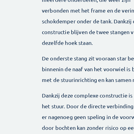
verbonden met het frame en de veri
schokdemper onder de tank. Dankzij
constructie blijven de twee stangen v
dezelfde hoek staan.
De onderste stang zit vooraan star be
binnenin de naaf van het voorwiel is
met de stuurinrichting en kan samen
Dankzij deze complexe constructie i
het stuur. Door de directe verbinding 
er nagenoeg geen speling in de voor
door bochten kan zonder risico op e