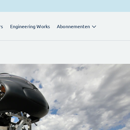
rs
Engineering Works
Abonnementen