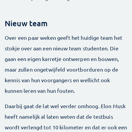
Nieuw team
Over een paar weken geeft het huidige team het
stokje over aan een nieuw team studenten. Die
gaan een eigen karretje ontwerpen en bouwen,
maar zullen ongetwijfeld voortborduren op de
kennis van hun voorgangers en wellicht ook
kunnen leren van hun fouten.
Daarbij gaat de lat wel verder omhoog. Elon Musk
heeft namelijk al laten weten dat de testbuis
wordt verlengd tot 10 kilometer en dat er ook een