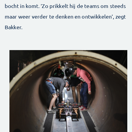
bocht in komt. ‘Zo prikkelt hij de teams om steeds
maar weer verder te denken en ontwikkelen’, zegt
Bakker.