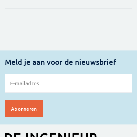
Meld je aan voor de nieuwsbrief