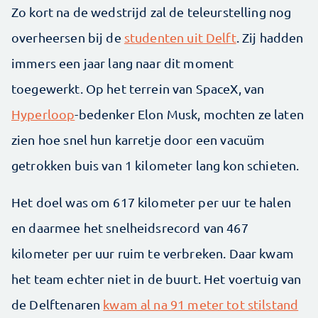
Zo kort na de wedstrijd zal de teleurstelling nog
overheersen bij de
studenten uit Delft
. Zij hadden
immers een jaar lang naar dit moment
toegewerkt. Op het terrein van SpaceX, van
Hyperloop
-bedenker Elon Musk, mochten ze laten
zien hoe snel hun karretje door een vacuüm
getrokken buis van 1 kilometer lang kon schieten.
Het doel was om 617 kilometer per uur te halen
en daarmee het snelheidsrecord van 467
kilometer per uur ruim te verbreken. Daar kwam
het team echter niet in de buurt. Het voertuig van
de Delftenaren
kwam al na 91 meter tot stilstand