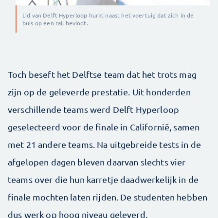
Lid van Delft Hyperloop hurkt naast het voertuig dat zich in de
buis op een rail bevindt.
Toch beseft het Delftse team dat het trots mag
zijn op de geleverde prestatie. Uit honderden
verschillende teams werd Delft Hyperloop
geselecteerd voor de finale in Californië, samen
met 21 andere teams. Na uitgebreide tests in de
afgelopen dagen bleven daarvan slechts vier
teams over die hun karretje daadwerkelijk in de
finale mochten laten rijden. De studenten hebben
dus werk op hoog niveau geleverd.