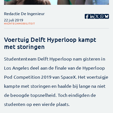
Redactie De Ingenieur
22 juli 2019
HIGHTECH
MOBILITEIT
Voertuig Delft Hyperloop kampt
met storingen
Studententeam Delft Hyperloop nam gisteren in
Los Angeles deel aan de finale van de Hyperloop
Pod Competition 2019 van SpaceX. Het voertuigje
kampte met storingen en haalde bij lange na niet
de beoogde topsnelheid. Toch eindigden de
studenten op een vierde plaats.