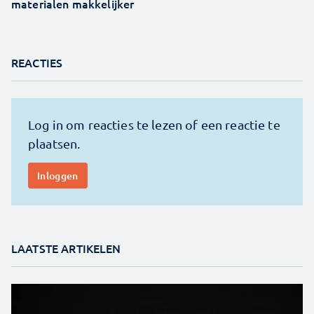
materialen makkelijker
REACTIES
LAATSTE ARTIKELEN