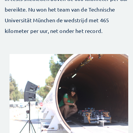
bereikte. Nu won het team van de Technische
Universität München de wedstrijd met 465
kilometer per uur, net onder het record.