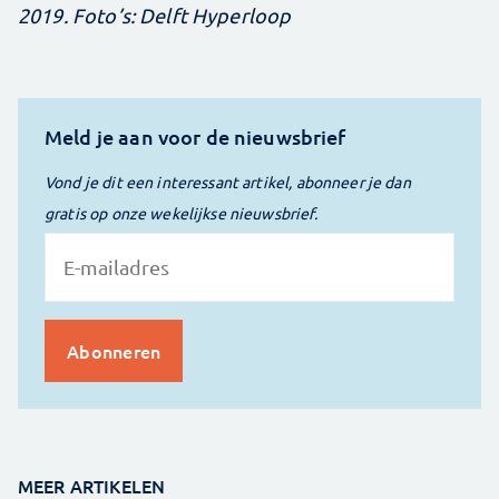
2019. Foto’s: Delft Hyperloop
Meld je aan voor de nieuwsbrief
Vond je dit een interessant artikel, abonneer je dan
gratis op onze wekelijkse nieuwsbrief.
MEER ARTIKELEN