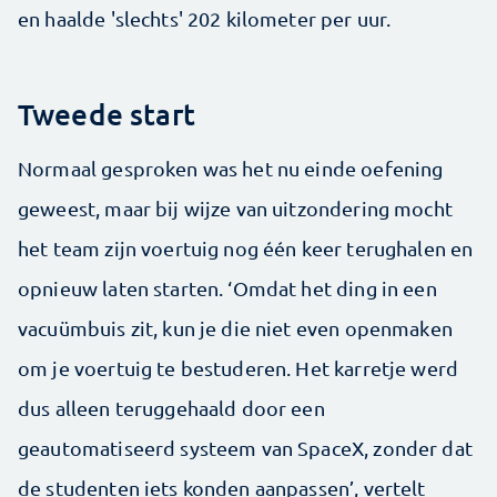
en haalde 'slechts' 202 kilometer per uur.
Tweede start
Normaal gesproken was het nu einde oefening
geweest, maar bij wijze van uitzondering mocht
het team zijn voertuig nog één keer terughalen en
opnieuw laten starten. ‘Omdat het ding in een
vacuümbuis zit, kun je die niet even openmaken
om je voertuig te bestuderen. Het karretje werd
dus alleen teruggehaald door een
geautomatiseerd systeem van SpaceX, zonder dat
de studenten iets konden aanpassen’, vertelt