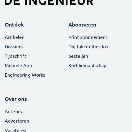
Ontdek
Abonneren
Artikelen
Print abonnement
Dossiers
Digitale edities los
Tijdschrift
bestellen
Mobiele App
KIVI-lidmaatschap
Engineering Works
Over ons
Auteurs
Adverteren
Vacatures