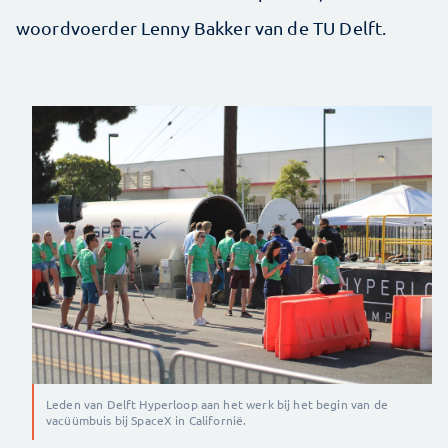
woordvoerder Lenny Bakker van de TU Delft.
Leden van Delft Hyperloop aan het werk bij het begin van de
vacüümbuis bij SpaceX in Californië.