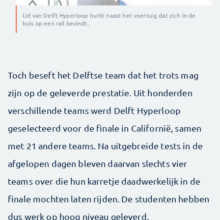
Lid van Delft Hyperloop hurkt naast het voertuig dat zich in de
buis op een rail bevindt.
Toch beseft het Delftse team dat het trots mag
zijn op de geleverde prestatie. Uit honderden
verschillende teams werd Delft Hyperloop
geselecteerd voor de finale in Californië, samen
met 21 andere teams. Na uitgebreide tests in de
afgelopen dagen bleven daarvan slechts vier
teams over die hun karretje daadwerkelijk in de
finale mochten laten rijden. De studenten hebben
dus werk op hoog niveau geleverd.