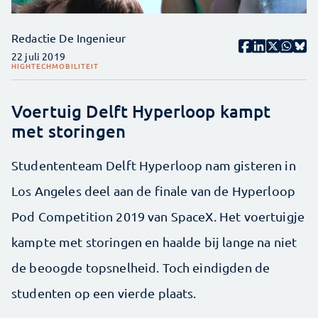
Redactie De Ingenieur
22 juli 2019
HIGHTECH
MOBILITEIT
Voertuig Delft Hyperloop kampt
met storingen
Studententeam Delft Hyperloop nam gisteren in
Los Angeles deel aan de finale van de Hyperloop
Pod Competition 2019 van SpaceX. Het voertuigje
kampte met storingen en haalde bij lange na niet
de beoogde topsnelheid. Toch eindigden de
studenten op een vierde plaats.