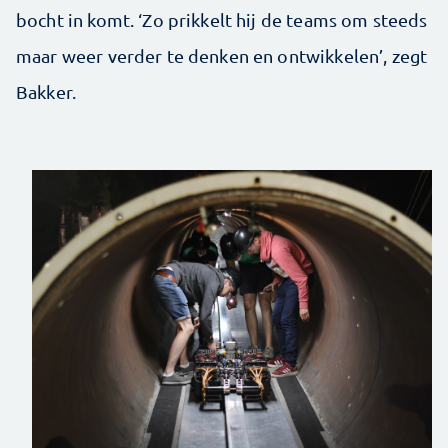
bocht in komt. ‘Zo prikkelt hij de teams om steeds
maar weer verder te denken en ontwikkelen’, zegt
Bakker.