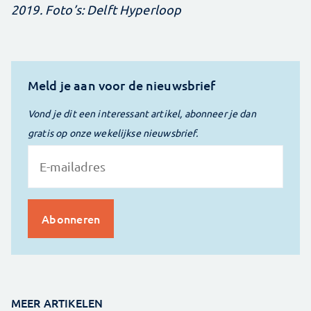
2019. Foto’s: Delft Hyperloop
Meld je aan voor de nieuwsbrief
Vond je dit een interessant artikel, abonneer je dan
gratis op onze wekelijkse nieuwsbrief.
MEER ARTIKELEN