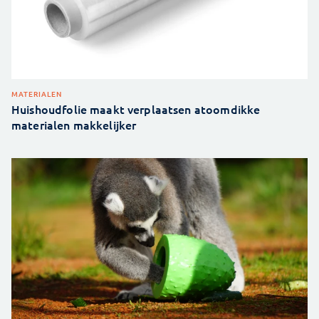
MATERIALEN
Huishoudfolie maakt verplaatsen atoomdikke
materialen makkelijker