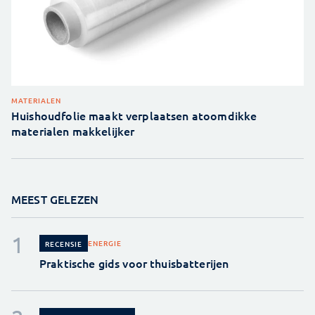
MATERIALEN
Huishoudfolie maakt verplaatsen atoomdikke
materialen makkelijker
MEEST GELEZEN
ENERGIE
RECENSIE
Praktische gids voor thuisbatterijen