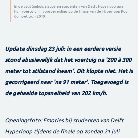
In de vacüümbuis sleutelen studenten van Delft Hyperloop aan
hun voertuig, in voorbereiding op de finale van de Hyperloop Pod
Competition 2019.
Update dinsdag 23 juli: in een eerdere versie
stond abusievelijk dat het voertuig na '200 à 300
meter tot stilstand kwam'. Dit klopte niet. Het is
gecorrigeerd naar 'na 91 meter'. Toegevoegd is
de gehaalde topsnelheid van 202 km/h.
Openingsfoto: Emoties bij studenten van Delft
Hyperloop tijdens de finale op zondag 21 juli