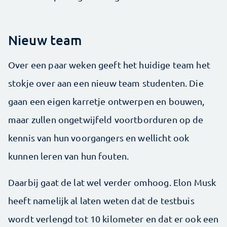
Nieuw team
Over een paar weken geeft het huidige team het
stokje over aan een nieuw team studenten. Die
gaan een eigen karretje ontwerpen en bouwen,
maar zullen ongetwijfeld voortborduren op de
kennis van hun voorgangers en wellicht ook
kunnen leren van hun fouten.
Daarbij gaat de lat wel verder omhoog. Elon Musk
heeft namelijk al laten weten dat de testbuis
wordt verlengd tot 10 kilometer en dat er ook een