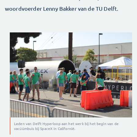
woordvoerder Lenny Bakker van de TU Delft.
Leden van Delft Hyperloop aan het werk bij het begin van de
vacüümbuis bij SpaceX in Californië.