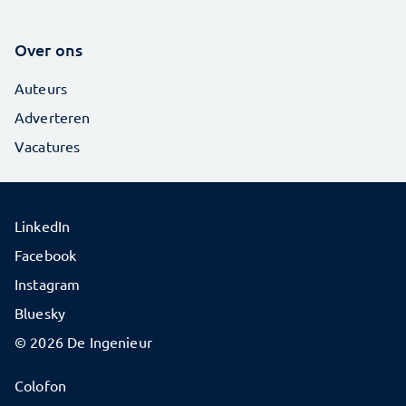
Over ons
Auteurs
Adverteren
Vacatures
LinkedIn
Facebook
Instagram
Bluesky
© 2026 De Ingenieur
Colofon