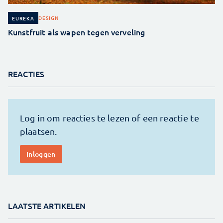
DESIGN
EUREKA
Kunstfruit als wapen tegen verveling
REACTIES
LAATSTE ARTIKELEN