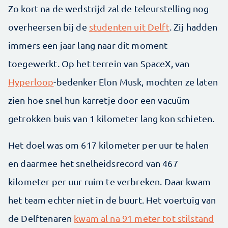
Zo kort na de wedstrijd zal de teleurstelling nog
overheersen bij de
studenten uit Delft
. Zij hadden
immers een jaar lang naar dit moment
toegewerkt. Op het terrein van SpaceX, van
Hyperloop
-bedenker Elon Musk, mochten ze laten
zien hoe snel hun karretje door een vacuüm
getrokken buis van 1 kilometer lang kon schieten.
Het doel was om 617 kilometer per uur te halen
en daarmee het snelheidsrecord van 467
kilometer per uur ruim te verbreken. Daar kwam
het team echter niet in de buurt. Het voertuig van
de Delftenaren
kwam al na 91 meter tot stilstand