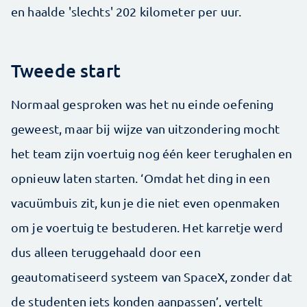
en haalde 'slechts' 202 kilometer per uur.
Tweede start
Normaal gesproken was het nu einde oefening
geweest, maar bij wijze van uitzondering mocht
het team zijn voertuig nog één keer terughalen en
opnieuw laten starten. ‘Omdat het ding in een
vacuümbuis zit, kun je die niet even openmaken
om je voertuig te bestuderen. Het karretje werd
dus alleen teruggehaald door een
geautomatiseerd systeem van SpaceX, zonder dat
de studenten iets konden aanpassen’, vertelt