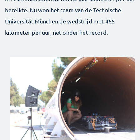
bereikte. Nu won het team van de Technische
Universität München de wedstrijd met 465
kilometer per uur, net onder het record.