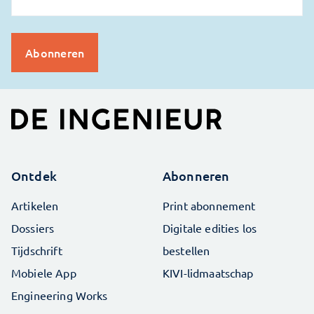
Ontdek
Abonneren
Artikelen
Print abonnement
Dossiers
Digitale edities los
Tijdschrift
bestellen
Mobiele App
KIVI-lidmaatschap
Engineering Works