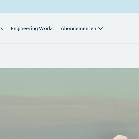
rs
Engineering Works
Abonnementen