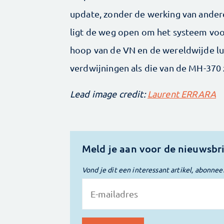
update, zonder de werking van ander
ligt de weg open om het systeem voo
hoop van de VN en de wereldwijde luc
verdwijningen als die van de MH-370
Lead image credit:
Laurent ERRARA
Meld je aan voor de nieuwsbr
Vond je dit een interessant artikel, abonnee