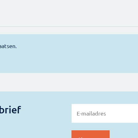
brief