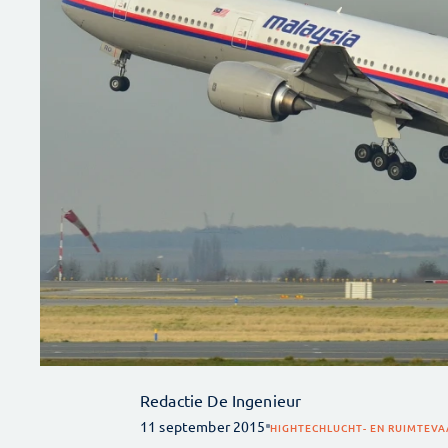
Redactie De Ingenieur
11 september 2015
HIGHTECH
LUCHT- EN RUIMTEV