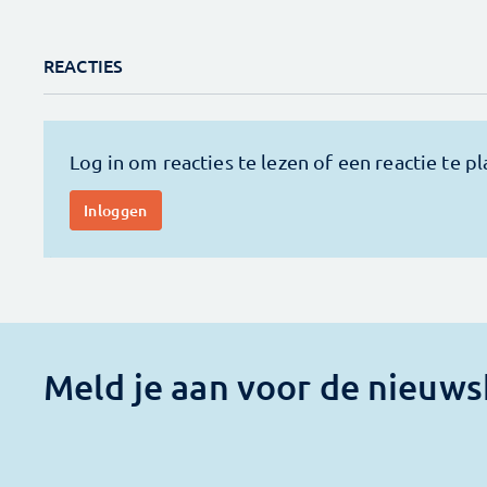
REACTIES
Meld je aan voor de nieuws