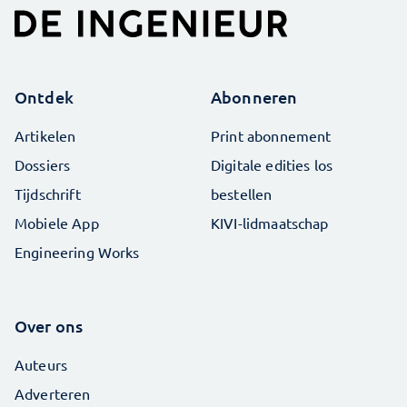
Ontdek
Abonneren
Artikelen
Print abonnement
Dossiers
Digitale edities los
Tijdschrift
bestellen
Mobiele App
KIVI-lidmaatschap
Engineering Works
Over ons
Auteurs
Adverteren