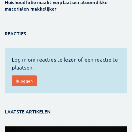
Huishoudfolie maakt verplaatsen atoomdikke
materialen makkelijker
REACTIES
LAATSTE ARTIKELEN