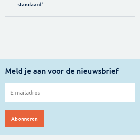
standaard'
Meld je aan voor de nieuwsbrief