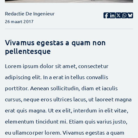
Redactie De Ingenieur
26 maart 2017
Vivamus egestas a quam non
pellentesque
Lorem ipsum dolor sit amet, consectetur
adipiscing elit. In a erat in tellus convallis
porttitor. Aenean sollicitudin, diam et iaculis
cursus, neque eros ultrices lacus, ut laoreet magna
erat quis magna. Ut ex elit, interdum in elit vitae,
elementum tincidunt mi. Etiam quis varius justo,
eu ullamcorper lorem. Vivamus egestas a quam