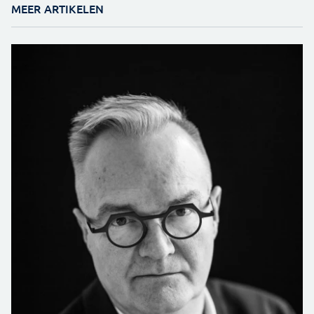
MEER ARTIKELEN