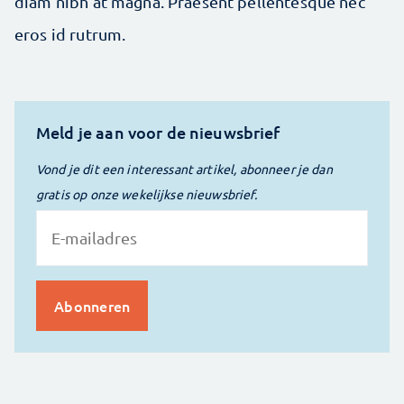
diam nibh at magna. Praesent pellentesque nec
eros id rutrum.
Meld je aan voor de nieuwsbrief
Vond je dit een interessant artikel, abonneer je dan
gratis op onze wekelijkse nieuwsbrief.