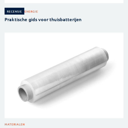
ENERGIE
RECENSIE
Praktische gids voor thuisbatterijen
MATERIALEN