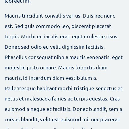
laoreet mi.
Mauris tincidunt convallis varius. Duis nec nunc
est. Sed quis commodo leo, placerat placerat
turpis. Morbi eu iaculis erat, eget molestie risus.
Donec sed odio eu velit dignissim facilisis.
Phasellus consequat nibh a mauris venenatis, eget
molestie justo ornare. Mauris lobortis diam
mauris, id interdum diam vestibulum a.
Pellentesque habitant morbi tristique senectus et
netus et malesuada fames ac turpis egestas. Cras
euismod a neque et facilisis. Donec blandit, sem a
cursus blandit, velit est euismod mi, nec placerat