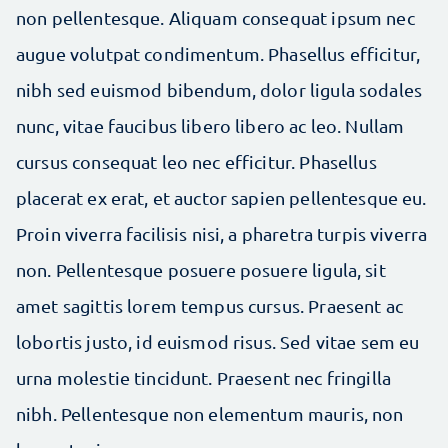
non pellentesque. Aliquam consequat ipsum nec
augue volutpat condimentum. Phasellus efficitur,
nibh sed euismod bibendum, dolor ligula sodales
nunc, vitae faucibus libero libero ac leo. Nullam
cursus consequat leo nec efficitur. Phasellus
placerat ex erat, et auctor sapien pellentesque eu.
Proin viverra facilisis nisi, a pharetra turpis viverra
non. Pellentesque posuere posuere ligula, sit
amet sagittis lorem tempus cursus. Praesent ac
lobortis justo, id euismod risus. Sed vitae sem eu
urna molestie tincidunt. Praesent nec fringilla
nibh. Pellentesque non elementum mauris, non