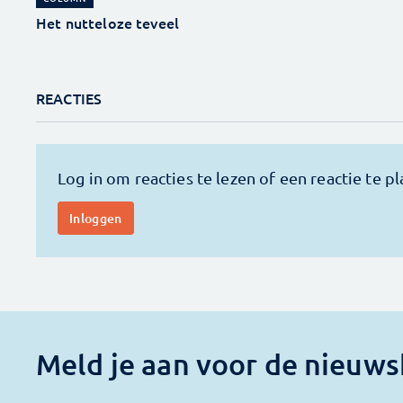
Het nutteloze teveel
REACTIES
Meld je aan voor de nieuws