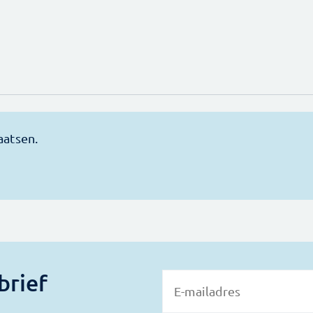
brief