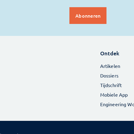
Ontdek
Artikelen
Dossiers
Tijdschrift
Mobiele App
Engineering Wo