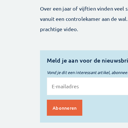
Over een jaar of vijftien vinden ve
vanuit een controlekamer aan de wal.
prachtige video.
Meld je aan voor de nieuwsbr
Vond je dit een interessant artikel, abonnee