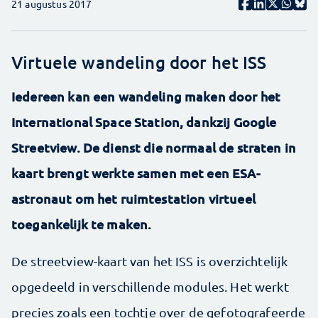
21 augustus 2017
Virtuele wandeling door het ISS
Iedereen kan een wandeling maken door het
International Space Station, dankzij Google
Streetview. De dienst die normaal de straten in
kaart brengt werkte samen met een ESA-
astronaut om het ruimtestation virtueel
toegankelijk te maken.
De streetview-kaart van het ISS is overzichtelijk
opgedeeld in verschillende modules. Het werkt
precies zoals een tochtje over de gefotografeerde