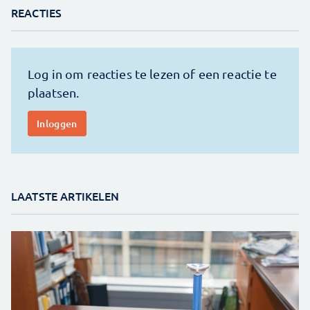
REACTIES
LAATSTE ARTIKELEN