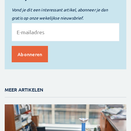
Vond je dit een interessant artikel, abonneer je dan
gratis op onze wekelijkse nieuwsbrief.
MEER ARTIKELEN