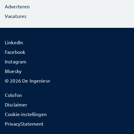
Adverteren
Vacatures
LinkedIn
Facebook
Instagram
Bluesky
© 2026 De Ingenieur
Colofon
Disclaimer
Cookie-instellingen
PrivacyStatement