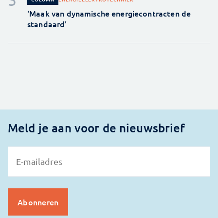
'Maak van dynamische energiecontracten de
standaard'
Meld je aan voor de nieuwsbrief