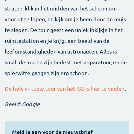
straten: klik in het midden van het scherm om
vooruit te lopen, en kijk om je heen door de muis
te slepen. De tour geeft een uniek inkijkje in het
ruimtestation en je krijgt een beeld van de
leefomstandigheden van astronauten. Alles is
smal, de muren zijn bedekt met apparatuur, en de
spierwitte gangen zijn erg schoon.
De hele virtuele tour van het ISS is hier te vinden
.
Beeld: Google
Meld je aan voor de nieuwsbrief