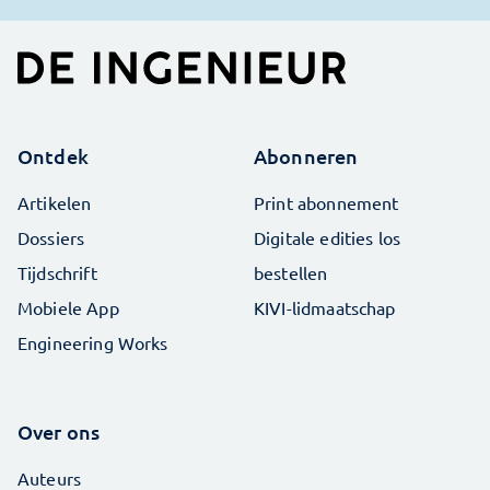
Ontdek
Abonneren
Artikelen
Print abonnement
Dossiers
Digitale edities los
Tijdschrift
bestellen
Mobiele App
KIVI-lidmaatschap
Engineering Works
Over ons
Auteurs