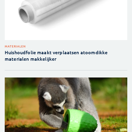
MATERIALEN
Huishoudfolie maakt verplaatsen atoomdikke
materialen makkelijker