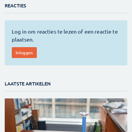
REACTIES
LAATSTE ARTIKELEN