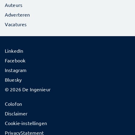
Auteurs
Adverteren
Vacatures
LinkedIn
Facebook
Instagram
Bluesky
© 2026 De Ingenieur
Colofon
Disclaimer
Cookie-instellingen
PrivacyStatement