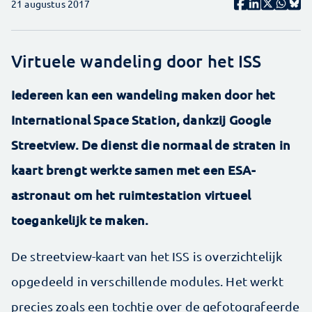
21 augustus 2017
Virtuele wandeling door het ISS
Iedereen kan een wandeling maken door het
International Space Station, dankzij Google
Streetview. De dienst die normaal de straten in
kaart brengt werkte samen met een ESA-
astronaut om het ruimtestation virtueel
toegankelijk te maken.
De streetview-kaart van het ISS is overzichtelijk
opgedeeld in verschillende modules. Het werkt
precies zoals een tochtje over de gefotografeerde