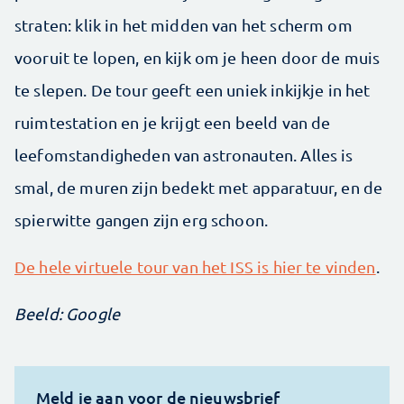
straten: klik in het midden van het scherm om
vooruit te lopen, en kijk om je heen door de muis
te slepen. De tour geeft een uniek inkijkje in het
ruimtestation en je krijgt een beeld van de
leefomstandigheden van astronauten. Alles is
smal, de muren zijn bedekt met apparatuur, en de
spierwitte gangen zijn erg schoon.
De hele virtuele tour van het ISS is hier te vinden
.
Beeld: Google
Meld je aan voor de nieuwsbrief