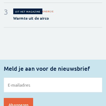
ENERGIE
UIT HET MAGAZINE
Warmte uit de airco
Meld je aan voor de nieuwsbrief