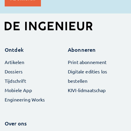
Ontdek
Abonneren
Artikelen
Print abonnement
Dossiers
Digitale edities los
Tijdschrift
bestellen
Mobiele App
KIVI-lidmaatschap
Engineering Works
Over ons