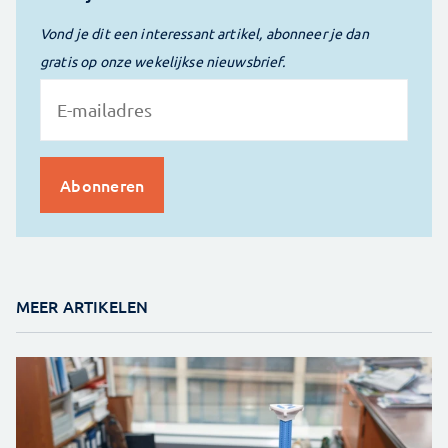
Vond je dit een interessant artikel, abonneer je dan
gratis op onze wekelijkse nieuwsbrief.
MEER ARTIKELEN