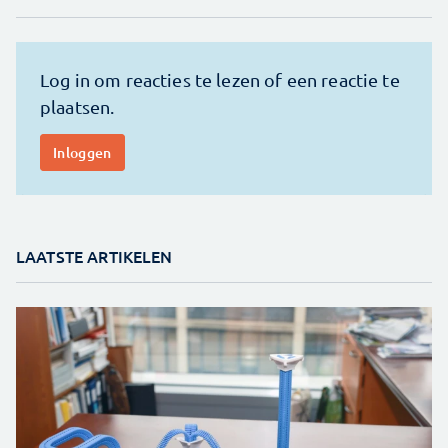
LAATSTE ARTIKELEN