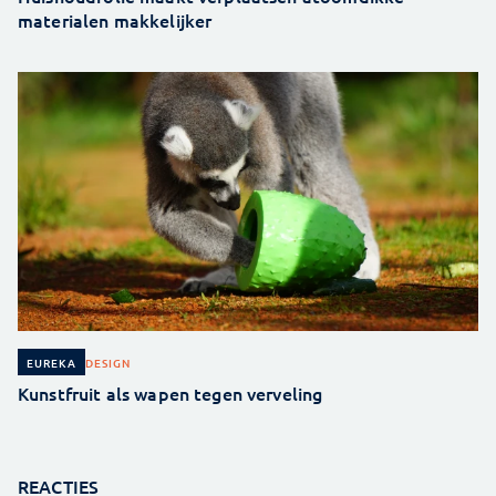
materialen makkelijker
DESIGN
EUREKA
Kunstfruit als wapen tegen verveling
REACTIES