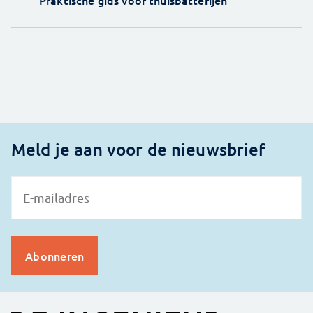
Praktische gids voor thuisbatterijen
Meld je aan voor de nieuwsbrief