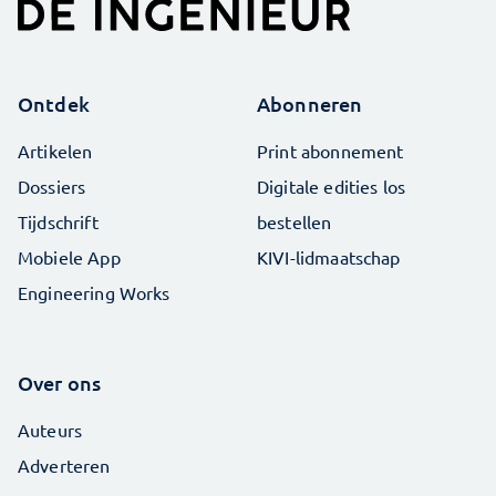
Ontdek
Abonneren
Artikelen
Print abonnement
Dossiers
Digitale edities los
Tijdschrift
bestellen
Mobiele App
KIVI-lidmaatschap
Engineering Works
Over ons
Auteurs
Adverteren