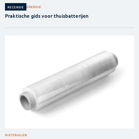
ENERGIE
RECENSIE
Praktische gids voor thuisbatterijen
MATERIALEN