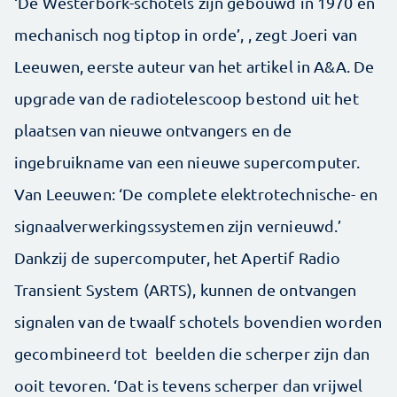
‘De Westerbork-schotels zijn gebouwd in 1970 en
mechanisch nog tiptop in orde’, , zegt Joeri van
Leeuwen, eerste auteur van het artikel in A&A. De
upgrade van de radiotelescoop bestond uit het
plaatsen van nieuwe ontvangers en de
ingebruikname van een nieuwe supercomputer.
Van Leeuwen: ‘De complete elektrotechnische- en
signaalverwerkingssystemen zijn vernieuwd.’
Dankzij de supercomputer, het Apertif Radio
Transient System (ARTS), kunnen de ontvangen
signalen van de twaalf schotels bovendien worden
gecombineerd tot beelden die scherper zijn dan
ooit tevoren. ‘Dat is tevens scherper dan vrijwel