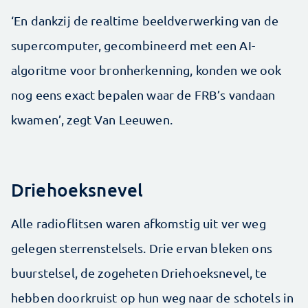
‘En dankzij de realtime beeldverwerking van de
supercomputer, gecombineerd met een AI-
algoritme voor bronherkenning, konden we ook
nog eens exact bepalen waar de FRB’s vandaan
kwamen’, zegt Van Leeuwen.
Driehoeksnevel
Alle radioflitsen waren afkomstig uit ver weg
gelegen sterrenstelsels. Drie ervan bleken ons
buurstelsel, de zogeheten Driehoeksnevel, te
hebben doorkruist op hun weg naar de schotels in