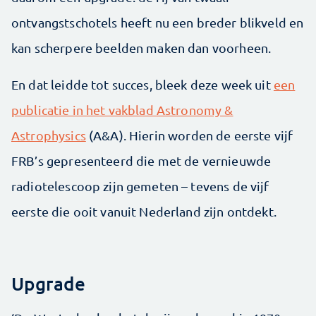
ontvangstschotels heeft nu een breder blikveld en
kan scherpere beelden maken dan voorheen.
En dat leidde tot succes, bleek deze week uit
een
publicatie in het vakblad Astronomy &
Astrophysics
(A&A). Hierin worden de eerste vijf
FRB’s gepresenteerd die met de vernieuwde
radiotelescoop zijn gemeten – tevens de vijf
eerste die ooit vanuit Nederland zijn ontdekt.
Upgrade