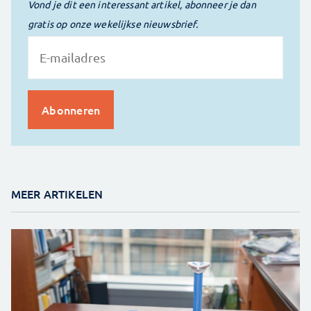
Vond je dit een interessant artikel, abonneer je dan
gratis op onze wekelijkse nieuwsbrief.
MEER ARTIKELEN