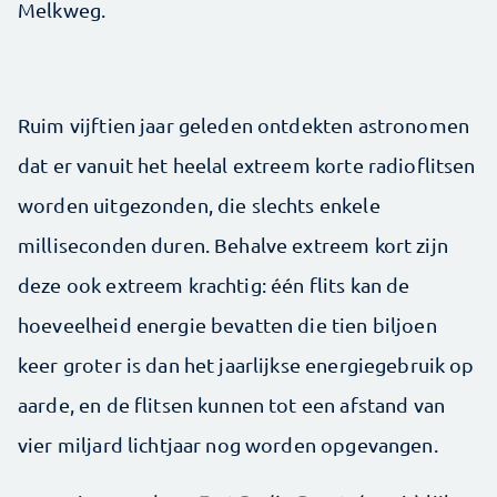
Melkweg.
Ruim vijftien jaar geleden ontdekten astronomen
dat er vanuit het heelal extreem korte radioflitsen
worden uitgezonden, die slechts enkele
milliseconden duren. Behalve extreem kort zijn
deze ook extreem krachtig: één flits kan de
hoeveelheid energie bevatten die tien biljoen
keer groter is dan het jaarlijkse energiegebruik op
aarde, en de flitsen kunnen tot een afstand van
vier miljard lichtjaar nog worden opgevangen.