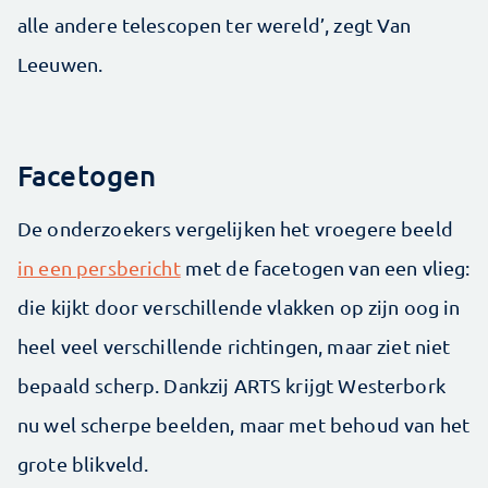
alle andere telescopen ter wereld’, zegt Van
Leeuwen.
Facetogen
De onderzoekers vergelijken het vroegere beeld
in een persbericht
met de facetogen van een vlieg:
die kijkt door verschillende vlakken op zijn oog in
heel veel verschillende richtingen, maar ziet niet
bepaald scherp. Dankzij ARTS krijgt Westerbork
nu wel scherpe beelden, maar met behoud van het
grote blikveld.