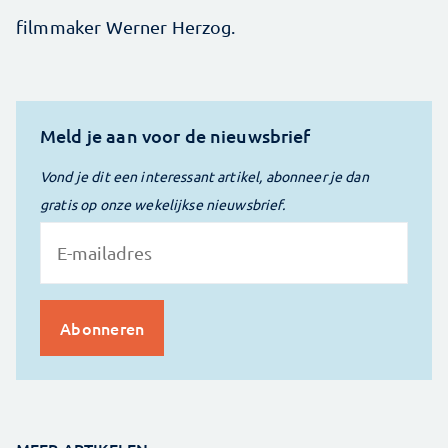
filmmaker Werner Herzog.
Meld je aan voor de nieuwsbrief
Vond je dit een interessant artikel, abonneer je dan
gratis op onze wekelijkse nieuwsbrief.