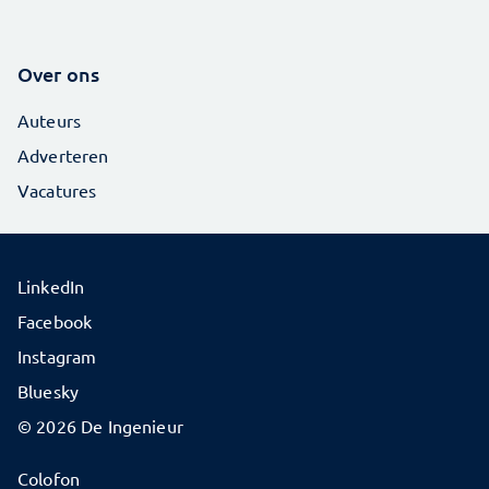
Over ons
Auteurs
Adverteren
Vacatures
LinkedIn
Facebook
Instagram
Bluesky
© 2026 De Ingenieur
Colofon