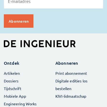
Ontdek
Abonneren
Artikelen
Print abonnement
Dossiers
Digitale edities los
Tijdschrift
bestellen
Mobiele App
KIVI-lidmaatschap
Engineering Works