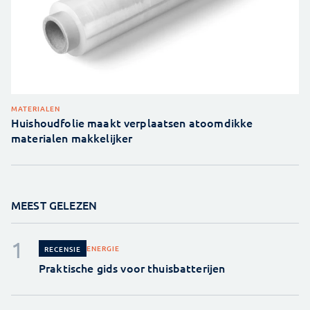
MATERIALEN
Huishoudfolie maakt verplaatsen atoomdikke
materialen makkelijker
MEEST GELEZEN
ENERGIE
RECENSIE
Praktische gids voor thuisbatterijen