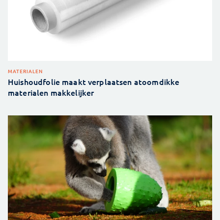
MATERIALEN
Huishoudfolie maakt verplaatsen atoomdikke
materialen makkelijker