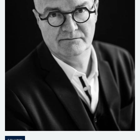
COLUMN