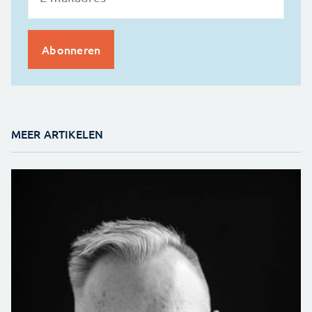
MEER ARTIKELEN