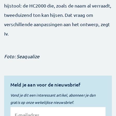
hijstool: de HC2000 die, zoals de naam al verraadt,
tweeduizend ton kan hijsen. Dat vraag om
verschillende aanpassingen aan het ontwerp, zegt
Iv.
Foto: Seaqualize
Meld je aan voor de nieuwsbrief
Vond je dit een interessant artikel, abonneer je dan
gratis op onze wekelijkse nieuwsbrief.