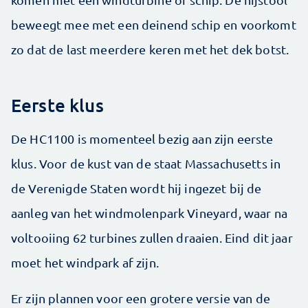
beweegt mee met een deinend schip en voorkomt
zo dat de last meerdere keren met het dek botst.
Eerste klus
De HC1100 is momenteel bezig aan zijn eerste
klus. Voor de kust van de staat Massa­chusetts in
de Verenigde Staten wordt hij ingezet bij de
aanleg van het windmolenpark Vineyard, waar na
voltooiing 62 turbines zullen draaien. Eind dit jaar
moet het windpark af zijn.
Er zijn plannen voor een grotere versie van de