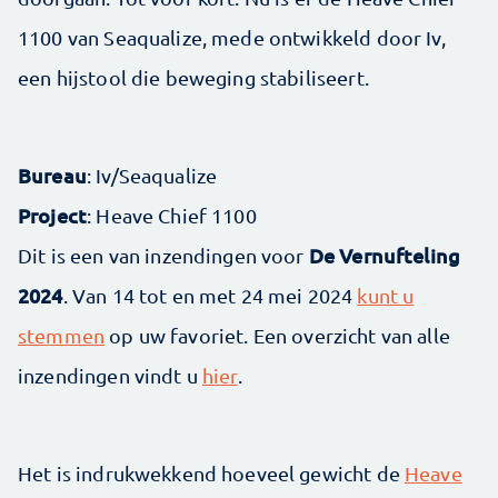
1100 van Seaqualize, mede ontwikkeld door Iv,
een hijstool die beweging stabiliseert.
Bureau
: Iv/Seaqualize
Project
: Heave Chief 1100
De Vernufteling
Dit is een van inzendingen voor
2024
. Van 14 tot en met 24 mei 2024
kunt u
stemmen
op uw favoriet. Een overzicht van alle
inzendingen vindt u
hier
.
Het is indrukwekkend hoeveel gewicht de
Heave