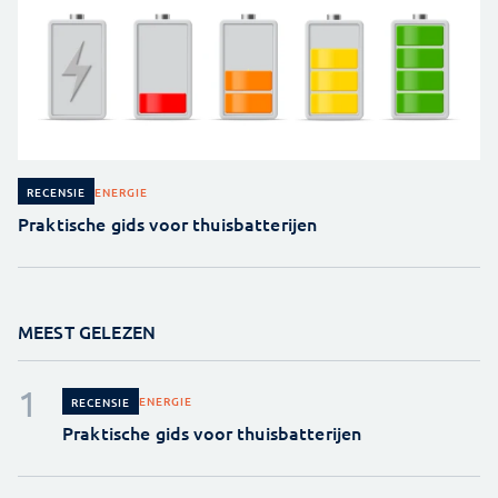
ENERGIE
RECENSIE
Praktische gids voor thuisbatterijen
MEEST GELEZEN
ENERGIE
RECENSIE
Praktische gids voor thuisbatterijen