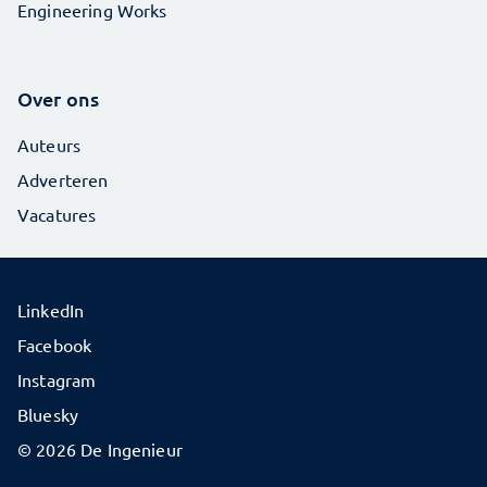
Engineering Works
Over ons
Auteurs
Adverteren
Vacatures
LinkedIn
Facebook
Instagram
Bluesky
© 2026 De Ingenieur