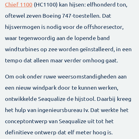
Chief 1100
(HC1100) kan hijsen: elfhonderd ton,
oftewel zeven Boeing 747-toestellen. Dat
hijsvermogen is nodig voor de offshoresector,
waar tegenwoordig aan de lopende band
windturbines op zee worden geïnstalleerd, in een
tempo dat alleen maar verder omhoog gaat.
Om ook onder ruwe weersomstandigheden aan
een nieuw windpark door te kunnen werken,
ontwikkelde Seaqualize de hijstool. Daarbij kreeg
het hulp van ingenieursbureau Iv. Dat werkte het
concept­ontwerp van Seaqualize uit tot het
definitieve ontwerp dat elf meter hoog is.