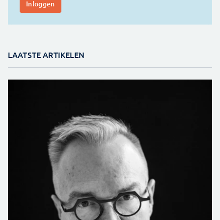
LAATSTE ARTIKELEN