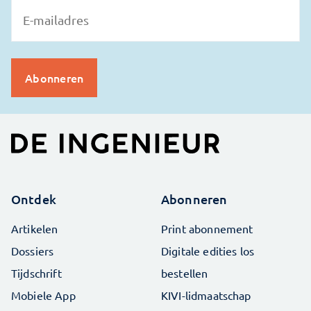
Ontdek
Abonneren
Artikelen
Print abonnement
Dossiers
Digitale edities los
Tijdschrift
bestellen
Mobiele App
KIVI-lidmaatschap