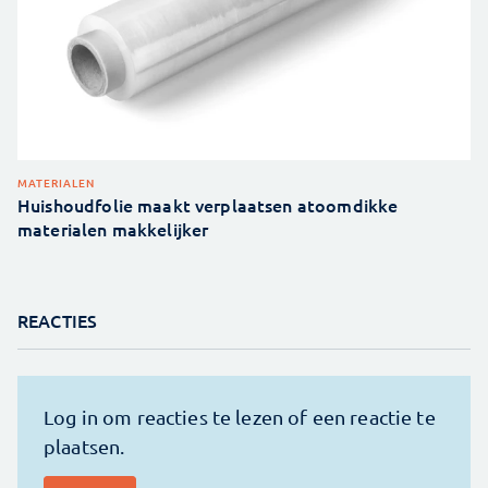
MATERIALEN
Huishoudfolie maakt verplaatsen atoomdikke
materialen makkelijker
REACTIES