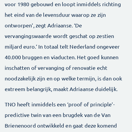
voor 1980 gebouwd en loopt inmiddels richting
het eind van de levensduur waarop ze zijn
ontworpen’, zegt Adriaanse. ‘De
vervangingswaarde wordt geschat op zestien
miljard euro.’ In totaal telt Nederland ongeveer
40.000 bruggen en viaducten. Het goed kunnen
inschatten of vervanging of renovatie echt
noodzakelijk zijn en op welke termijn, is dan ook
extreem belangrijk, maakt Adriaanse duidelijk.
TNO heeft inmiddels een ‘proof of principle’-
predictive twin van een brugdek van de Van
Brienenoord ontwikkeld en gaat deze komend