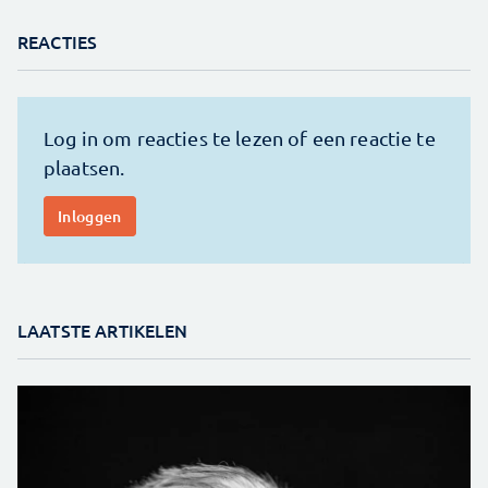
REACTIES
LAATSTE ARTIKELEN