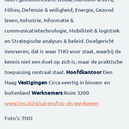
Milieu, Defensie & veiligheid, Energie, Gezond
leven, Industrie, Informatie &
communicatietechnologie, Mobiliteit & logistiek
en Strategische analyses & beleid. Doelgericht
innoveren, dat is waar TNO voor staat, waarbij de
kennis niet een doel op zich is, maar de praktische
Hoofdkantoor
toepassing centraal staat.
Den
Vestigingen
Haag
Circa veertig in binnen- en
Werknemers
buitenland
Ruim 3200
www.tno.nl/nl/career/tno-als-werkgever
Foto's: TNO