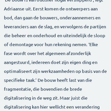
Adriaanse uit. Eerst komen de ontwerpers aan
bod, dan gaan de bouwers, onderaannemers en
leveranciers aan de slag, en vervolgens de partijen
die beheer en onderhoud en uiteindelijk de sloop
of demontage voor hun rekening nemen. ‘Elke
fase wordt over het algemeen afzonderlijk
aangestuurd, iedereen doet zijn eigen ding en
optimaliseert zijn werkzaamheden op basis van de
specifieke taak.’ De bouw heeft last van die
fragmentatie, die bovendien de brede
digitalisering in de weg zit. Maar juist die
digitalisering kan hier wellicht een verandering