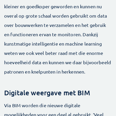
kleiner en goedkoper geworden en kunnen nu
overal op grote schaal worden gebruikt om data
over bouwwerken te verzamelen en het gebruik
en functioneren ervan te monitoren. Dankzij
kunstmatige intelligentie en machine learning
weten we ook veel beter raad met die enorme
hoeveelheid data en kunnen we daar bijvoorbeeld
patronen en knelpunten in herkennen.
Digitale weergave met BIM
Via BIM worden die nieuwe digitale
mogelijkheden voor een deel al gebruikt. ‘Veel