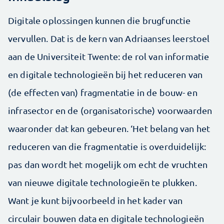
Digitale oplossingen kunnen die brugfunctie
vervullen. Dat is de kern van Adriaanses leerstoel
aan de Universiteit Twente: de rol van informatie
en digitale technologieën bij het reduceren van
(de effecten van) fragmentatie in de bouw- en
infrasector en de (organisatorische) voorwaarden
waaronder dat kan gebeuren. ‘Het belang van het
reduceren van die fragmentatie is overduidelijk:
pas dan wordt het mogelijk om echt de vruchten
van nieuwe digitale technologieën te plukken.
Want je kunt bijvoorbeeld in het kader van
circulair bouwen data en digitale technologieën