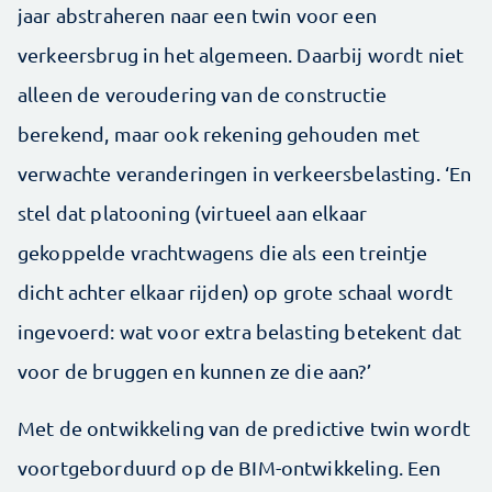
jaar abstraheren naar een twin voor een
verkeersbrug in het algemeen. Daarbij wordt niet
alleen de veroudering van de constructie
berekend, maar ook rekening gehouden met
verwachte veranderingen in verkeersbelasting. ‘En
stel dat platooning (virtueel aan elkaar
gekoppelde vrachtwagens die als een treintje
dicht achter elkaar rijden) op grote schaal wordt
ingevoerd: wat voor extra belasting betekent dat
voor de bruggen en kunnen ze die aan?’
Met de ontwikkeling van de predictive twin wordt
voortgeborduurd op de BIM-ontwikkeling. Een