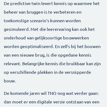
De predictive twin levert kennis op waarmee het
beheer van bruggen is te verbeteren en
toekomstige scenario’s kunnen worden
gesimuleerd. Met die leerervaring kan ook het
onderhoud van gelijksoortige bouwwerken
worden geoptimaliseerd. En zelfs bij het bouwen
van een nieuwe brug, is die opgedane kennis
relevant. Belangrijke kennis die bruikbaar kan zijn
op verschillende plekken in de versnipperde
bouw.
De komende jaren wil TNO nog wat verder gaan:
dan moet er een digitale versie ontstaan van een