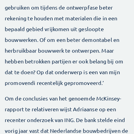
gebruiken om tijdens de ontwerpfase beter
rekening te houden met materialen die in een
bepaald gebied vrijkomen uit gesloopte
bouwwerken. Of om een beter demontabel en
herbruikbaar bouwwerk te ontwerpen. Maar
hebben betrokken partijen er ook belang bij om
dat te doen? Op dat onderwerp is een van mijn
promovendi recentelijk gepromoveerd.’
Om de conclusies van het genoemde McKinsey-
rapport te relativeren wijst Adriaanse op een
recenter onderzoek van ING. De bank stelde eind
vorig jaar vast dat Nederlandse bouwbedrijven de