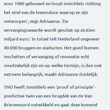
voor 1980 gebouwd en loopt inmiddels richting
het eind van de levensduur waarop ze zijn
ontworpen’, zegt Adriaanse. ‘De
vervangingswaarde wordt geschat op zestien
miljard euro.’ In totaal telt Nederland ongeveer
40.000 bruggen en viaducten. Het goed kunnen
inschatten of vervanging of renovatie echt
noodzakelijk zijn en op welke termijn, is dan ook
extreem belangrijk, maakt Adriaanse duidelijk.
TNO heeft inmiddels een ‘proof of principle’-
predictive twin van een brugdek van de Van
Brienenoord ontwikkeld en gaat deze komend