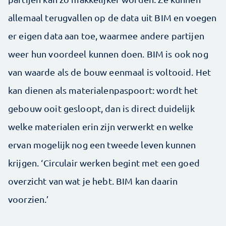
allemaal terugvallen op de data uit BIM en voegen
er eigen data aan toe, waarmee andere partijen
weer hun voordeel kunnen doen. BIM is ook nog
van waarde als de bouw eenmaal is voltooid. Het
kan dienen als materialenpaspoort: wordt het
gebouw ooit gesloopt, dan is direct duidelijk
welke materialen erin zijn verwerkt en welke
ervan mogelijk nog een tweede leven kunnen
krijgen. ‘Circulair werken begint met een goed
overzicht van wat je hebt. BIM kan daarin
voorzien.’