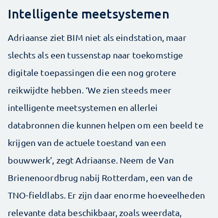
Intelligente meetsystemen
Adriaanse ziet BIM niet als eindstation, maar
slechts als een tussenstap naar toekomstige
digitale toepassingen die een nog grotere
reikwijdte hebben. ‘We zien steeds meer
intelligente meetsystemen en allerlei
databronnen die kunnen helpen om een beeld te
krijgen van de actuele toestand van een
bouwwerk’, zegt Adriaanse. Neem de Van
Brienenoordbrug nabij Rotterdam, een van de
TNO-fieldlabs. Er zijn daar enorme hoeveelheden
relevante data beschikbaar, zoals weerdata,