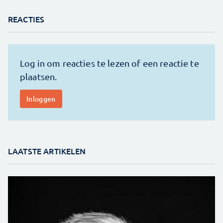
REACTIES
LAATSTE ARTIKELEN