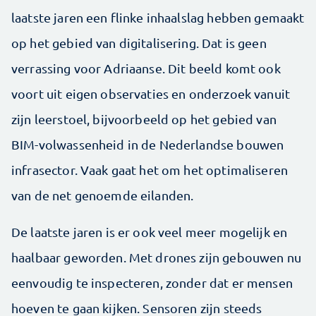
laatste jaren een flinke inhaalslag hebben gemaakt
op het gebied van digitalisering. Dat is geen
verrassing voor Adriaanse. Dit beeld komt ook
voort uit eigen observaties en onderzoek vanuit
zijn leerstoel, bijvoorbeeld op het gebied van
BIM-volwassenheid in de Nederlandse bouwen
infrasector. Vaak gaat het om het optimaliseren
van de net genoemde eilanden.
De laatste jaren is er ook veel meer mogelijk en
haalbaar geworden. Met drones zijn gebouwen nu
eenvoudig te inspecteren, zonder dat er mensen
hoeven te gaan kijken. Sensoren zijn steeds