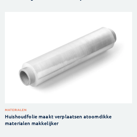
MATERIALEN
Huishoudfolie maakt verplaatsen atoomdikke
materialen makkelijker