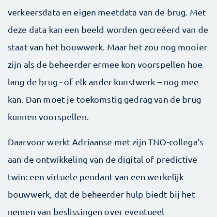
verkeersdata en eigen meetdata van de brug. Met
deze data kan een beeld worden gecreëerd van de
staat van het bouwwerk. Maar het zou nog mooier
zijn als de beheerder ermee kon voorspellen hoe
lang de brug - of elk ander kunstwerk – nog mee
kan. Dan moet je toekomstig gedrag van de brug
kunnen voorspellen.
Daarvoor werkt Adriaanse met zijn TNO-collega’s
aan de ontwikkeling van de digital of predictive
twin: een virtuele pendant van een werkelijk
bouwwerk, dat de beheerder hulp biedt bij het
nemen van beslissingen over eventueel