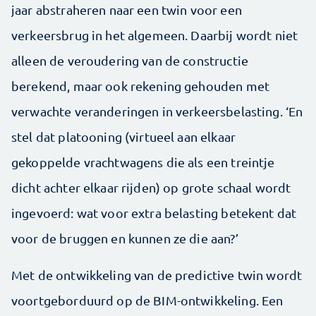
jaar abstraheren naar een twin voor een
verkeersbrug in het algemeen. Daarbij wordt niet
alleen de veroudering van de constructie
berekend, maar ook rekening gehouden met
verwachte veranderingen in verkeersbelasting. ‘En
stel dat platooning (virtueel aan elkaar
gekoppelde vrachtwagens die als een treintje
dicht achter elkaar rijden) op grote schaal wordt
ingevoerd: wat voor extra belasting betekent dat
voor de bruggen en kunnen ze die aan?’
Met de ontwikkeling van de predictive twin wordt
voortgeborduurd op de BIM-ontwikkeling. Een