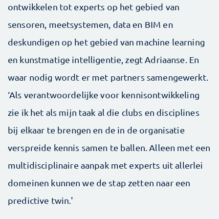
ontwikkelen tot experts op het gebied van
sensoren, meetsystemen, data en BIM en
deskundigen op het gebied van machine learning
en kunstmatige intelligentie, zegt Adriaanse. En
waar nodig wordt er met partners samengewerkt.
‘Als verantwoordelijke voor kennisontwikkeling
zie ik het als mijn taak al die clubs en disciplines
bij elkaar te brengen en de in de organisatie
verspreide kennis samen te ballen. Alleen met een
multidisciplinaire aanpak met experts uit allerlei
domeinen kunnen we de stap zetten naar een
predictive twin.'