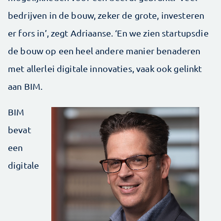
bedrijven in de bouw, zeker de grote, investeren
er fors in’, zegt Adriaanse. ‘En we zien startupsdie
de bouw op een heel andere manier benaderen
met allerlei digitale innovaties, vaak ook gelinkt
aan BIM.
BIM
bevat
een
digitale