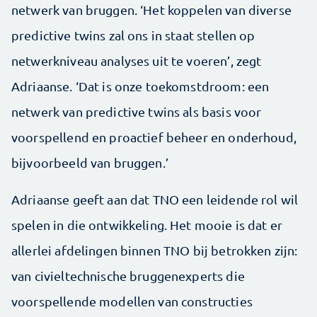
netwerk van bruggen. ‘Het koppelen van diverse
predictive twins zal ons in staat stellen op
netwerkniveau analyses uit te voeren’, zegt
Adriaanse. ‘Dat is onze toekomstdroom: een
netwerk van predictive twins als basis voor
voorspellend en proactief beheer en onderhoud,
bijvoorbeeld van bruggen.’
Adriaanse geeft aan dat TNO een leidende rol wil
spelen in die ontwikkeling. Het mooie is dat er
allerlei afdelingen binnen TNO bij betrokken zijn:
van civieltechnische bruggenexperts die
voorspellende modellen van constructies