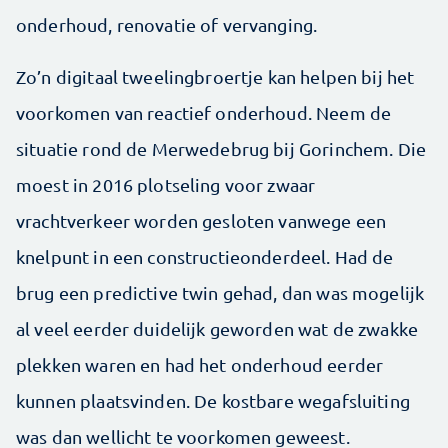
onderhoud, renovatie of vervanging.
Zo’n digitaal tweelingbroertje kan helpen bij het
voorkomen van reactief onderhoud. Neem de
situatie rond de Merwedebrug bij Gorinchem. Die
moest in 2016 plotseling voor zwaar
vrachtverkeer worden gesloten vanwege een
knelpunt in een constructieonderdeel. Had de
brug een predictive twin gehad, dan was mogelijk
al veel eerder duidelijk geworden wat de zwakke
plekken waren en had het onderhoud eerder
kunnen plaatsvinden. De kostbare wegafsluiting
was dan wellicht te voorkomen geweest.