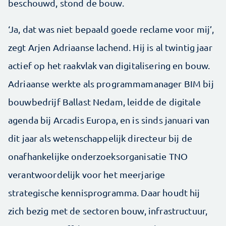
beschouwd, stond de bouw.
‘Ja, dat was niet bepaald goede reclame voor mij’,
zegt Arjen Adriaanse lachend. Hij is al twintig jaar
actief op het raakvlak van digitalisering en bouw.
Adriaanse werkte als programmamanager BIM bij
bouwbedrijf Ballast Nedam, leidde de digitale
agenda bij Arcadis Europa, en is sinds januari van
dit jaar als wetenschappelijk directeur bij de
onafhankelijke onderzoeksorganisatie TNO
verantwoordelijk voor het meerjarige
strategische kennisprogramma. Daar houdt hij
zich bezig met de sectoren bouw, infrastructuur,