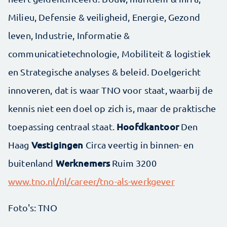
Milieu, Defensie & veiligheid, Energie, Gezond
leven, Industrie, Informatie &
communicatietechnologie, Mobiliteit & logistiek
en Strategische analyses & beleid. Doelgericht
innoveren, dat is waar TNO voor staat, waarbij de
kennis niet een doel op zich is, maar de praktische
Hoofdkantoor
toepassing centraal staat.
Den
Vestigingen
Haag
Circa veertig in binnen- en
Werknemers
buitenland
Ruim 3200
www.tno.nl/nl/career/tno-als-werkgever
Foto's: TNO