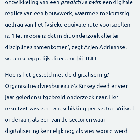
ontwikkeling van een
predictive twin
: een digitale
replica van een bouwwerk, waarmee toekomstig
gedrag van het fysieke equivalent te voorspellen
is. ‘Het mooie is dat in dit onderzoek allerlei
disciplines samenkomen’, zegt Arjen Adriaanse,
wetenschappelijk directeur bij TNO.
Hoe is het gesteld met de digitalisering?
Organisatieadviesbureau McKinsey deed er vier
jaar geleden uitgebreid onderzoek naar. Het
resultaat was een rangschikking per sector. Vrijwel
onderaan, als een van de sectoren waar
digitalisering kennelijk nog als vies woord werd