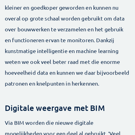
kleiner en goedkoper geworden en kunnen nu
overal op grote schaal worden gebruikt om data
over bouwwerken te verzamelen en het gebruik
en functioneren ervan te monitoren. Dankzij
kunstmatige intelligentie en machine learning
weten we ook veel beter raad met die enorme
hoeveelheid data en kunnen we daar bijvoorbeeld
patronen en knelpunten in herkennen.
Digitale weergave met BIM
Via BIM worden die nieuwe digitale
mogelijkheden voor een deel al gebruikt. ‘Veel