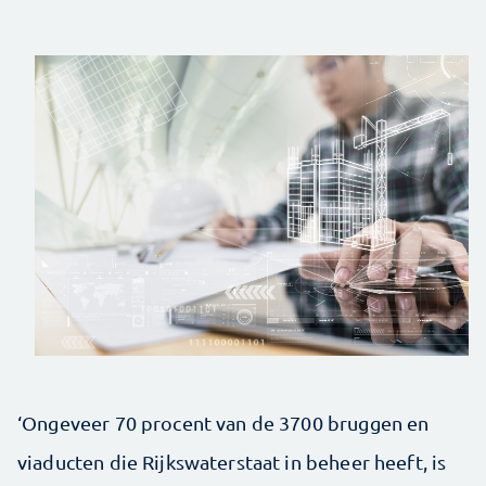
‘Ongeveer 70 procent van de 3700 bruggen en
viaducten die Rijkswaterstaat in beheer heeft, is