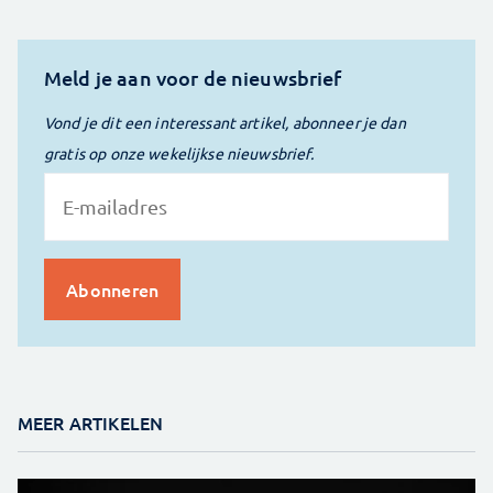
Meld je aan voor de nieuwsbrief
Vond je dit een interessant artikel, abonneer je dan
gratis op onze wekelijkse nieuwsbrief.
MEER ARTIKELEN