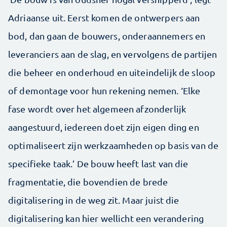
Adriaanse uit. Eerst komen de ontwerpers aan
bod, dan gaan de bouwers, onderaannemers en
leveranciers aan de slag, en vervolgens de partijen
die beheer en onderhoud en uiteindelijk de sloop
of demontage voor hun rekening nemen. ‘Elke
fase wordt over het algemeen afzonderlijk
aangestuurd, iedereen doet zijn eigen ding en
optimaliseert zijn werkzaamheden op basis van de
specifieke taak.’ De bouw heeft last van die
fragmentatie, die bovendien de brede
digitalisering in de weg zit. Maar juist die
digitalisering kan hier wellicht een verandering