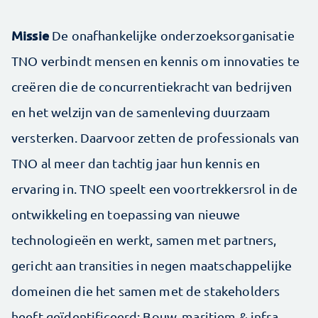
Missie
De onafhankelijke onderzoeksorganisatie
TNO verbindt mensen en kennis om innovaties te
creëren die de concurrentiekracht van bedrijven
en het welzijn van de samenleving duurzaam
versterken. Daarvoor zetten de professionals van
TNO al meer dan tachtig jaar hun kennis en
ervaring in. TNO speelt een voortrekkersrol in de
ontwikkeling en toepassing van nieuwe
technologieën en werkt, samen met partners,
gericht aan transities in negen maatschappelijke
domeinen die het samen met de stakeholders
heeft geïdentificeerd: Bouw, maritiem & infra,