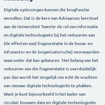
Digitale oplossingen kunnen die brugfunctie
vervullen. Dat is de kern van Adriaanses leerstoel
aan de Universiteit Twente: de rol van informatie
en digitale technologieën bij het reduceren van
(de effecten van) fragmentatie in de bouw- en
infrasector en de (organisatorische) voorwaarden
waaronder dat kan gebeuren. ‘Het belang van het
reduceren van die fragmentatie is overduidelijk:
pas dan wordt het mogelijk om echt de vruchten
van nieuwe digitale technologieën te plukken.
Want je kunt bijvoorbeeld in het kader van
circulair bouwen data en digitale technologieën