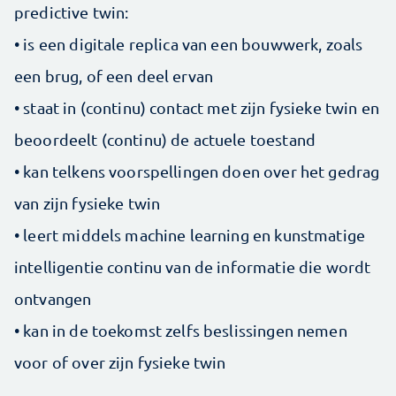
predictive twin:
• is een digitale replica van een bouwwerk, zoals
een brug, of een deel ervan
• staat in (continu) contact met zijn fysieke twin en
beoordeelt (continu) de actuele toestand
• kan telkens voorspellingen doen over het gedrag
van zijn fysieke twin
• leert middels machine learning en kunstmatige
intelligentie continu van de informatie die wordt
ontvangen
• kan in de toekomst zelfs beslissingen nemen
voor of over zijn fysieke twin