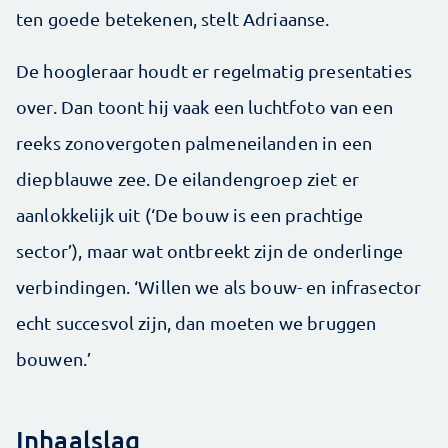
ten goede betekenen, stelt Adriaanse.
De hoogleraar houdt er regelmatig presentaties
over. Dan toont hij vaak een luchtfoto van een
reeks zonovergoten palmeneilanden in een
diepblauwe zee. De eilandengroep ziet er
aanlokkelijk uit (‘De bouw is een prachtige
sector’), maar wat ontbreekt zijn de onderlinge
verbindingen. ‘Willen we als bouw- en infrasector
echt succesvol zijn, dan moeten we bruggen
bouwen.’
Inhaalslag