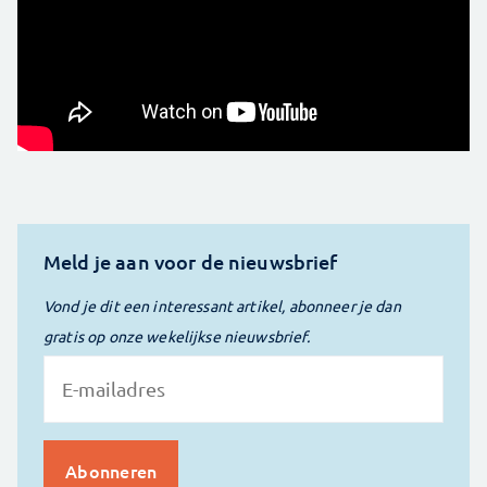
Meld je aan voor de nieuwsbrief
Vond je dit een interessant artikel, abonneer je dan
gratis op onze wekelijkse nieuwsbrief.