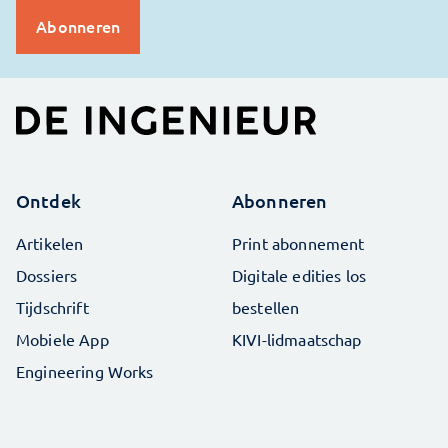
Ontdek
Abonneren
Artikelen
Print abonnement
Dossiers
Digitale edities los
Tijdschrift
bestellen
Mobiele App
KIVI-lidmaatschap
Engineering Works