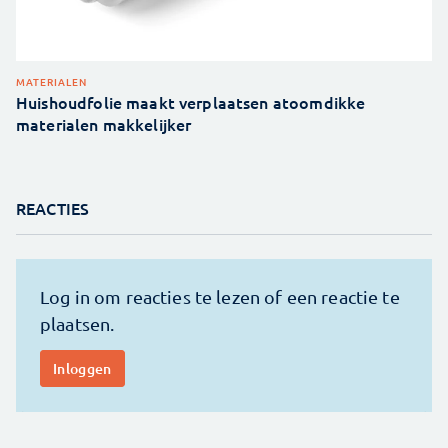
MATERIALEN
Huishoudfolie maakt verplaatsen atoomdikke
materialen makkelijker
REACTIES