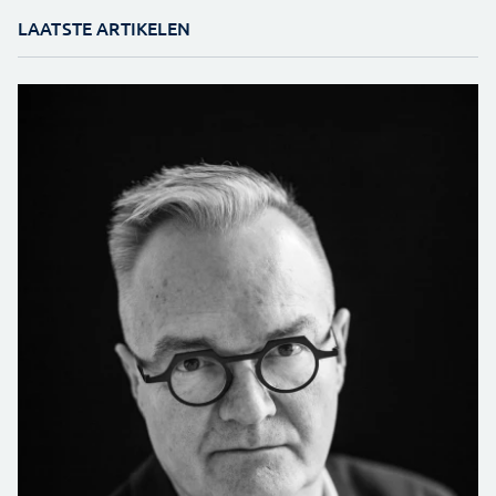
LAATSTE ARTIKELEN