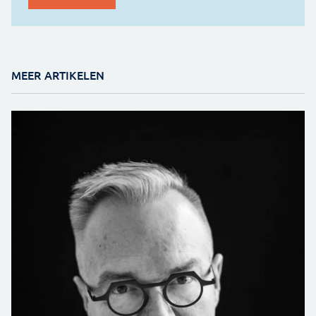
MEER ARTIKELEN