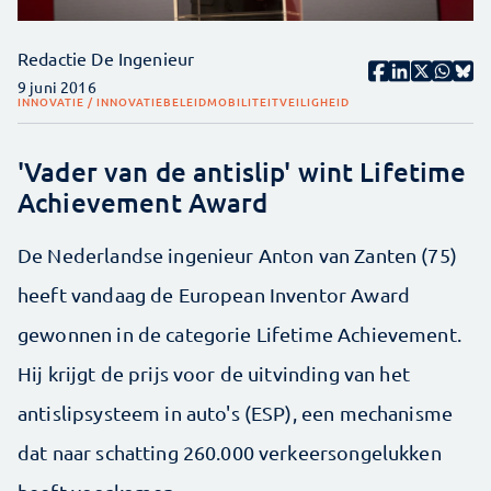
Redactie De Ingenieur
9 juni 2016
INNOVATIE / INNOVATIEBELEID
MOBILITEIT
VEILIGHEID
'Vader van de antislip' wint Lifetime
Achievement Award
De Nederlandse ingenieur Anton van Zanten (75)
heeft vandaag de European Inventor Award
gewonnen in de categorie Lifetime Achievement.
Hij krijgt de prijs voor de uitvinding van het
antislipsysteem in auto's (ESP), een mechanisme
dat naar schatting 260.000 verkeersongelukken