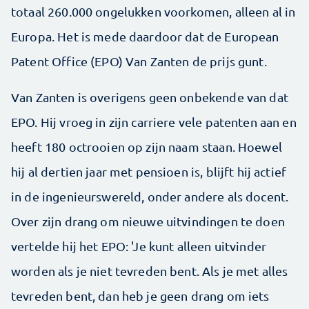
totaal 260.000 ongelukken voorkomen, alleen al in
Europa. Het is mede daardoor dat de European
Patent Office (EPO) Van Zanten de prijs gunt.
Van Zanten is overigens geen onbekende van dat
EPO. Hij vroeg in zijn carriere vele patenten aan en
heeft 180 octrooien op zijn naam staan. Hoewel
hij al dertien jaar met pensioen is, blijft hij actief
in de ingenieurswereld, onder andere als docent.
Over zijn drang om nieuwe uitvindingen te doen
vertelde hij het EPO: 'Je kunt alleen uitvinder
worden als je niet tevreden bent. Als je met alles
tevreden bent, dan heb je geen drang om iets