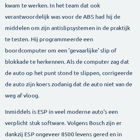
kwam te werken. In het team dat ook
verantwoordelijk was voor de ABS had hij de
middelen om zijn antislipsystemen in de praktijk
te testen. Hij programmeerde een
boordcomputer om een 'gevaarlijke' slip of
blokkade te herkennen. Als de computer zag dat
de auto op het punt stond te slippen, corrigeerde
de auto zijn koers zodanig dat de auto niet van de
weg af vloog.
Inmiddels is ESP in veel moderne auto's een
verplicht stuk software. Volgens Bosch zijn er
dankzij ESP ongeveer 8500 levens gered en in