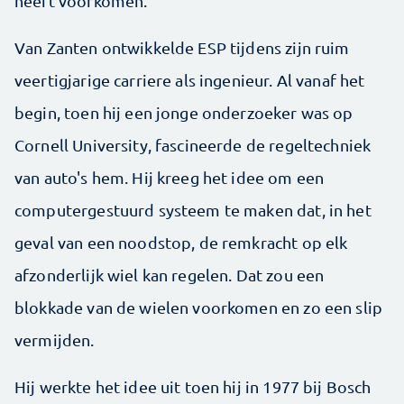
heeft voorkomen.
Van Zanten ontwikkelde ESP tijdens zijn ruim
veertigjarige carriere als ingenieur. Al vanaf het
begin, toen hij een jonge onderzoeker was op
Cornell University, fascineerde de regeltechniek
van auto's hem. Hij kreeg het idee om een
computergestuurd systeem te maken dat, in het
geval van een noodstop, de remkracht op elk
afzonderlijk wiel kan regelen. Dat zou een
blokkade van de wielen voorkomen en zo een slip
vermijden.
Hij werkte het idee uit toen hij in 1977 bij Bosch