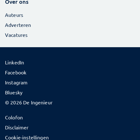
Over ons
Auteurs
Adverteren
Vacatures
LinkedIn
Facebook
Instagram
Bluesky
© 2026 De Ingenieur
Colofon
Disclaimer
Cookie-instellingen