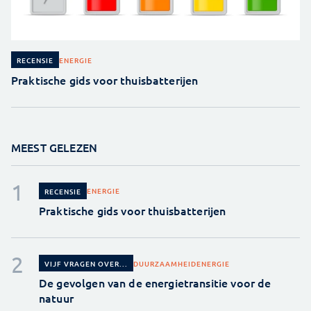
ENERGIE
RECENSIE
Praktische gids voor thuisbatterijen
MEEST GELEZEN
ENERGIE
RECENSIE
Praktische gids voor thuisbatterijen
DUURZAAMHEID
ENERGIE
VIJF VRAGEN OVER...
De gevolgen van de energietransitie voor de
natuur