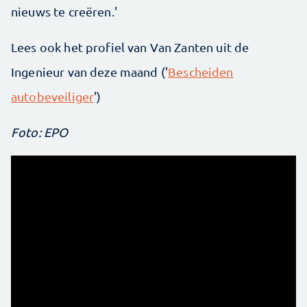
nieuws te creëren.'
Lees ook het profiel van Van Zanten uit de
Ingenieur van deze maand ('
Bescheiden
autobeveiliger
')
Foto: EPO