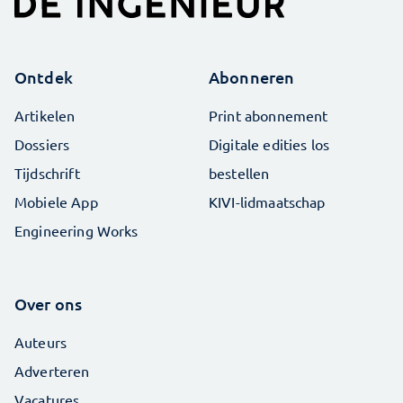
Ontdek
Abonneren
Artikelen
Print abonnement
Dossiers
Digitale edities los
Tijdschrift
bestellen
Mobiele App
KIVI-lidmaatschap
Engineering Works
Over ons
Auteurs
Adverteren
Vacatures