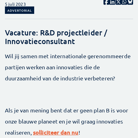
5 juli 2023
ADVERTORIAL
Vacature: R&D projectleider /
Innovatieconsultant
Wil jij samen met internationale gerenommeerde
partijen werken aan innovaties die de
duurzaamheid van de industrie verbeteren?
Als je van mening bent dat er geen plan B is voor
onze blauwe planeet en je wil graag innovaties
solliciteer dan nu
realiseren,
!