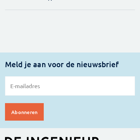
Meld je aan voor de nieuwsbrief