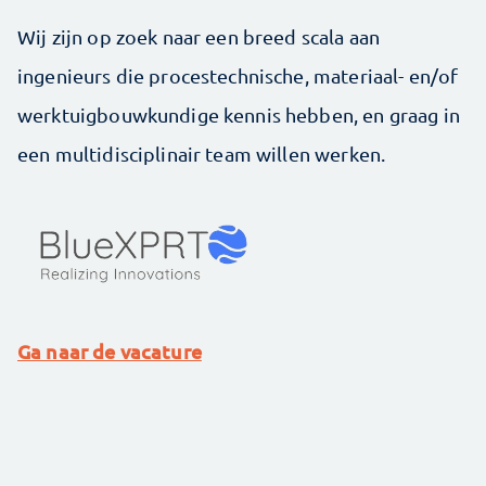
Wij zijn op zoek naar een breed scala aan
ingenieurs die procestechnische, materiaal- en/of
werktuigbouwkundige kennis hebben, en graag in
een multidisciplinair team willen werken.
Ga naar de vacature