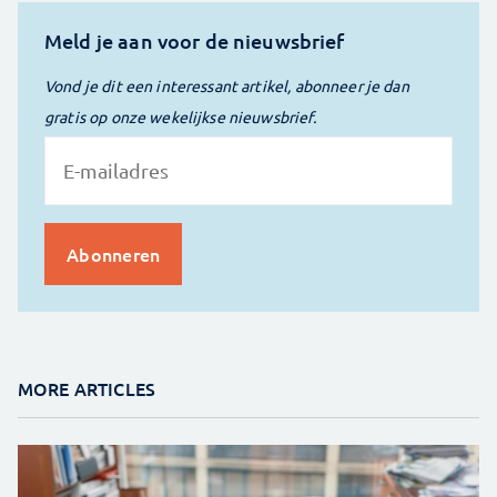
Meld je aan voor de nieuwsbrief
Vond je dit een interessant artikel, abonneer je dan
gratis op onze wekelijkse nieuwsbrief.
MORE ARTICLES