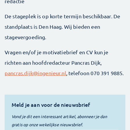
redactie
De stageplek is op korte termijn beschikbaar. De
standplaats is Den Haag. Wij bieden een
stagevergoeding.
Vragen en/of je motivatiebrief en CV kun je
richten aan hoofdredacteur Pancras Dijk,
pancras.dijk@ingenieur.nl
, telefoon 070 391 9885.
Meld je aan voor de nieuwsbrief
Vond je dit een interessant artikel, abonneer je dan
gratis op onze wekelijkse nieuwsbrief.