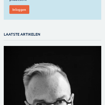
LAATSTE ARTIKELEN