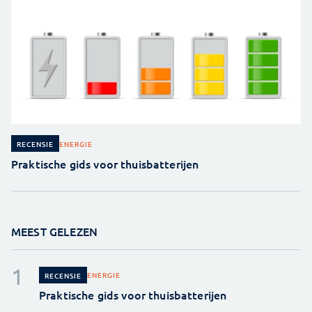
ENERGIE
RECENSIE
Praktische gids voor thuisbatterijen
MEEST GELEZEN
ENERGIE
RECENSIE
Praktische gids voor thuisbatterijen