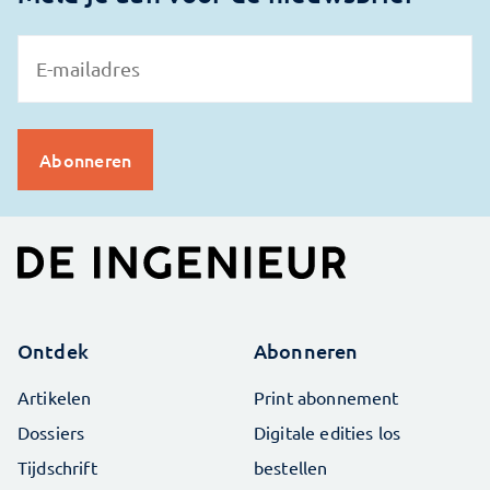
Ontdek
Abonneren
Artikelen
Print abonnement
Dossiers
Digitale edities los
Tijdschrift
bestellen