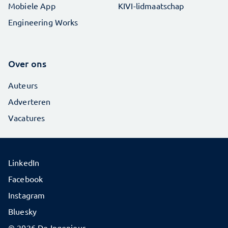
Mobiele App
KIVI-lidmaatschap
Engineering Works
Over ons
Auteurs
Adverteren
Vacatures
LinkedIn
Facebook
Instagram
Bluesky
© 2026 De Ingenieur