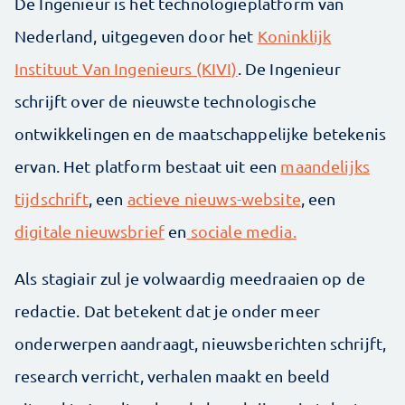
De Ingenieur is het technologieplatform van
Nederland, uitgegeven door het
Koninklijk
Instituut Van Ingenieurs (KIVI)
. De Ingenieur
schrijft over de nieuwste technologische
ontwikkelingen en de maatschappelijke betekenis
ervan. Het platform bestaat uit een
maandelijks
tijdschrift
, een
actieve nieuws-website
, een
digitale nieuwsbrief
en
sociale media.
Als stagiair zul je volwaardig meedraaien op de
redactie. Dat betekent dat je onder meer
onderwerpen aandraagt, nieuwsberichten schrijft,
research verricht, verhalen maakt en beeld