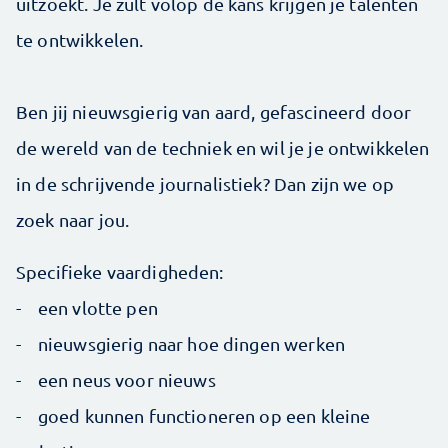
uitzoekt. Je zult volop de kans krijgen je talenten
te ontwikkelen.
Ben jij nieuwsgierig van aard, gefascineerd door
de wereld van de techniek en wil je je ontwikkelen
in de schrijvende journalistiek? Dan zijn we op
zoek naar jou.
Specifieke vaardigheden:
- een vlotte pen
- nieuwsgierig naar hoe dingen werken
- een neus voor nieuws
- goed kunnen functioneren op een kleine