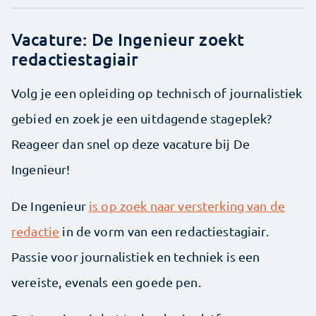
Vacature: De Ingenieur zoekt
redactiestagiair
Volg je een opleiding op technisch of journalistiek
gebied en zoek je een uitdagende stageplek?
Reageer dan snel op deze vacature bij De
Ingenieur!
De Ingenieur
is op zoek naar versterking van de
redactie
in de vorm van een redactiestagiair.
Passie voor journalistiek en techniek is een
vereiste, evenals een goede pen.