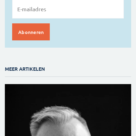
MEER ARTIKELEN