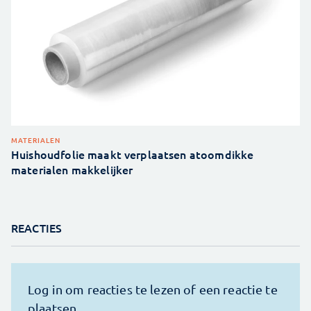
MATERIALEN
Huishoudfolie maakt verplaatsen atoomdikke
materialen makkelijker
REACTIES