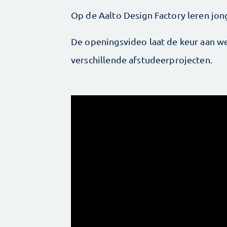
Op de Aalto Design Factory leren jon
De openingsvideo laat de keur aan we
verschillende afstudeerprojecten.