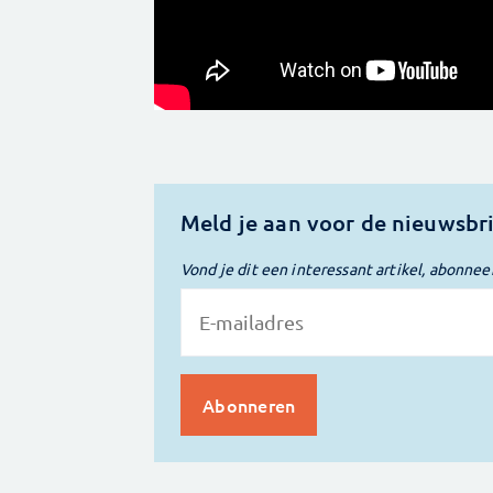
Meld je aan voor de nieuwsbr
Vond je dit een interessant artikel, abonnee