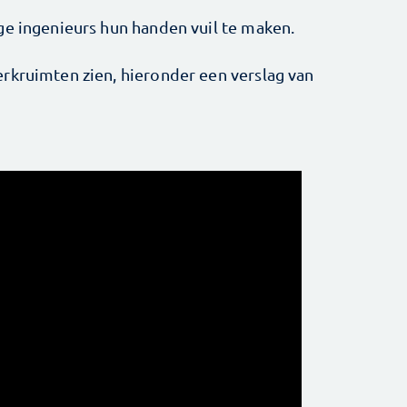
ge ingenieurs hun handen vuil te maken.
rkruimten zien, hieronder een verslag van