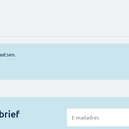
brief