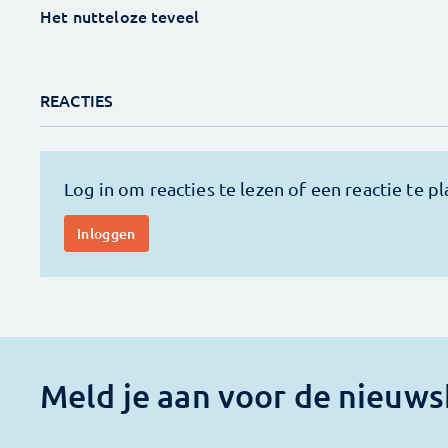
Het nutteloze teveel
REACTIES
Meld je aan voor de nieuws