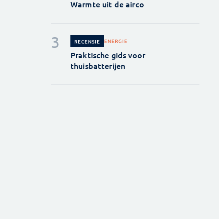
Warmte uit de airco
ENERGIE
RECENSIE
Praktische gids voor
thuisbatterijen