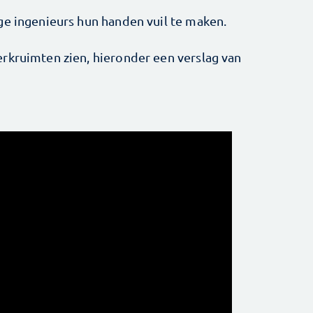
ge ingenieurs hun handen vuil te maken.
rkruimten zien, hieronder een verslag van