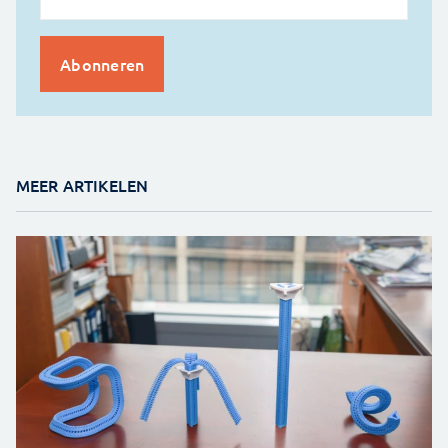
MEER ARTIKELEN