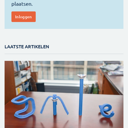
LAATSTE ARTIKELEN