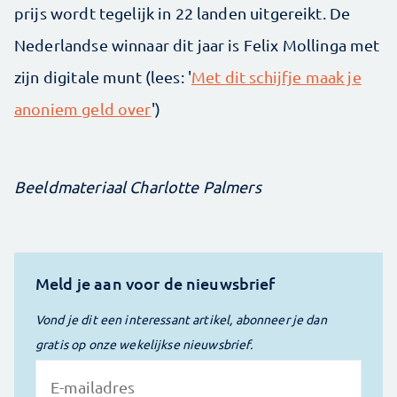
prijs wordt tegelijk in 22 landen uitgereikt. De
Nederlandse winnaar dit jaar is Felix Mollinga met
zijn digitale munt (lees: '
Met dit schijfje maak je
anoniem geld over
')
Beeldmateriaal Charlotte Palmers
Meld je aan voor de nieuwsbrief
Vond je dit een interessant artikel, abonneer je dan
gratis op onze wekelijkse nieuwsbrief.