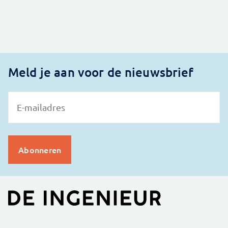
Meld je aan voor de nieuwsbrief