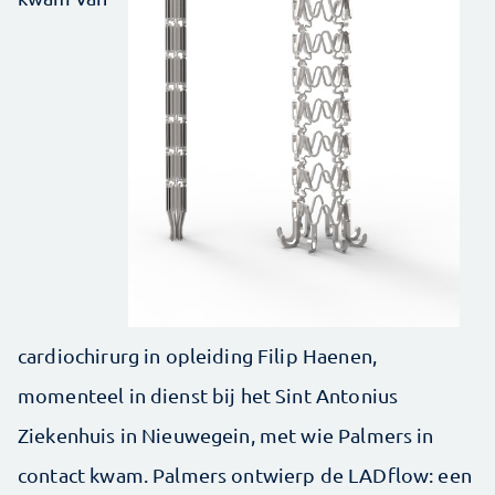
cardiochirurg in opleiding Filip Haenen,
momenteel in dienst bij het Sint Antonius
Ziekenhuis in Nieuwegein, met wie Palmers in
contact kwam. Palmers ontwierp de LADflow: een