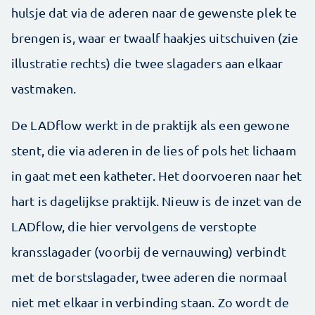
hulsje dat via de aderen naar de gewenste plek te
brengen is, waar er twaalf haakjes uitschuiven (zie
illustratie rechts) die twee slagaders aan elkaar
vastmaken.
De LADflow werkt in de praktijk als een gewone
stent, die via aderen in de lies of pols het lichaam
in gaat met een katheter. Het doorvoeren naar het
hart is dagelijkse praktijk. Nieuw is de inzet van de
LADflow, die hier vervolgens de verstopte
kransslagader (voorbij de vernauwing) verbindt
met de borstslagader, twee aderen die normaal
niet met elkaar in verbinding staan. Zo wordt de