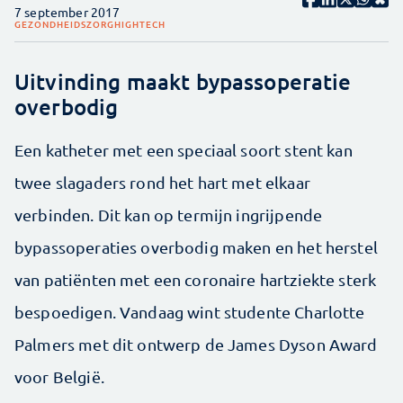
7 september 2017
GEZONDHEIDSZORG
HIGHTECH
Uitvinding maakt bypassoperatie
overbodig
Een katheter met een speciaal soort stent kan
twee slagaders rond het hart met elkaar
verbinden. Dit kan op termijn ingrijpende
bypassoperaties overbodig maken en het herstel
van patiënten met een coronaire hartziekte sterk
bespoedigen. Vandaag wint studente Charlotte
Palmers met dit ontwerp de James Dyson Award
voor België.