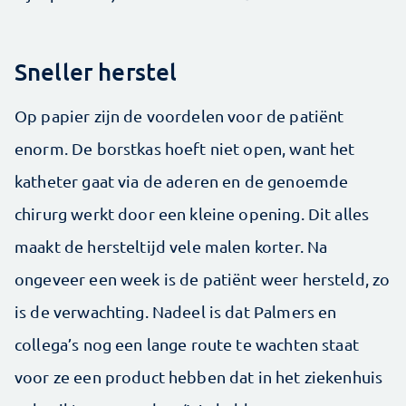
Sneller herstel
Op papier zijn de voordelen voor de patiënt
enorm. De borstkas hoeft niet open, want het
katheter gaat via de aderen en de genoemde
chirurg werkt door een kleine opening. Dit alles
maakt de hersteltijd vele malen korter. Na
ongeveer een week is de patiënt weer hersteld, zo
is de verwachting. Nadeel is dat Palmers en
collega’s nog een lange route te wachten staat
voor ze een product hebben dat in het ziekenhuis