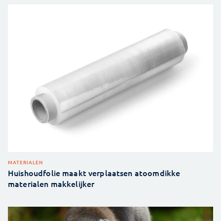
MATERIALEN
Huishoudfolie maakt verplaatsen atoomdikke
materialen makkelijker