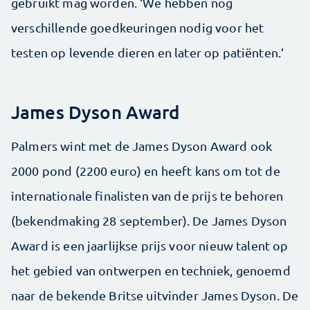
gebruikt mag worden. ‘We hebben nog
verschillende goedkeuringen nodig voor het
testen op levende dieren en later op patiënten.’
James Dyson Award
Palmers wint met de James Dyson Award ook
2000 pond (2200 euro) en heeft kans om tot de
internationale finalisten van de prijs te behoren
(bekendmaking 28 september). De James Dyson
Award is een jaarlijkse prijs voor nieuw talent op
het gebied van ontwerpen en techniek, genoemd
naar de bekende Britse uitvinder James Dyson. De