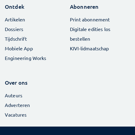
Ontdek
Abonneren
Artikelen
Print abonnement
Dossiers
Digitale edities los
Tijdschrift
bestellen
Mobiele App
KIVI-lidmaatschap
Engineering Works
Over ons
Auteurs
Adverteren
Vacatures