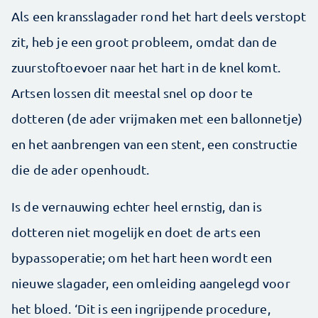
Als een kransslagader rond het hart deels verstopt
zit, heb je een groot probleem, omdat dan de
zuurstoftoevoer naar het hart in de knel komt.
Artsen lossen dit meestal snel op door te
dotteren (de ader vrijmaken met een ballonnetje)
en het aanbrengen van een stent, een constructie
die de ader openhoudt.
Is de vernauwing echter heel ernstig, dan is
dotteren niet mogelijk en doet de arts een
bypassoperatie; om het hart heen wordt een
nieuwe slagader, een omleiding aangelegd voor
het bloed. ‘Dit is een ingrijpende procedure,