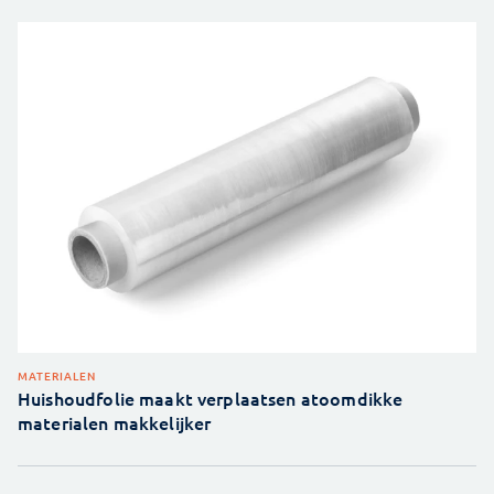
MATERIALEN
Huishoudfolie maakt verplaatsen atoomdikke
materialen makkelijker