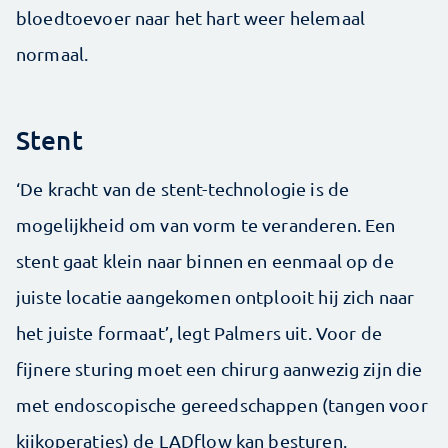
bloedtoevoer naar het hart weer helemaal
normaal.
Stent
‘De kracht van de stent-technologie is de
mogelijkheid om van vorm te veranderen. Een
stent gaat klein naar binnen en eenmaal op de
juiste locatie aangekomen ontplooit hij zich naar
het juiste formaat’, legt Palmers uit. Voor de
fijnere sturing moet een chirurg aanwezig zijn die
met endoscopische gereedschappen (tangen voor
kijkoperaties) de LADflow kan besturen.