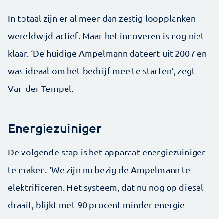
In totaal zijn er al meer dan zestig loopplanken
wereldwijd actief. Maar het innoveren is nog niet
klaar. ‘De huidige Ampelmann dateert uit 2007 en
was ideaal om het bedrijf mee te starten’, zegt
Van der Tempel.
Energiezuiniger
De volgende stap is het apparaat energiezuiniger
te maken. ‘We zijn nu bezig de Ampelmann te
elektrificeren. Het systeem, dat nu nog op diesel
draait, blijkt met 90 procent minder energie