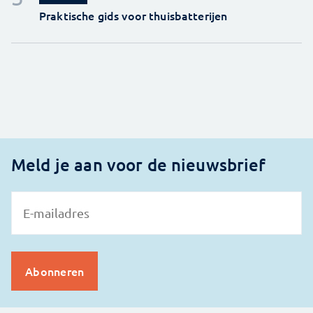
Praktische gids voor thuisbatterijen
Meld je aan voor de nieuwsbrief