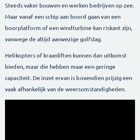
Steeds vaker bouwen en werken bedrijven op zee.
Maar vanaf een schip aan boord gaan van een
boorplatform of een windturbine kan riskant zijn,
vanwege de altijd aanwezige golfslag.
Helikopters of kraanliften kunnen dan uitkomst
bieden, maar die hebben maar een geringe
capaciteit. De inzet ervan is bovendien prijzig een
vaak afhankelijk van de weersomstandigheden.