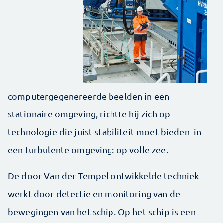
computergegenereerde beelden in een
stationaire omgeving, richtte hij zich op
technologie die juist stabiliteit moet bieden in
een turbulente omgeving: op volle zee.
De door Van der Tempel ontwikkelde techniek
werkt door detectie en monitoring van de
bewegingen van het schip. Op het schip is een