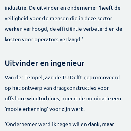
industrie. De uitvinder en ondernemer ‘heeft de
veiligheid voor de mensen die in deze sector
werken verhoogd, de efficiëntie verbeterd en de
kosten voor operators verlaagd.’
Uitvinder en ingenieur
Van der Tempel, aan de TU Delft gepromoveerd
op het ontwerp van draagconstructies voor
offshore windturbines, noemt de nominatie een
‘mooie erkenning’ voor zijn werk.
‘Ondernemer werd ik tegen wil en dank, maar