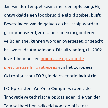
Jan van der Tempel kwam met een oplossing. Hij
ontwikkelde een loopbrug die altijd stabiel blijft.
Bewegingen van de golven en het schip worden
gecompenseerd, zodat personen en goederen
veilig en snel kunnen worden overgezet, ongeacht
het weer: de Ampelmann. Die uitvinding, uit 2002
levert hem nu een
nominatie op voor de
prestigieuze Innovatieprijs
van het Europees
Octrooibureau (EOB), in de categorie Industrie.
EOB-president António Campinos roemt de
‘innovatieve technische oplossingen’ die Van der
Tempel heeft ontwikkeld voor de offshore-