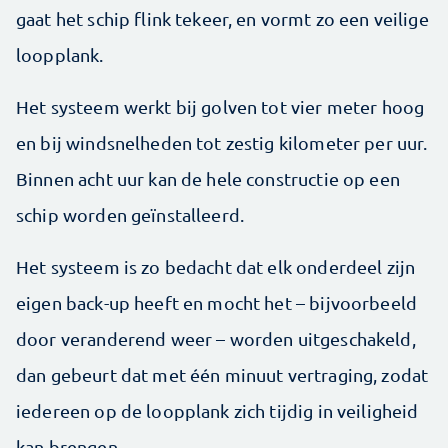
gaat het schip flink tekeer, en vormt zo een veilige
loopplank.
Het systeem werkt bij golven tot vier meter hoog
en bij windsnelheden tot zestig kilometer per uur.
Binnen acht uur kan de hele constructie op een
schip worden geïnstalleerd.
Het systeem is zo bedacht dat elk onderdeel zijn
eigen back-up heeft en mocht het – bijvoorbeeld
door veranderend weer – worden uitgeschakeld,
dan gebeurt dat met één minuut vertraging, zodat
iedereen op de loopplank zich tijdig in veiligheid
kan brengen.