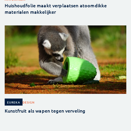
Huishoudfolie maakt verplaatsen atoomdikke
materialen makkelijker
DESIGN
EUREKA
Kunstfruit als wapen tegen verveling