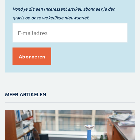
Vond je dit een interessant artikel, abonneer je dan
gratis op onze wekelijkse nieuwsbrief.
MEER ARTIKELEN