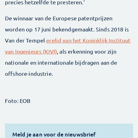
precies hetzelfde te presteren.’
De winnaar van de Europese patentprijzen
worden op 17 juni bekendgemaakt. Sinds 2018 is
Van der Tempel
erelid van het Koninklijk Instituut
van Ingenieurs (KIVI)
, als erkenning voor zijn
nationale en internationale bijdragen aan de
offshore-industrie.
Foto: EOB
Meld je aan voor de nieuwsbrief