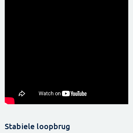
Stabiele loopbrug