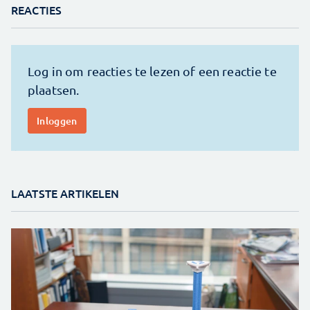
REACTIES
LAATSTE ARTIKELEN