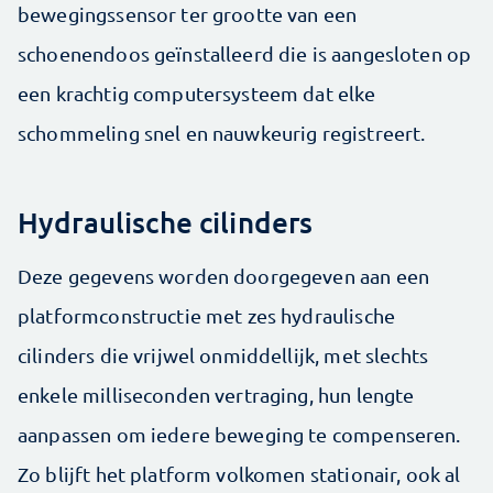
bewegingssensor ter grootte van een
schoenendoos geïnstalleerd die is aangesloten op
een krachtig computersysteem dat elke
schommeling snel en nauwkeurig registreert.
Hydraulische cilinders
Deze gegevens worden doorgegeven aan een
platformconstructie met zes hydraulische
cilinders die vrijwel onmiddellijk, met slechts
enkele milliseconden vertraging, hun lengte
aanpassen om iedere beweging te compenseren.
Zo blijft het platform volkomen stationair, ook al