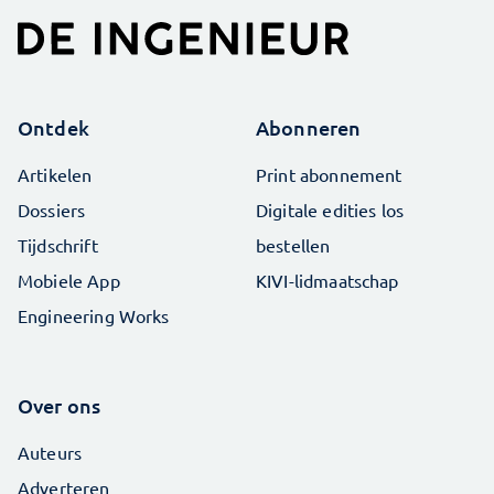
Ontdek
Abonneren
Artikelen
Print abonnement
Dossiers
Digitale edities los
Tijdschrift
bestellen
Mobiele App
KIVI-lidmaatschap
Engineering Works
Over ons
Auteurs
Adverteren