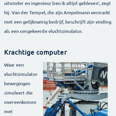
uitvinder en ingenieur ben ik altijd gebleven’, zegt
hij. Van der Tempel, die zijn Ampelmann vermarkt
met een gelijknamig bedrijf, beschrijft zijn vinding
als een omgekeerde vluchtsimulator.
Krachtige computer
Waar een
vluchtsimulator
bewegingen
simuleert die
overeenkomen
met