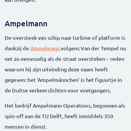
Ampelmann
De oversteek van schip naar turbine of platform is
dankzij de
Ampelmann
volgens Van der Tempel nu
net zo eenvoudig als de straat oversteken – reden
waarom hij zijn uitvinding deze naam heeft
gegeven: het ‘Ampelmännchen’ is het figuurtje in
de Duitse verkeerslichten voor voetgangers.
Het bedrijf Ampelmann Operations, begonnen als
spin-off aan de TU Delft, heeft inmiddels 350
mensen in dienst.