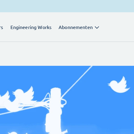
rs
Engineering Works
Abonnementen