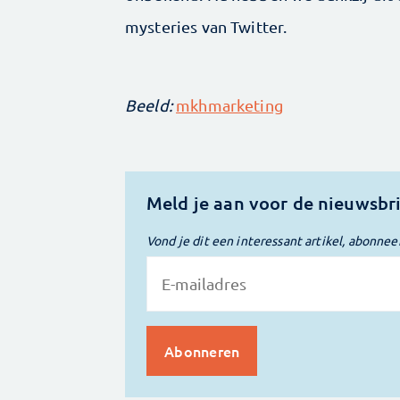
mysteries van Twitter.
Beeld:
mkhmarketing
Meld je aan voor de nieuwsbr
Vond je dit een interessant artikel, abonnee