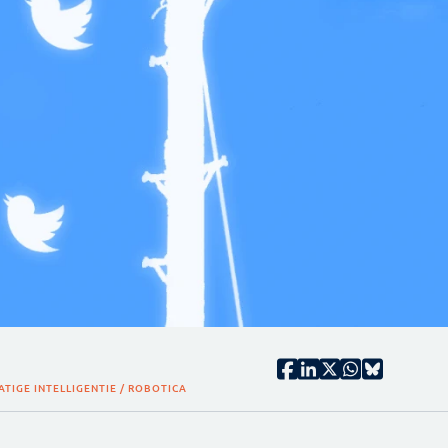
TIGE INTELLIGENTIE / ROBOTICA