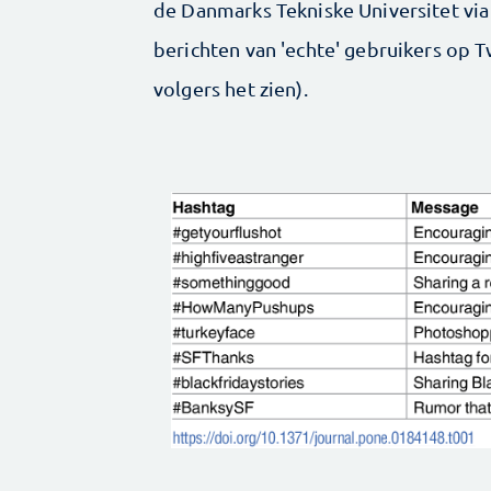
de Danmarks Tekniske Universitet via
berichten van 'echte' gebruikers op T
volgers het zien).