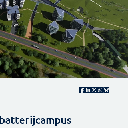
 batterijcampus