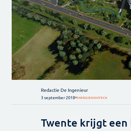
Redactie De Ingenieur
3 september 2018
ENERGIE
HIGHTECH
Twente krijgt een