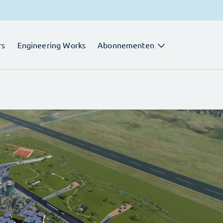
rs
Engineering Works
Abonnementen