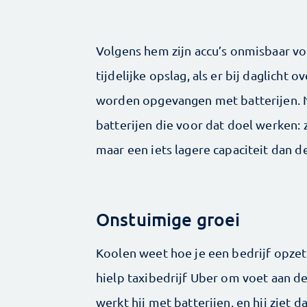
Volgens hem zijn accu’s onmisbaar v
tijdelijke opslag, als er bij daglicht
worden opgevangen met batterijen. N
batterijen die voor dat doel werken:
maar een iets lagere capaciteit dan de
Onstuimige groei
Koolen weet hoe je een bedrijf opzet
hielp taxibedrijf Uber om voet aan de
werkt hij met batterijen, en hij ziet 