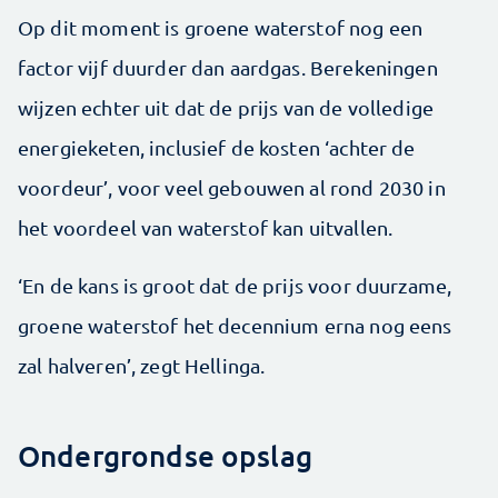
Op dit moment is groene waterstof nog een
factor vijf duurder dan aardgas. Berekeningen
wijzen echter uit dat de prijs van de volledige
energieketen, inclusief de kosten ‘achter de
voordeur’, voor veel gebouwen al rond 2030 in
het voordeel van waterstof kan uitvallen.
‘En de kans is groot dat de prijs voor duurzame,
groene waterstof het decennium erna nog eens
zal halveren’, zegt Hellinga.
Ondergrondse opslag