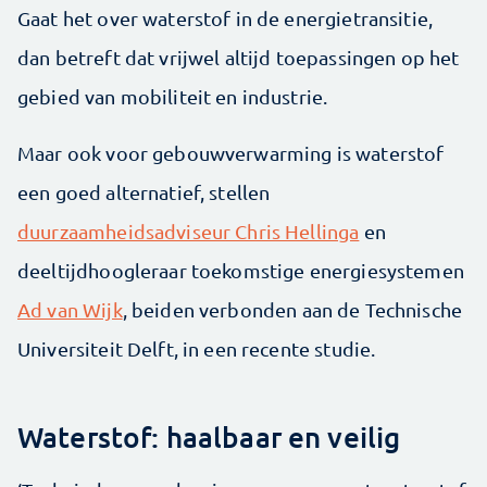
Gaat het over waterstof in de energietransitie,
dan betreft dat vrijwel altijd toepassingen op het
gebied van mobiliteit en industrie.
Maar ook voor gebouwverwarming is waterstof
een goed alternatief, stellen
duurzaamheidsadviseur Chris Hellinga
en
deeltijdhoogleraar toekomstige energiesystemen
Ad van Wijk
, beiden verbonden aan de Technische
Universiteit Delft, in een recente studie.
Waterstof: haalbaar en veilig