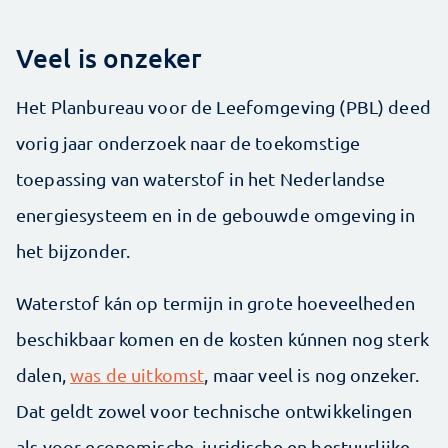
Veel is onzeker
Het Planbureau voor de Leefomgeving (PBL) deed
vorig jaar onderzoek naar de toekomstige
toepassing van waterstof in het Nederlandse
energiesysteem en in de gebouwde omgeving in
het bijzonder.
Waterstof kán op termijn in grote hoeveelheden
beschikbaar komen en de kosten kúnnen nog sterk
dalen,
was de uitkomst
, maar veel is nog onzeker.
Dat geldt zowel voor technische ontwikkelingen
als voor economische, juridische en bestuurlijke