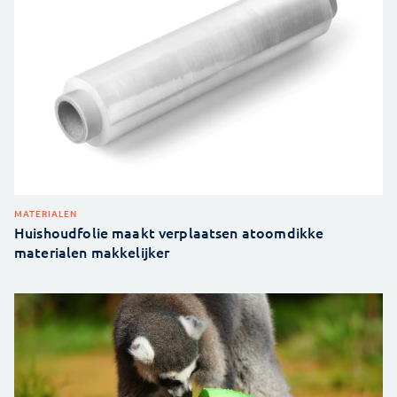
MATERIALEN
Huishoudfolie maakt verplaatsen atoomdikke
materialen makkelijker