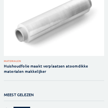
MATERIALEN
Huishoudfolie maakt verplaatsen atoomdikke
materialen makkelijker
MEEST GELEZEN