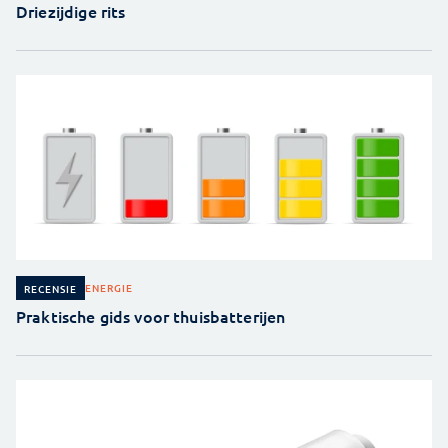
Driezijdige rits
ENERGIE
RECENSIE
Praktische gids voor thuisbatterijen