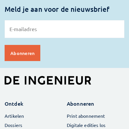
Meld je aan voor de nieuwsbrief
Ontdek
Abonneren
Artikelen
Print abonnement
Dossiers
Digitale edities los