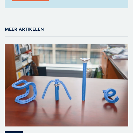
MEER ARTIKELEN