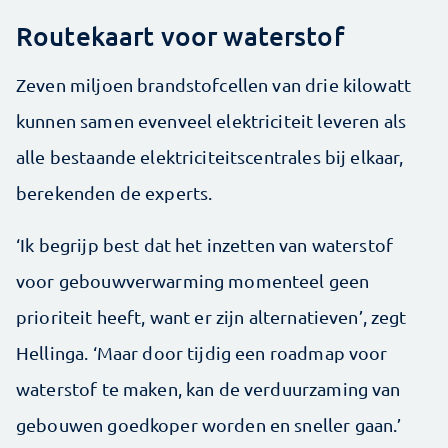
Routekaart voor waterstof
Zeven miljoen brandstofcellen van drie kilowatt
kunnen samen evenveel elektriciteit leveren als
alle bestaande elektriciteitscentrales bij elkaar,
berekenden de experts.
‘Ik begrijp best dat het inzetten van waterstof
voor gebouwverwarming momenteel geen
prioriteit heeft, want er zijn alternatieven’, zegt
Hellinga. ‘Maar door tijdig een roadmap voor
waterstof te maken, kan de verduurzaming van
gebouwen goedkoper worden en sneller gaan.’