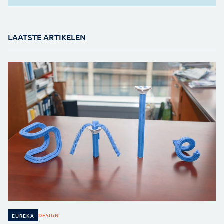
LAATSTE ARTIKELEN
DESIGN
EUREKA