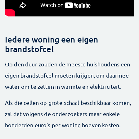
Iedere woning een eigen
brandstofcel
Op den duur zouden de meeste huishoudens een
eigen brandstofcel moeten krijgen, om daarmee
water om te zetten in warmte en elektriciteit.
Als die cellen op grote schaal beschikbaar komen,
zal dat volgens de onderzoekers maar enkele
honderden euro’s per woning hoeven kosten.