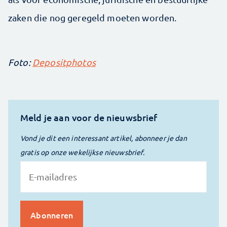
zaken die nog geregeld moeten worden.
Foto:
Depositphotos
Meld je aan voor de nieuwsbrief
Vond je dit een interessant artikel, abonneer je dan
gratis op onze wekelijkse nieuwsbrief.