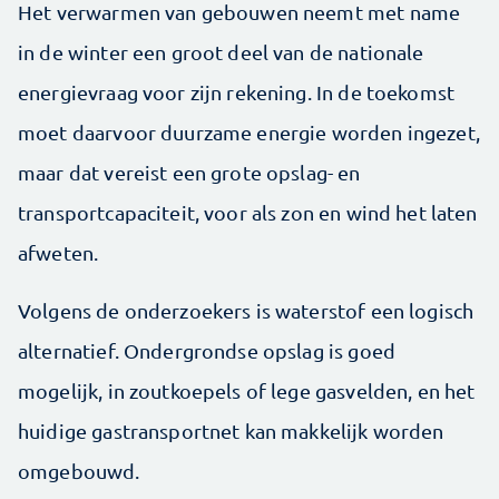
Het verwarmen van gebouwen neemt met name
in de winter een groot deel van de nationale
energievraag voor zijn rekening. In de toekomst
moet daarvoor duurzame energie worden ingezet,
maar dat vereist een grote opslag- en
transportcapaciteit, voor als zon en wind het laten
afweten.
Volgens de onderzoekers is waterstof een logisch
alternatief. Ondergrondse opslag is goed
mogelijk, in zoutkoepels of lege gasvelden, en het
huidige gastransportnet kan makkelijk worden
omgebouwd.