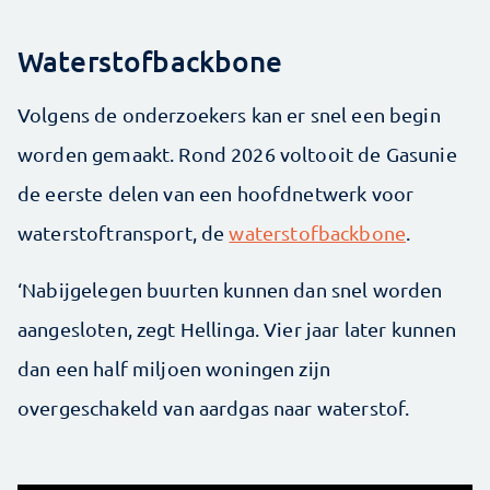
Waterstofbackbone
Volgens de onderzoekers kan er snel een begin
worden gemaakt. Rond 2026 voltooit de Gasunie
de eerste delen van een hoofdnetwerk voor
waterstoftransport, de
waterstofbackbone
.
‘Nabijgelegen buurten kunnen dan snel worden
aangesloten, zegt Hellinga. Vier jaar later kunnen
dan een half miljoen woningen zijn
overgeschakeld van aardgas naar waterstof.