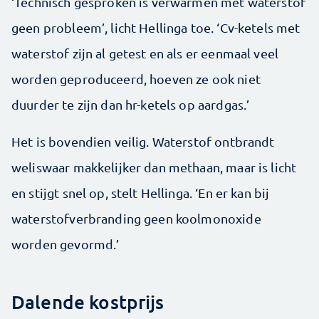
‘Technisch gesproken is verwarmen met waterstof
geen probleem’, licht Hellinga toe. ‘Cv-ketels met
waterstof zijn al getest en als er eenmaal veel
worden geproduceerd, hoeven ze ook niet
duurder te zijn dan hr-ketels op aardgas.’
Het is bovendien veilig. Waterstof ontbrandt
weliswaar makkelijker dan methaan, maar is licht
en stijgt snel op, stelt Hellinga. ‘En er kan bij
waterstofverbranding geen koolmonoxide
worden gevormd.’
Dalende kostprijs