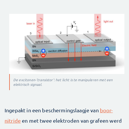
De excitonen-'transistor': het licht is te manipuleren met een
elektrisch signaal.
Ingepakt in een beschermingslaagje van
boor-
nitride
en met twee elektroden van grafeen werd