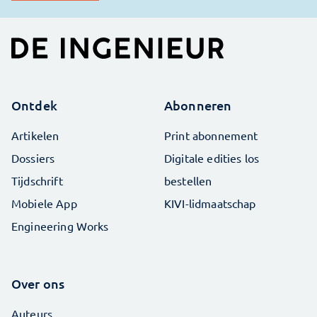
Ontdek
Abonneren
Artikelen
Print abonnement
Dossiers
Digitale edities los
Tijdschrift
bestellen
Mobiele App
KIVI-lidmaatschap
Engineering Works
Over ons
Auteurs