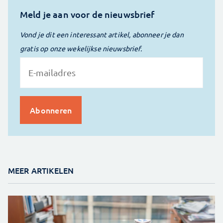
Meld je aan voor de nieuwsbrief
Vond je dit een interessant artikel, abonneer je dan
gratis op onze wekelijkse nieuwsbrief.
MEER ARTIKELEN