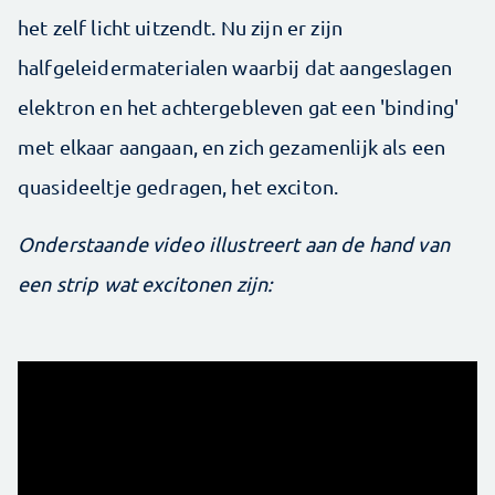
het zelf licht uitzendt. Nu zijn er zijn
halfgeleidermaterialen waarbij dat aangeslagen
elektron en het achtergebleven gat een 'binding'
met elkaar aangaan, en zich gezamenlijk als een
quasideeltje gedragen, het exciton.
Onderstaande video illustreert aan de hand van
een strip wat excitonen zijn: