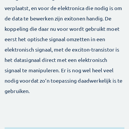
verplaatst, en voor de elektronica die nodig is om
de data te bewerken zijn exitonen handig. De
koppeling die daar nu voor wordt gebruikt moet
eerst het optische signaal omzetten in een
elektronisch signaal, met de exciton-transistor is
het datasignaal direct met een elektronisch
signaal te manipuleren. Er is nog wel heel veel
nodig voordat zo’n toepassing daadwerkelijk is te
gebruiken.