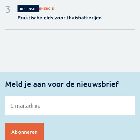
ENERGIE
RECENSIE
Praktische gids voor thuisbatterijen
Meld je aan voor de nieuwsbrief