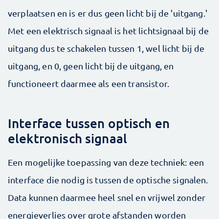
verplaatsen en is er dus geen licht bij de 'uitgang.'
Met een elektrisch signaal is het lichtsignaal bij de
uitgang dus te schakelen tussen 1, wel licht bij de
uitgang, en 0, geen licht bij de uitgang, en
functioneert daarmee als een transistor.
Interface tussen optisch en
elektronisch signaal
Een mogelijke toepassing van deze techniek: een
interface die nodig is tussen de optische signalen.
Data kunnen daarmee heel snel en vrijwel zonder
energieverlies over grote afstanden worden