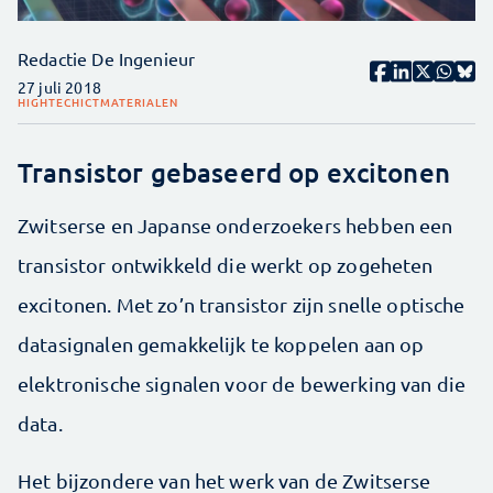
Redactie De Ingenieur
27 juli 2018
HIGHTECH
ICT
MATERIALEN
Transistor gebaseerd op excitonen
Zwitserse en Japanse onderzoekers hebben een
transistor ontwikkeld die werkt op zogeheten
excitonen. Met zo’n transistor zijn snelle optische
datasignalen gemakkelijk te koppelen aan op
elektronische signalen voor de bewerking van die
data.
Het bijzondere van het werk van de Zwitserse