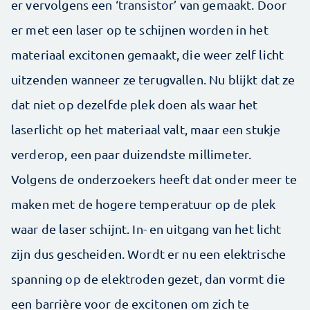
er vervolgens een ‘transistor’ van gemaakt. Door
er met een laser op te schijnen worden in het
materiaal excitonen gemaakt, die weer zelf licht
uitzenden wanneer ze terugvallen. Nu blijkt dat ze
dat niet op dezelfde plek doen als waar het
laserlicht op het materiaal valt, maar een stukje
verderop, een paar duizendste millimeter.
Volgens de onderzoekers heeft dat onder meer te
maken met de hogere temperatuur op de plek
waar de laser schijnt. In- en uitgang van het licht
zijn dus gescheiden. Wordt er nu een elektrische
spanning op de elektroden gezet, dan vormt die
een barrière voor de excitonen om zich te