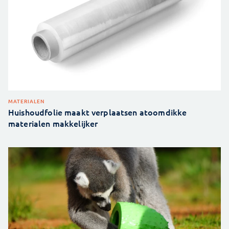
MATERIALEN
Huishoudfolie maakt verplaatsen atoomdikke
materialen makkelijker