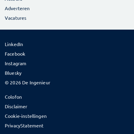
Adverteren
Vacatures
LinkedIn
Facebook
Instagram
Bluesky
© 2026 De Ingenieur
Colofon
Disclaimer
Cookie-instellingen
PrivacyStatement