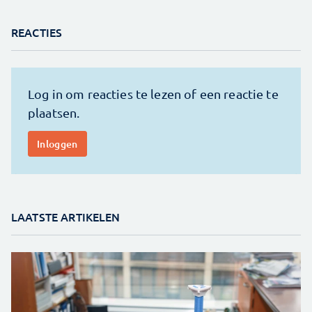
REACTIES
LAATSTE ARTIKELEN