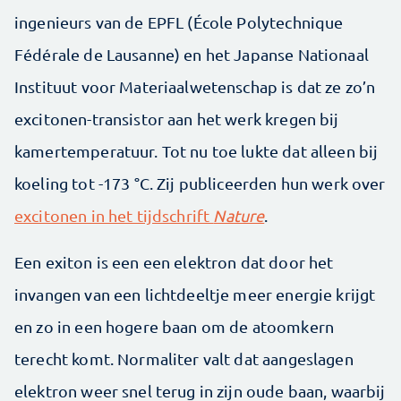
ingenieurs van de EPFL (École Polytechnique
Fédérale de Lausanne) en het Japanse Nationaal
Instituut voor Materiaalwetenschap is dat ze zo’n
excitonen-transistor aan het werk kregen bij
kamertemperatuur. Tot nu toe lukte dat alleen bij
koeling tot -173 °C. Zij publiceerden hun werk over
excitonen in het tijdschrift
Nature
.
Een exiton is een een elektron dat door het
invangen van een lichtdeeltje meer energie krijgt
en zo in een hogere baan om de atoomkern
terecht komt. Normaliter valt dat aangeslagen
elektron weer snel terug in zijn oude baan, waarbij