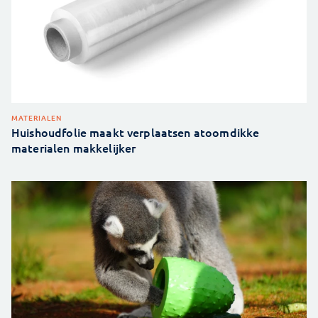
MATERIALEN
Huishoudfolie maakt verplaatsen atoomdikke
materialen makkelijker