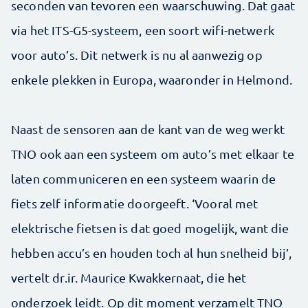
seconden van tevoren een waarschuwing. Dat gaat
via het ITS-G5-systeem, een soort wifi-netwerk
voor auto’s. Dit netwerk is nu al aanwezig op
enkele plekken in Europa, waaronder in Helmond.
Naast de sensoren aan de kant van de weg werkt
TNO ook aan een systeem om auto’s met elkaar te
laten communiceren en een systeem waarin de
fiets zelf informatie doorgeeft. ‘Vooral met
elektrische fietsen is dat goed mogelijk, want die
hebben accu’s en houden toch al hun snelheid bij’,
vertelt dr.ir. Maurice Kwakkernaat, die het
onderzoek leidt. Op dit moment verzamelt TNO