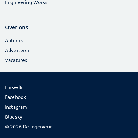
Engineering Works
Over ons
Auteurs
Adverteren
Vacatures
LinkedIn
Facebook
Instagram
Bluesky
© 2026 De Ingenieur