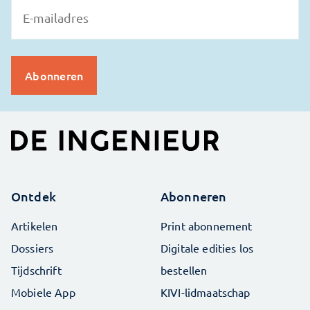
Ontdek
Abonneren
Artikelen
Print abonnement
Dossiers
Digitale edities los
Tijdschrift
bestellen
Mobiele App
KIVI-lidmaatschap