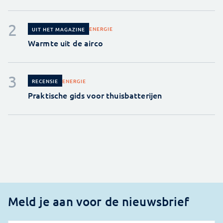
ENERGIE
UIT HET MAGAZINE
Warmte uit de airco
ENERGIE
RECENSIE
Praktische gids voor thuisbatterijen
Meld je aan voor de nieuwsbrief