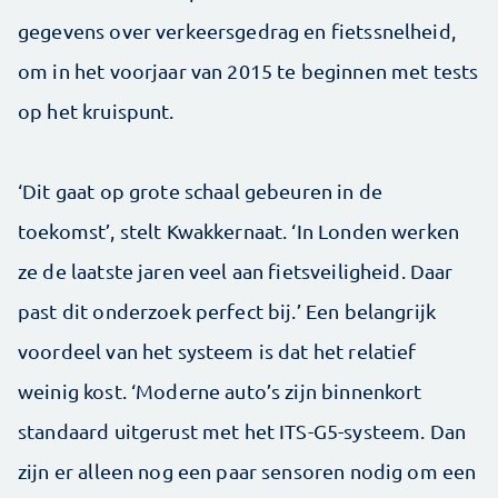
gegevens over verkeersgedrag en fietssnelheid,
om in het voorjaar van 2015 te beginnen met tests
op het kruispunt.
‘Dit gaat op grote schaal gebeuren in de
toekomst’, stelt Kwakkernaat. ‘In Londen werken
ze de laatste jaren veel aan fietsveiligheid. Daar
past dit onderzoek perfect bij.’ Een belangrijk
voordeel van het systeem is dat het relatief
weinig kost. ‘Moderne auto’s zijn binnenkort
standaard uitgerust met het ITS-G5-systeem. Dan
zijn er alleen nog een paar sensoren nodig om een