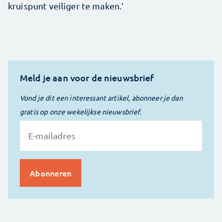
kruispunt veiliger te maken.’
Meld je aan voor de nieuwsbrief
Vond je dit een interessant artikel, abonneer je dan
gratis op onze wekelijkse nieuwsbrief.