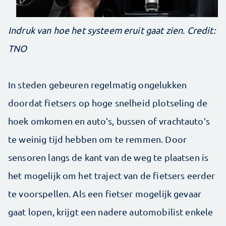
Indruk van hoe het systeem eruit gaat zien
.
Credit:
TNO
In steden gebeuren regelmatig ongelukken
doordat fietsers op hoge snelheid plotseling de
hoek omkomen en auto’s, bussen of vrachtauto’s
te weinig tijd hebben om te remmen. Door
sensoren langs de kant van de weg te plaatsen is
het mogelijk om het traject van de fietsers eerder
te voorspellen. Als een fietser mogelijk gevaar
gaat lopen, krijgt een nadere automobilist enkele