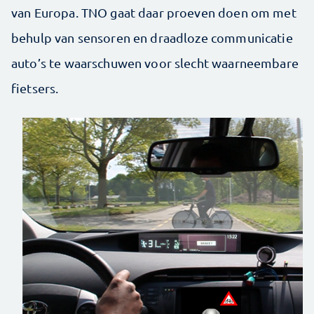
van Europa. TNO gaat daar proeven doen om met
behulp van sensoren en draadloze communicatie
auto’s te waarschuwen voor slecht waarneembare
fietsers.