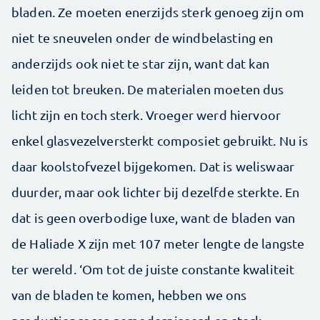
bladen. Ze moeten enerzijds sterk genoeg zijn om
niet te sneuvelen onder de windbelasting en
anderzijds ook niet te star zijn, want dat kan
leiden tot breuken. De materialen moeten dus
licht zijn en toch sterk. Vroeger werd hiervoor
enkel glasvezelversterkt composiet gebruikt. Nu is
daar koolstofvezel bijgekomen. Dat is weliswaar
duurder, maar ook lichter bij dezelfde sterkte. En
dat is geen overbodige luxe, want de bladen van
de Haliade X zijn met 107 meter lengte de langste
ter wereld. ‘Om tot de juiste constante kwaliteit
van de bladen te komen, hebben we ons