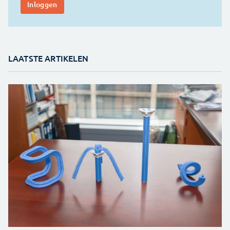
LAATSTE ARTIKELEN