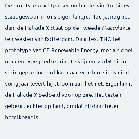
De grootste krachtpatser onder de windturbines
staat gewoon in ons eigen landje. Nou ja, nog net
dan, de Haliade X staat op de Tweede Maasvlakte
ten westen van Rotterdam. Daar test TNO het
prototype van GE Renewable Energy, met als doel
om een typegoedkeuring te krijgen, zodat hij in
serie geproduceerd kan gaan worden. Sinds eind
vorig jaar levert hij stroom aan het net. Eigenlijk is
de Haliade X bedoeld voor op zee. Het testen
gebeurt echter op land, omdat hij daar beter
bereikbaar is.