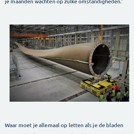
je maanden wachten op zulke omstandigheden.’
Waar moet je allemaal op letten als je de bladen