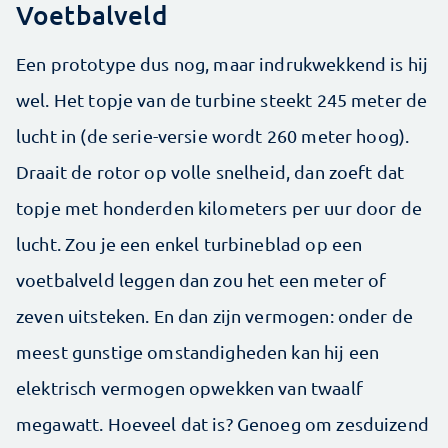
Voetbalveld
Een prototype dus nog, maar indrukwekkend is hij
wel. Het topje van de turbine steekt 245 meter de
lucht in (de serie-versie wordt 260 meter hoog).
Draait de rotor op volle snelheid, dan zoeft dat
topje met honderden kilometers per uur door de
lucht. Zou je een enkel turbineblad op een
voetbalveld leggen dan zou het een meter of
zeven uitsteken. En dan zijn vermogen: onder de
meest gunstige omstandigheden kan hij een
elektrisch vermogen opwekken van twaalf
megawatt. Hoeveel dat is? Genoeg om zesduizend