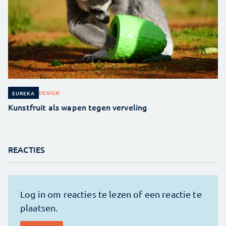
DESIGN
EUREKA
Kunstfruit als wapen tegen verveling
REACTIES