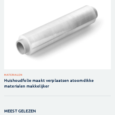
MATERIALEN
Huishoudfolie maakt verplaatsen atoomdikke
materialen makkelijker
MEEST GELEZEN