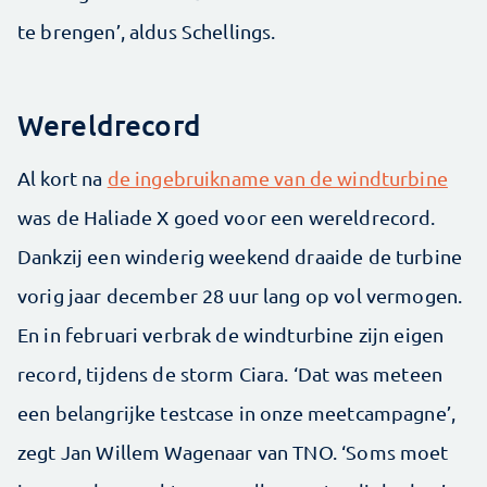
te brengen’, aldus Schellings.
Wereldrecord
Al kort na
de ingebruikname van de windturbine
was de Haliade X goed voor een wereldrecord.
Dankzij een winderig weekend draaide de turbine
vorig jaar december 28 uur lang op vol vermogen.
En in februari verbrak de windturbine zijn eigen
record, tijdens de storm Ciara. ‘Dat was meteen
een belangrijke testcase in onze meetcampagne’,
zegt Jan Willem Wagenaar van TNO. ‘Soms moet