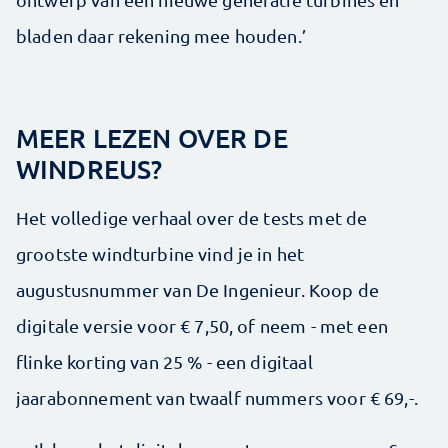
bladen daar rekening mee houden.’
MEER LEZEN OVER DE
WINDREUS?
Het volledige verhaal over de tests met de
grootste windturbine vind je in het
augustusnummer van De Ingenieur. Koop de
digitale versie voor € 7,50, of neem - met een
flinke korting van 25 % - een digitaal
jaarabonnement van twaalf nummers voor € 69,-.