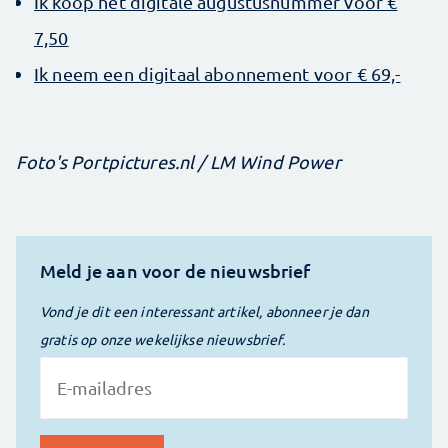
Ik koop het digitale augustusnummer voor €
7,50
Ik neem een digitaal abonnement voor € 69,-
Foto's Portpictures.nl / LM Wind Power
Meld je aan voor de nieuwsbrief
Vond je dit een interessant artikel, abonneer je dan
gratis op onze wekelijkse nieuwsbrief.