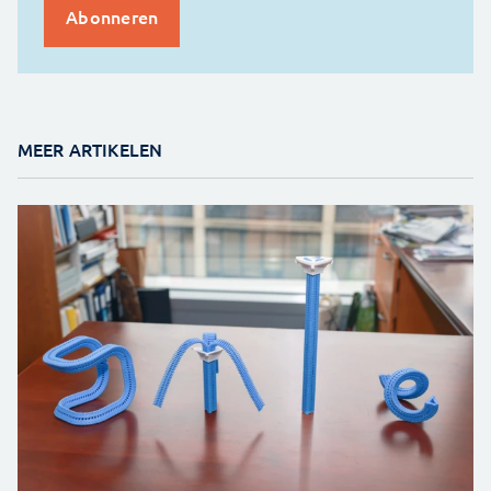
MEER ARTIKELEN