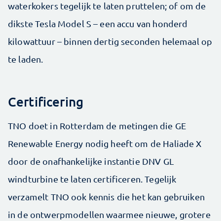
waterkokers tegelijk te laten pruttelen; of om de
dikste Tesla Model S – een accu van honderd
kilowattuur – binnen dertig seconden helemaal op
te laden.
Certificering
TNO doet in Rotterdam de metingen die GE
Renewable Energy nodig heeft om de Haliade X
door de onafhankelijke instantie DNV GL
windturbine te laten certificeren. Tegelijk
verzamelt TNO ook kennis die het kan gebruiken
in de ontwerpmodellen waarmee nieuwe, grotere