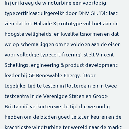
In juni kreeg de windturbine een voorlopig
typecertificaat uitgereikt door DNV GL. ‘Dit laat
zien dat het Haliade X-prototype voldoet aan de
hoogste veiligheids- en kwaliteitsnormen en dat
we op schema liggen om te voldoen aan de eisen
voor volledige typecertificering’, stelt Vincent
Schellings, engineering & product development
leader bij GE Renewable Energy. ‘Door
tegelijkertijd te testen in Rotterdam en in twee
testcentra in de Verenigde Staten en Groot-
Brittannië verkorten we de tijd die we nodig
hebben om de bladen goed te laten keuren en de
krachtigste windturbine ter wereld naar de markt