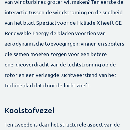
van windturbines groter wil maken? Ten eerste de
interactie tussen de windstroming en de snelheid
van het blad. Speciaal voor de Haliade X heeft GE
Renewable Energy de bladen voorzien van
aerodynamische toevoegingen: vinnen en spoilers
die samen moeten zorgen voor een betere
energieoverdracht van de luchtstroming op de
rotor en een verlaagde luchtweerstand van het
turbineblad dat door de lucht zoeft.
Koolstofvezel
Ten tweede is daar het structurele aspect van de