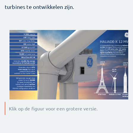
turbines te ontwikkelen zijn.
Klik op de figuur voor een grotere versie.