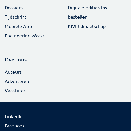
Dossiers
Digitale edities los
Tijdschrift
bestellen
Mobiele App
KIVI-lidmaatschap
Engineering Works
Over ons
Auteurs
Adverteren
Vacatures
LinkedIn
Facebook