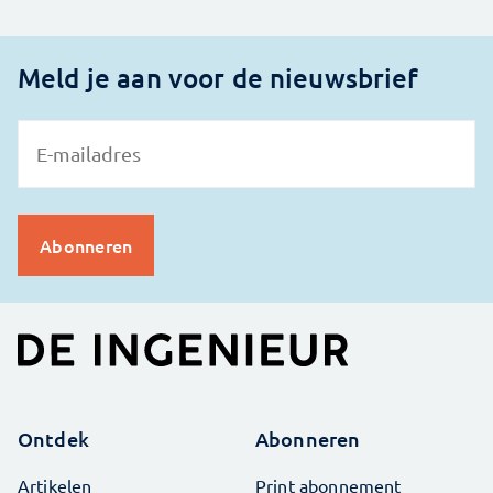
Meld je aan voor de nieuwsbrief
Ontdek
Abonneren
Artikelen
Print abonnement