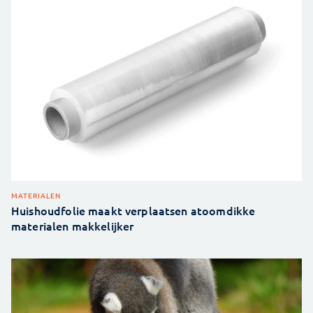
MATERIALEN
Huishoudfolie maakt verplaatsen atoomdikke
materialen makkelijker