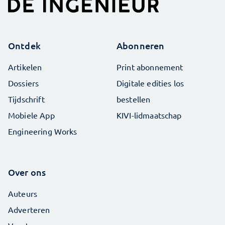
Ontdek
Abonneren
Artikelen
Print abonnement
Dossiers
Digitale edities los
Tijdschrift
bestellen
Mobiele App
KIVI-lidmaatschap
Engineering Works
Over ons
Auteurs
Adverteren