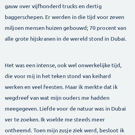
gauw over vijfhonderd trucks en dertig
baggerschepen. Er werden in die tijd voor zeven
miljoen mensen huizen gebouwd; 70 procent van
alle grote hijskranen in de wereld stond in Dubai.
Het was een intense, ook wel onwerkelijke tijd,
die voor mij in het teken stond van keihard
werken en veel feesten. Maar ik merkte dat ik
wegdreef van wat mijn ouders me hadden
meegegeven. Liefde voor de natuur was in Dubai
ver te zoeken. Ik voelde me steeds meer
ontheemd. Toen mijn zusje ziek werd, besloot ik