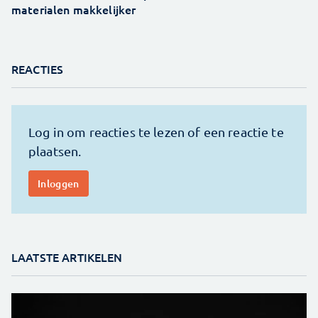
materialen makkelijker
REACTIES
LAATSTE ARTIKELEN