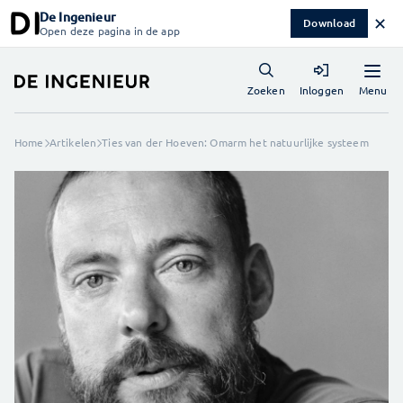
De Ingenieur
✕
Download
Open deze pagina in de app
Menu
Zoeken
Inloggen
Home
Artikelen
Ties van der Hoeven: Omarm het natuurlijke systeem