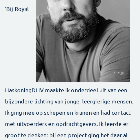
‘Bij Royal
HaskoningDHV maakte ik onderdeel uit van een
bijzondere lichting van jonge, leergierige mensen.
Ik ging mee op schepen en kranen en had contact
met uitvoerders en opdrachtgevers. Ik leerde er
groot te denken: bij een project ging het daar al