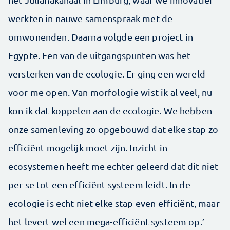
werkten in nauwe samenspraak met de
omwonenden. Daarna volgde een project in
Egypte. Een van de uitgangspunten was het
versterken van de ecologie. Er ging een wereld
voor me open. Van morfologie wist ik al veel, nu
kon ik dat koppelen aan de ecologie. We hebben
onze samenleving zo opgebouwd dat elke stap zo
efficiënt mogelijk moet zijn. Inzicht in
ecosystemen heeft me echter geleerd dat dit niet
per se tot een efficiënt systeem leidt. In de
ecologie is echt niet elke stap even efficiënt, maar
het levert wel een mega-efficiënt systeem op.’