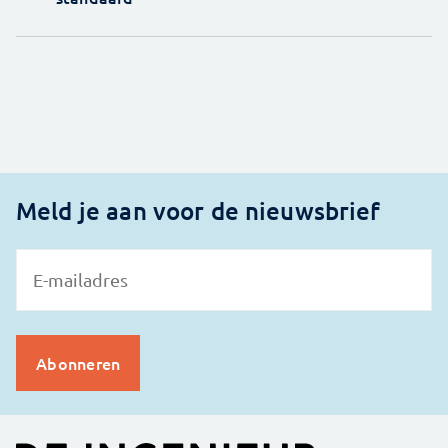
Meld je aan voor de nieuwsbrief