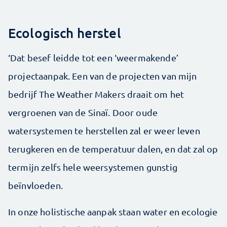
Ecologisch herstel
‘Dat besef leidde tot een ‘weermakende’
projectaanpak. Een van de projecten van mijn
bedrijf The Weather ­Makers draait om het
vergroenen van de Sinaï. Door oude
watersystemen te herstellen zal er weer leven
terugkeren en de temperatuur dalen, en dat zal op
termijn zelfs hele weersystemen gunstig
beïnvloeden.
In onze holistische aanpak staan water en ecologie