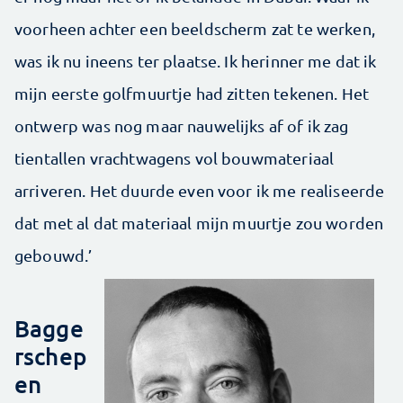
voorheen achter een beeldscherm zat te werken,
was ik nu ineens ter plaatse. Ik herinner me dat ik
mijn eerste golfmuurtje had zitten tekenen. Het
ontwerp was nog maar nauwelijks af of ik zag
tientallen vrachtwagens vol bouwmateriaal
arriveren. Het duurde even voor ik me realiseerde
dat met al dat materiaal mijn muurtje zou worden
gebouwd.’
Bagge
rschep
en