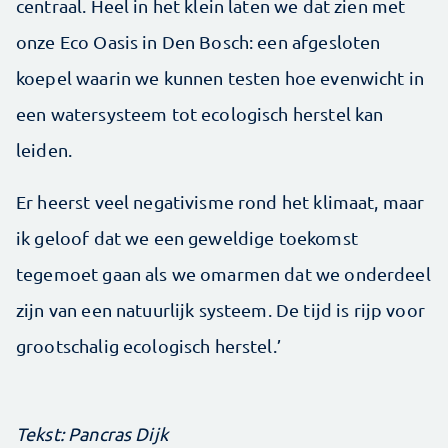
centraal. Heel in het klein laten we dat zien met
onze Eco Oasis in Den Bosch: een afgesloten
koepel waarin we kunnen testen hoe evenwicht in
een watersysteem tot ecologisch herstel kan
leiden.
Er heerst veel negativisme rond het klimaat, maar
ik geloof dat we een geweldige toekomst
tegemoet gaan als we omarmen dat we onderdeel
zijn van een natuurlijk systeem. De tijd is rijp voor
grootschalig ecologisch ­herstel.’
Tekst: Pancras Dijk