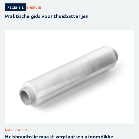
ENERGIE
RECENSIE
Praktische gids voor thuisbatterijen
MATERIALEN
Huishoudfolie maakt verplaatsen atoomdikke