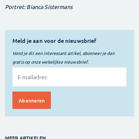
Portret: Bianca Sistermans
Meld je aan voor de nieuwsbrief
Vond je dit een interessant artikel, abonneer je dan
gratis op onze wekelijkse nieuwsbrief.
MEER ARTIKELEN