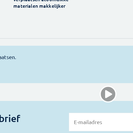
materialen makkelijker
brief