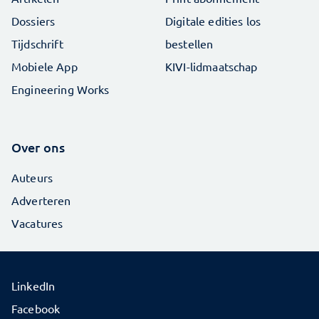
Dossiers
Digitale edities los
Tijdschrift
bestellen
Mobiele App
KIVI-lidmaatschap
Engineering Works
Over ons
Auteurs
Adverteren
Vacatures
LinkedIn
Facebook