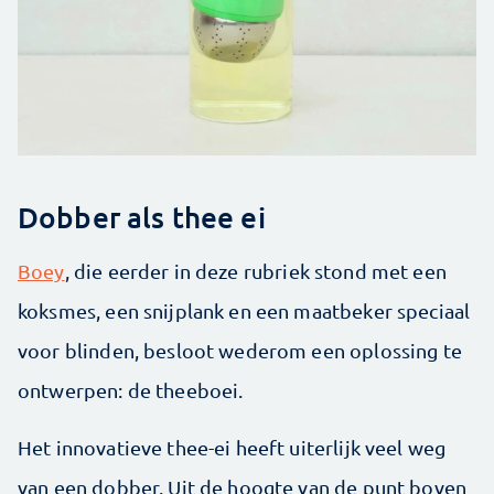
Dobber als thee ei
Boey
, die eerder in deze rubriek stond met een
koksmes, een snijplank en een maatbeker speciaal
voor blinden, besloot wederom een oplossing te
ontwerpen: de theeboei.
Het innovatieve thee-ei heeft uiterlijk veel weg
van een dobber. Uit de hoogte van de punt boven