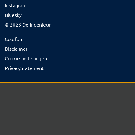
Instagram
Bluesky
© 2026 De Ingenieur
Colofon
Disclaimer
Cookie-instellingen
PrivacyStatement