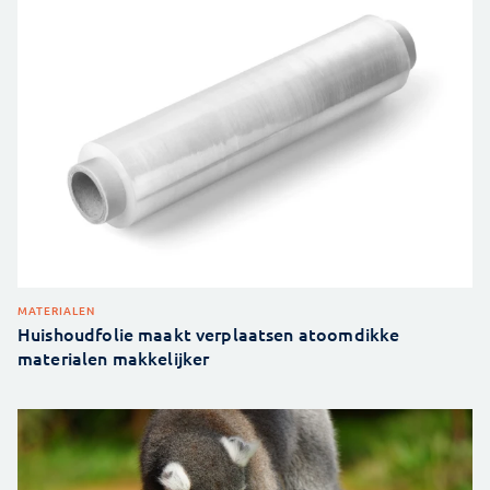
MATERIALEN
Huishoudfolie maakt verplaatsen atoomdikke
materialen makkelijker