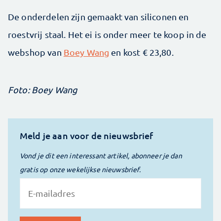
De onderdelen zijn gemaakt van siliconen en
roestvrij staal. Het ei is onder meer te koop in de
webshop van
Boey Wang
en kost € 23,80.
Foto: Boey Wang
Meld je aan voor de nieuwsbrief
Vond je dit een interessant artikel, abonneer je dan
gratis op onze wekelijkse nieuwsbrief.