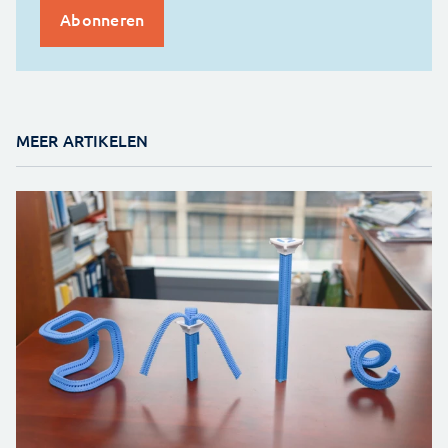
MEER ARTIKELEN