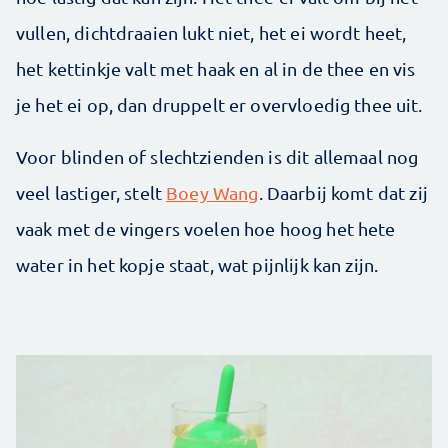
vullen, dichtdraaien lukt niet, het ei wordt heet,
het kettinkje valt met haak en al in de thee en vis
je het ei op, dan druppelt er overvloedig thee uit.
Voor blinden of slechtzienden is dit allemaal nog
veel lastiger, stelt
Boey Wang
. Daarbij komt dat zij
vaak met de vingers voelen hoe hoog het hete
water in het kopje staat, wat pijnlijk kan zijn.