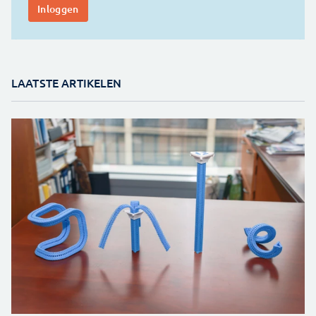
LAATSTE ARTIKELEN