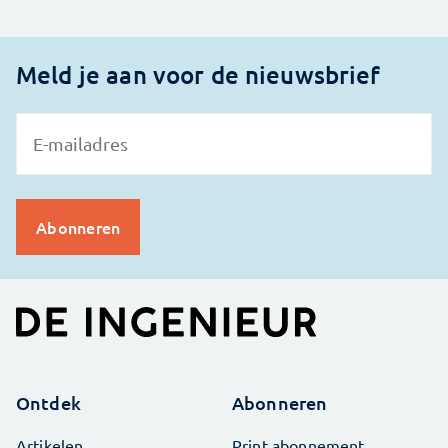
Meld je aan voor de nieuwsbrief
Ontdek
Abonneren
Artikelen
Print abonnement