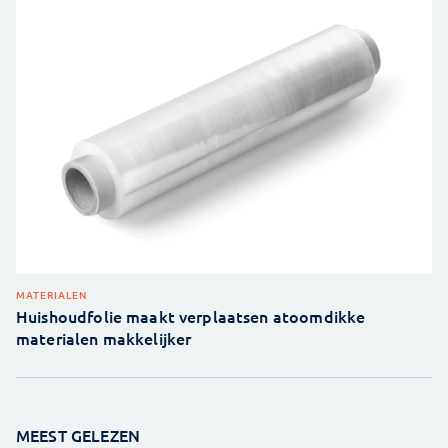
MATERIALEN
Huishoudfolie maakt verplaatsen atoomdikke
materialen makkelijker
MEEST GELEZEN