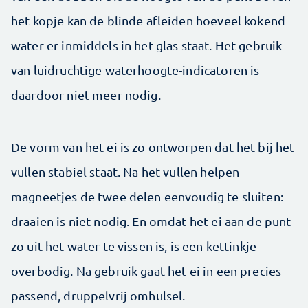
het kopje kan de blinde afleiden hoeveel kokend
water er inmiddels in het glas staat. Het gebruik
van luidruchtige waterhoogte-indicatoren is
daardoor niet meer nodig.
De vorm van het ei is zo ontworpen dat het bij het
vullen stabiel staat. Na het vullen helpen
magneetjes de twee delen eenvoudig te sluiten:
draaien is niet nodig. En omdat het ei aan de punt
zo uit het water te vissen is, is een kettinkje
overbodig. Na gebruik gaat het ei in een precies
passend, druppelvrij omhulsel.